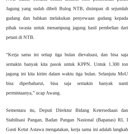
Jagung yang sudah dibeli Bulog NTB, disimpan di sejumlah
gudang dan bahkan melakukan penyewaan gudang kepada
pihak swasta untuk menampung jagung hasil pembelian dari
petani di NTB.
“Kerja sama ini setiap tiga bulan dievaluasi, dan bisa saja
semakin banyak kita pasok untuk KPPN. Untuk 1.300 ton
jagung ini kita kirim dalam waktu tiga bulan. Selanjuta MoU
bisa diperbaharui, bisa saja semakin banyak nanti
permintaanya,” ucap Awang.
Sementara itu, Deputi Direktur Bidang Ketersediaan dan
Stabilisasi Pangan, Badan Pangan Nasional (Bapanas) RI, I
Gusti Ketut Astawa mengatakan, kerja sama ini adalah langkah