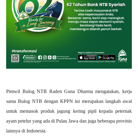
Pimwil Bulog NTB Raden Guna Dharma mengatakan, kerja
sama Bulog NTB dengan KPPN ini merupakan langkah awal
untuk memasok produk jagung kering pipil kepada peternak
ayam petelur yang ada di Pulau Jawa dan juga beberapa provinis
lainnya di Indonesia.