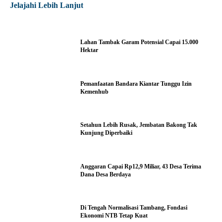
Jelajahi Lebih Lanjut
Lahan Tambak Garam Potensial Capai 15.000
Hektar
Pemanfaatan Bandara Kiantar Tunggu Izin
Kemenhub
Setahun Lebih Rusak, Jembatan Bakong Tak
Kunjung Diperbaiki
Anggaran Capai Rp12,9 Miliar, 43 Desa Terima
Dana Desa Berdaya
Di Tengah Normalisasi Tambang, Fondasi
Ekonomi NTB Tetap Kuat