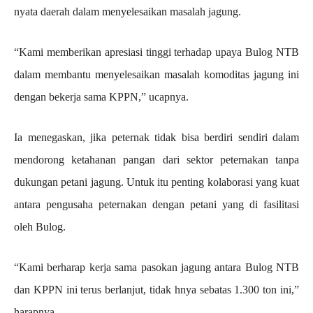
nyata daerah dalam menyelesaikan masalah jagung.
“Kami memberikan apresiasi tinggi terhadap upaya Bulog NTB
dalam membantu menyelesaikan masalah komoditas jagung ini
dengan bekerja sama KPPN,” ucapnya.
Ia menegaskan, jika peternak tidak bisa berdiri sendiri dalam
mendorong ketahanan pangan dari sektor peternakan tanpa
dukungan petani jagung. Untuk itu penting kolaborasi yang kuat
antara pengusaha peternakan dengan petani yang di fasilitasi
oleh Bulog.
“Kami berharap kerja sama pasokan jagung antara Bulog NTB
dan KPPN ini terus berlanjut, tidak hnya sebatas 1.300 ton ini,”
harapnya.