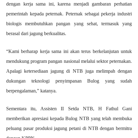
dengan kerja sama ini, karena menjadi gambaran perhatian
pemerintah kepada peternak. Peternak sebagai pekerja industri
biologis membutuhkan pangan yang sehat, termasuk yang
berasal dari jagung berkualitas.
“Kami berharap kerja sama ini akan terus berkelanjutan untuk
mendukung program pangan nasional melalui sektor peternakan.
Apalagi ketersediaan jagung di NTB juga melimpah dengan
dukungan teknologi penyimpanan Bulog yang sudah
berpengalaman,” katanya.
Sementara itu, Assisten II Setda NTB, H Fathul Gani
memberikan apresiasi kepada Bulog NTB yang telah membuka
peluang pasar produksi jagung petani di NTB dengan bermitra