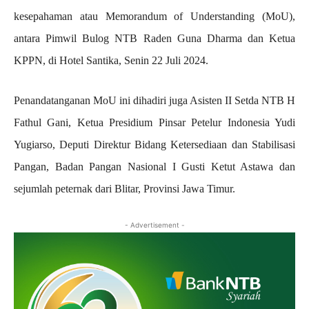
kesepahaman atau Memorandum of Understanding (MoU),
antara Pimwil Bulog NTB Raden Guna Dharma dan Ketua
KPPN, di Hotel Santika, Senin 22 Juli 2024.
Penandatanganan MoU ini dihadiri juga Asisten II Setda NTB H
Fathul Gani, Ketua Presidium Pinsar Petelur Indonesia Yudi
Yugiarso, Deputi Direktur Bidang Ketersediaan dan Stabilisasi
Pangan, Badan Pangan Nasional I Gusti Ketut Astawa dan
sejumlah peternak dari Blitar, Provinsi Jawa Timur.
- Advertisement -