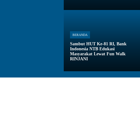
BERANDA
Sambut HUT Ke-81 RI, Bank
Indonesia NTB Edukasi
Masyarakat Lewat Fun Walk
RINJANI