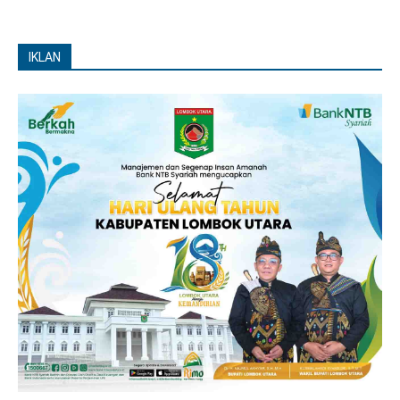
IKLAN