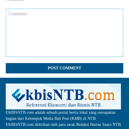
Comment:
EKBISNTB.com adalah sebuah portal berita lokal yang merupakan
bagian dari Kelompok Media Bali Post (KMB) di NTB.
EKBISNTB.com didirikan oleh para awak Redaksi Harian Suara NTB,