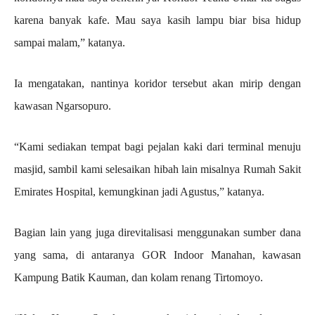
karena banyak kafe. Mau saya kasih lampu biar bisa hidup
sampai malam,” katanya.
Ia mengatakan, nantinya koridor tersebut akan mirip dengan
kawasan Ngarsopuro.
“Kami sediakan tempat bagi pejalan kaki dari terminal menuju
masjid, sambil kami selesaikan hibah lain misalnya Rumah Sakit
Emirates Hospital, kemungkinan jadi Agustus,” katanya.
Bagian lain yang juga direvitalisasi menggunakan sumber dana
yang sama, di antaranya GOR Indoor Manahan, kawasan
Kampung Batik Kauman, dan kolam renang Tirtomoyo.