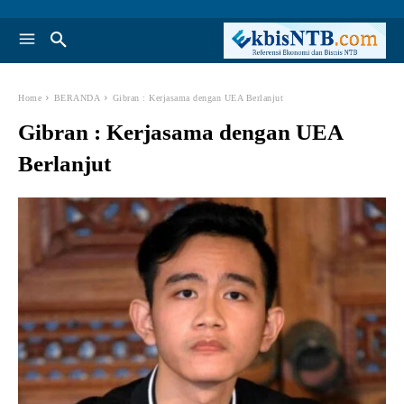
Home
BERANDA
Gibran : Kerjasama dengan UEA Berlanjut
Gibran : Kerjasama dengan UEA
Berlanjut