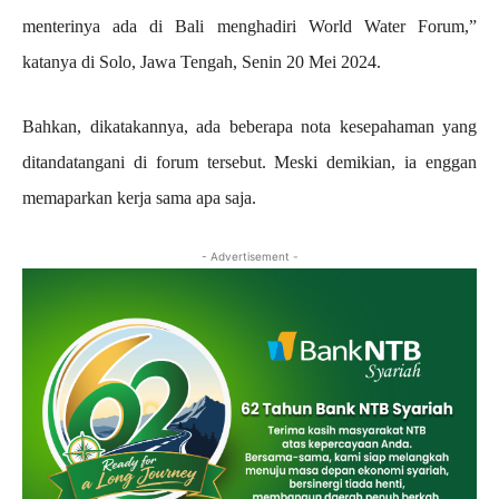
menterinya ada di Bali menghadiri World Water Forum,”
katanya di Solo, Jawa Tengah, Senin 20 Mei 2024.
Bahkan, dikatakannya, ada beberapa nota kesepahaman yang
ditandatangani di forum tersebut. Meski demikian, ia enggan
memaparkan kerja sama apa saja.
- Advertisement -