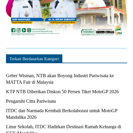
Terkait Berdasarkan Kategori
Geber Wisman, NTB akan Boyong Industri Pariwisata ke
MATTA Fair di Malaysia
KTP NTB Diberikan Diskon 50 Persen Tiket MotoGP 2026
Pengaruhi Citra Pariwisata
ITDC dan Narmada Kembali Berkolaborasi untuk MotoGP
Mandalika 2026
Linur Sekolah, ITDC Hadirkan Destinasi Ramah Keluarga di