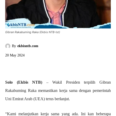
Gibran Rakabuming Raka (Ekbis NTB-Ist)
By
ekbisntb.com
20 May 2024
Solo (Ekbis NTB)
– Wakil Presiden terpilih Gibran
Rakabuming Raka memastikan kerja sama dengan pemerintah
Uni Emirat Arab (UEA) terus berlanjut.
“Kami melanjutkan kerja sama yang ada. Ini kan beberapa