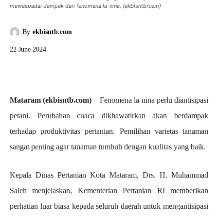
mewaspadai dampak dari fenomena la-nina. (ekbisntb/cem)
By
ekbisntb.com
22 June 2024
Mataram (ekbisntb.com)
– Fenomena la-nina perlu diantisipasi
petani. Perubahan cuaca dikhawatirkan akan berdampak
terhadap produktivitas pertanian. Pemilihan varietas tanaman
sangat penting agar tanaman tumbuh dengan kualitas yang baik.
Kepala Dinas Pertanian Kota Mataram, Drs. H. Muhammad
Saleh menjelaskan, Kementerian Pertanian RI memberikan
perhatian luar biasa kepada seluruh daerah untuk mengantisipasi