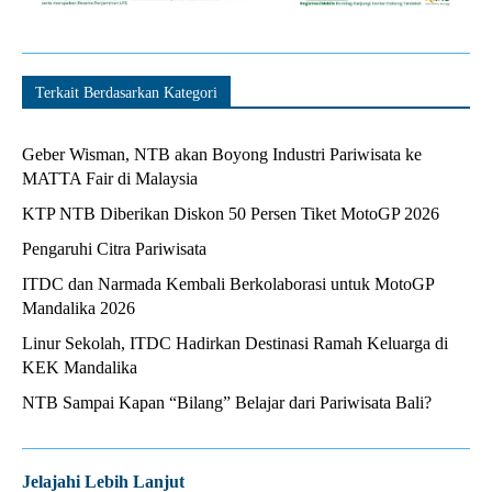
Terkait Berdasarkan Kategori
Geber Wisman, NTB akan Boyong Industri Pariwisata ke
MATTA Fair di Malaysia
KTP NTB Diberikan Diskon 50 Persen Tiket MotoGP 2026
Pengaruhi Citra Pariwisata
ITDC dan Narmada Kembali Berkolaborasi untuk MotoGP
Mandalika 2026
Linur Sekolah, ITDC Hadirkan Destinasi Ramah Keluarga di
KEK Mandalika
NTB Sampai Kapan “Bilang” Belajar dari Pariwisata Bali?
Jelajahi Lebih Lanjut