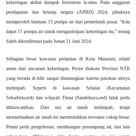
kekeringan akibat dampak fenomena la-nina. Pada anggaran
pendapatan dan belanja negara (APBD) 2024, pihaknya
memperoleh bantuan 15 pompa air dari pemerintah pusat. “Kita
dapat 15 pompa air untuk mengantisipasi kekeringan itu,” terang
Saleh dikonfirmasi pada Jumat 21 Juni 2024.
Sebagian besar kawasan pertanian di Kota Mataram, relatif
aman dari ancaman kekeringan. Posisi ibukota Provinsi NTB
yang berada di hilir sangat diuntungkan karena pasokan airnya
melimpah. Seperti di kawasan Selatan (Kecamatan
Sekarbela,red) dan wilayah Timur (Sandubaya,red) tidak perlu
dikhawatirkan. Dari sisi air tanah melimpah, tetapi
memanfaatkan air tanah ini membutuhkan investasi cukup besar.
Petani perlu pengeboran, membangun penampung air, dan lain