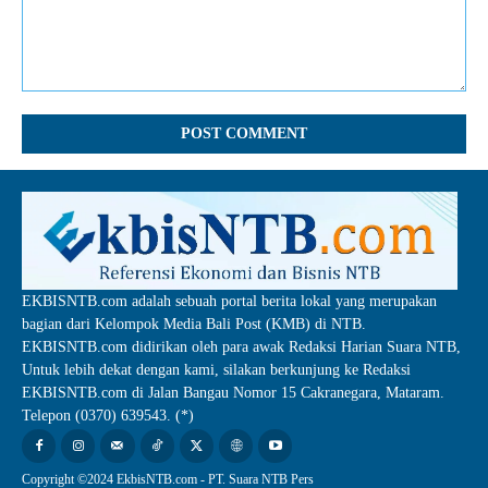
Comment:
EKBISNTB.com adalah sebuah portal berita lokal yang merupakan
bagian dari Kelompok Media Bali Post (KMB) di NTB.
EKBISNTB.com didirikan oleh para awak Redaksi Harian Suara NTB,
Untuk lebih dekat dengan kami, silakan berkunjung ke Redaksi
EKBISNTB.com di Jalan Bangau Nomor 15 Cakranegara, Mataram.
Telepon (0370) 639543. (*)
Copyright ©2024 EkbisNTB.com - PT. Suara NTB Pers