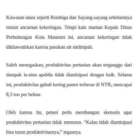
Kawasan utara seperti Rembiga dan Sayang-sayang sebelumnya
rentan ancaman kekeringan. Tetapi kata mantan Kepala Dinas
Perhubungan Kota Mataram ini, ancaman kekeringan tidak
dikhawatirkan karena pasokan air melimpah.
Saleh menegaskan, produktivitas pertanian akan terganggu dari
dampak la-nina apabila tidak diantisipasi dengan baik. Selama
ini, produktivitas gabah kering panen terbesar di NTB, mencapai
8,3 ton per hektar.
Oleh karena itu, petani perlu membangun skenario agar
produktivitas pertanian tidak menurun. “Kalau tidak diantisipasi
bisa turun produktivitasnya,” tegasnya.