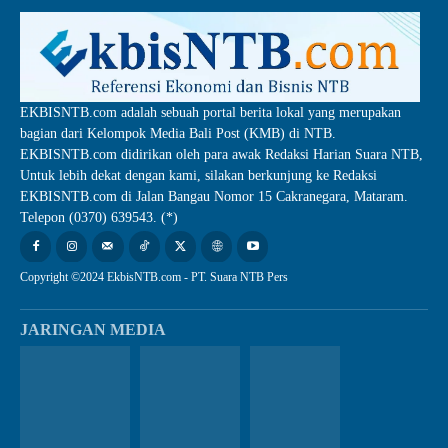
EKBISNTB.com adalah sebuah portal berita lokal yang merupakan
bagian dari Kelompok Media Bali Post (KMB) di NTB.
EKBISNTB.com didirikan oleh para awak Redaksi Harian Suara NTB,
Untuk lebih dekat dengan kami, silakan berkunjung ke Redaksi
EKBISNTB.com di Jalan Bangau Nomor 15 Cakranegara, Mataram.
Telepon (0370) 639543. (*)
Copyright ©2024 EkbisNTB.com - PT. Suara NTB Pers
JARINGAN MEDIA