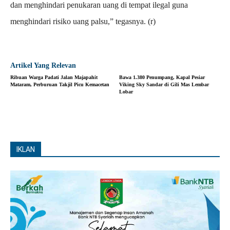
dan menghindari penukaran uang di tempat ilegal guna
menghindari risiko uang palsu,” tegasnya. (r)
Artikel Yang Relevan
Ribuan Warga Padati Jalan Majapahit
Bawa 1.380 Penumpang, Kapal Pesiar
Mataram, Perburuan Takjil Picu Kemacetan
Viking Sky Sandar di Gili Mas Lembar
Lobar
IKLAN