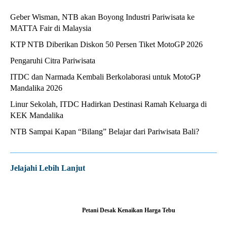
Geber Wisman, NTB akan Boyong Industri Pariwisata ke
MATTA Fair di Malaysia
KTP NTB Diberikan Diskon 50 Persen Tiket MotoGP 2026
Pengaruhi Citra Pariwisata
ITDC dan Narmada Kembali Berkolaborasi untuk MotoGP
Mandalika 2026
Linur Sekolah, ITDC Hadirkan Destinasi Ramah Keluarga di
KEK Mandalika
NTB Sampai Kapan “Bilang” Belajar dari Pariwisata Bali?
Jelajahi Lebih Lanjut
Petani Desak Kenaikan Harga Tebu