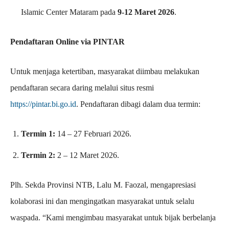
Islamic Center Mataram pada
9-12 Maret 2026
.
Pendaftaran Online via PINTAR
Untuk menjaga ketertiban, masyarakat diimbau melakukan
pendaftaran secara daring melalui situs resmi
https://pintar.bi.go.id
. Pendaftaran dibagi dalam dua termin:
Termin 1:
14 – 27 Februari 2026.
Termin 2:
2 – 12 Maret 2026.
Plh. Sekda Provinsi NTB, Lalu M. Faozal, mengapresiasi
kolaborasi ini dan mengingatkan masyarakat untuk selalu
waspada. “Kami mengimbau masyarakat untuk bijak berbelanja