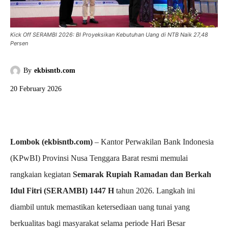
Kick Off SERAMBI 2026: BI Proyeksikan Kebutuhan Uang di NTB Naik 27,48
Persen
By
ekbisntb.com
20 February 2026
Lombok (ekbisntb.com)
– Kantor Perwakilan Bank Indonesia
(KPwBI) Provinsi Nusa Tenggara Barat resmi memulai
rangkaian kegiatan
Semarak Rupiah Ramadan dan Berkah
Idul Fitri (SERAMBI) 1447 H
tahun 2026. Langkah ini
diambil untuk memastikan ketersediaan uang tunai yang
berkualitas bagi masyarakat selama periode Hari Besar