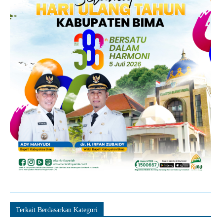
Terkait Berdasarkan Kategori