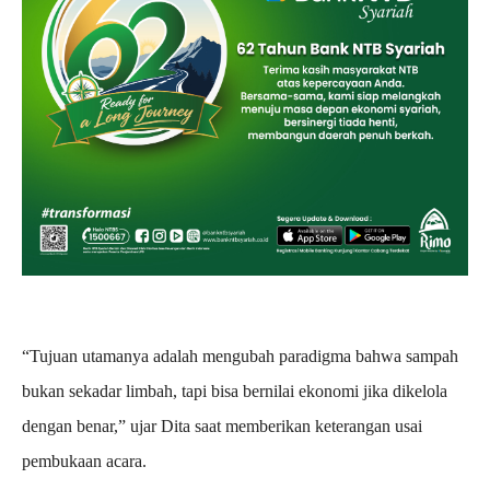
“Tujuan utamanya adalah mengubah paradigma bahwa sampah
bukan sekadar limbah, tapi bisa bernilai ekonomi jika dikelola
dengan benar,” ujar Dita saat memberikan keterangan usai
pembukaan acara.