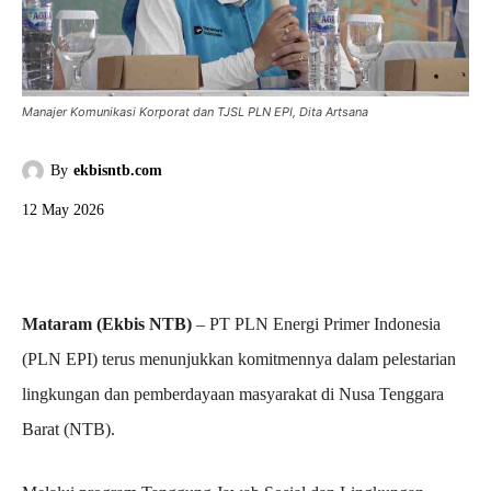
Manajer Komunikasi Korporat dan TJSL PLN EPI, Dita Artsana
By
ekbisntb.com
12 May 2026
Mataram (Ekbis NTB)
– PT PLN Energi Primer Indonesia
(PLN EPI) terus menunjukkan komitmennya dalam pelestarian
lingkungan dan pemberdayaan masyarakat di Nusa Tenggara
Barat (NTB).