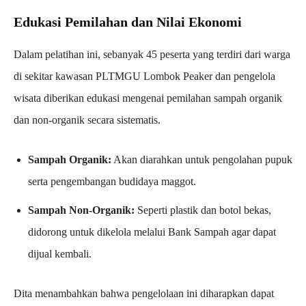
Edukasi Pemilahan dan Nilai Ekonomi
Dalam pelatihan ini, sebanyak 45 peserta yang terdiri dari warga
di sekitar kawasan PLTMGU Lombok Peaker dan pengelola
wisata diberikan edukasi mengenai pemilahan sampah organik
dan non-organik secara sistematis.
Sampah Organik:
Akan diarahkan untuk pengolahan pupuk
serta pengembangan budidaya maggot.
Sampah Non-Organik:
Seperti plastik dan botol bekas,
didorong untuk dikelola melalui Bank Sampah agar dapat
dijual kembali.
Dita menambahkan bahwa pengelolaan ini diharapkan dapat