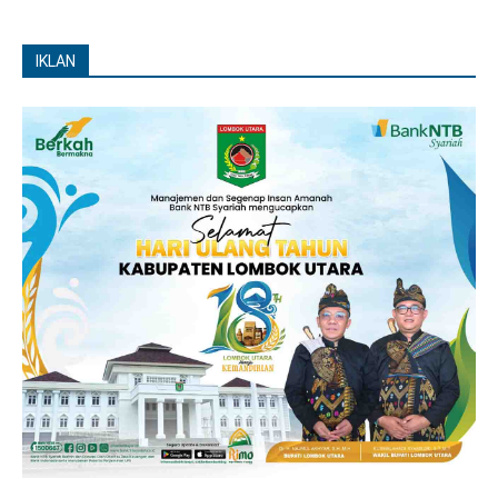
IKLAN