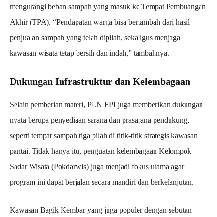
mengurangi beban sampah yang masuk ke Tempat Pembuangan
Akhir (TPA). “Pendapatan warga bisa bertambah dari hasil
penjualan sampah yang telah dipilah, sekaligus menjaga
kawasan wisata tetap bersih dan indah,” tambahnya.
Dukungan Infrastruktur dan Kelembagaan
Selain pemberian materi, PLN EPI juga memberikan dukungan
nyata berupa penyediaan sarana dan prasarana pendukung,
seperti tempat sampah tiga pilah di titik-titik strategis kawasan
pantai. Tidak hanya itu, penguatan kelembagaan Kelompok
Sadar Wisata (Pokdarwis) juga menjadi fokus utama agar
program ini dapat berjalan secara mandiri dan berkelanjutan.
Kawasan Bagik Kembar yang juga populer dengan sebutan