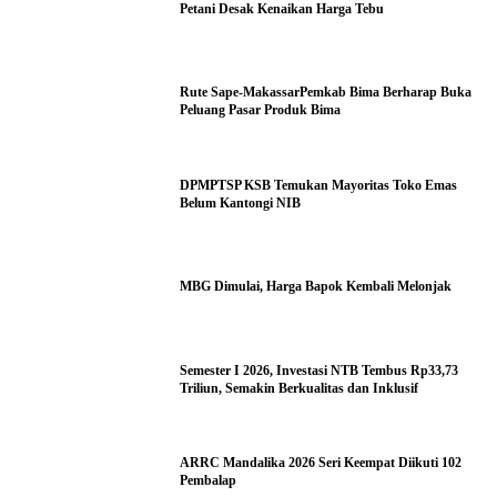
Petani Desak Kenaikan Harga Tebu
Rute Sape-MakassarPemkab Bima Berharap Buka
Peluang Pasar Produk Bima
DPMPTSP KSB Temukan Mayoritas Toko Emas
Belum Kantongi NIB
MBG Dimulai, Harga Bapok Kembali Melonjak
Semester I 2026, Investasi NTB Tembus Rp33,73
Triliun, Semakin Berkualitas dan Inklusif
ARRC Mandalika 2026 Seri Keempat Diikuti 102
Pembalap