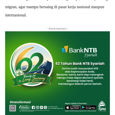
migran, agar mampu bersaing di pasar kerja nasional maupun
internasional.
- Advertisement -