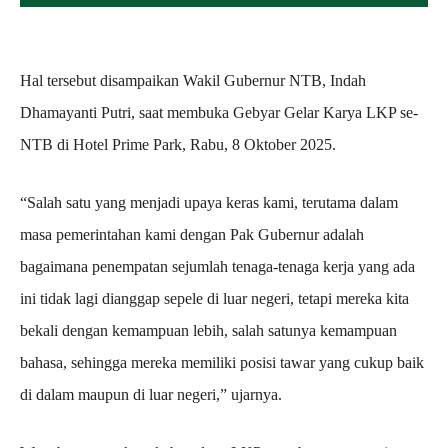
Hal tersebut disampaikan Wakil Gubernur NTB, Indah
Dhamayanti Putri, saat membuka Gebyar Gelar Karya LKP se-
NTB di Hotel Prime Park, Rabu, 8 Oktober 2025.
“Salah satu yang menjadi upaya keras kami, terutama dalam
masa pemerintahan kami dengan Pak Gubernur adalah
bagaimana penempatan sejumlah tenaga-tenaga kerja yang ada
ini tidak lagi dianggap sepele di luar negeri, tetapi mereka kita
bekali dengan kemampuan lebih, salah satunya kemampuan
bahasa, sehingga mereka memiliki posisi tawar yang cukup baik
di dalam maupun di luar negeri,” ujarnya.