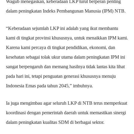
Wagub menegaskan, keberadaan LKP turut berperan penting
dalam peningkatan Indeks Pembangunan Manusia (IPM) NTB.
“Keberadaan sejumlah LKP ini adalah yang ikut membantu
kami di tingkat provinsi khususnya, untuk menaikkan IPM kami.
Karena kami percaya di tingkat pendidikan, ekonomi, dan
kesehatan sebagai tolak ukur utama dalam peningkatan IPM ini
sangat berpengaruh dan memang hasilnya tidak lantas kita lihat
pada hari ini, tetapi penguatan generasi khususnya menuju
Indonesia Emas pada tahun 2045,” imbuhnya.
Ia juga mengimbau agar seluruh LKP di NTB terus memperkuat
koordinasi dengan pemerintah daerah untuk memastikan sinergi
dalam peningkatan kualitas SDM di berbagai sektor.