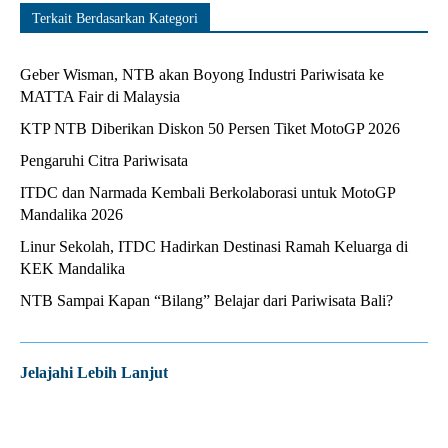
Terkait Berdasarkan Kategori
Geber Wisman, NTB akan Boyong Industri Pariwisata ke
MATTA Fair di Malaysia
KTP NTB Diberikan Diskon 50 Persen Tiket MotoGP 2026
Pengaruhi Citra Pariwisata
ITDC dan Narmada Kembali Berkolaborasi untuk MotoGP
Mandalika 2026
Linur Sekolah, ITDC Hadirkan Destinasi Ramah Keluarga di
KEK Mandalika
NTB Sampai Kapan “Bilang” Belajar dari Pariwisata Bali?
Jelajahi Lebih Lanjut