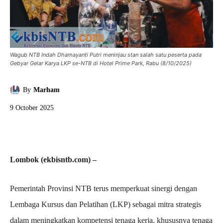
Wagub NTB Indah Dhamayanti Putri meninjau stan salah satu peserta pada
Gebyar Gelar Karya LKP se-NTB di Hotel Prime Park, Rabu (8/10/2025)
By
Marham
9 October 2025
Lombok (ekbisntb.com) –
Pemerintah Provinsi NTB terus memperkuat sinergi dengan
Lembaga Kursus dan Pelatihan (LKP) sebagai mitra strategis
dalam meningkatkan kompetensi tenaga kerja, khususnya tenaga