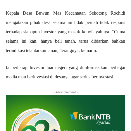
Kepala Desa Buwun Mas Kecamatan Sekotong Rochidi
mengatakan pihak desa selama ini tidak pernah tidak respons
terhadap siapapun investor yang masuk ke wilayahnya. “Cuma
selama ini kan, hanya beli tanah, terus dibiarkan bahkan
terindikasi telantarkan lanan,”terangnya, kemarin.
Ia berharap Investor luar negeri yang diinformasikan berbagai
media mau berinvestasi di desanya agar serius berinvestasi.
- Advertisement -