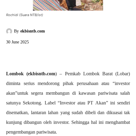
Rochidi (Suara NTB/ist)
By
ekbisntb.com
30 June 2025
Lombok (ekbisntb.com
) – Pemkab Lombok Barat (Lobar)
diminta serius mendorong pihak perusahaan atau “investor
akan”untuk segera membangun di kawasan pariwisata salah
satunya Sekotong. Label “Investor atau PT Akan” ini sendiri
disematkan, lantaran lahan yang sudah dibeli dan dikuasai tak
kunjung dibangun oleh investor. Sehingga hal ini menghambat
pengembangan pariwisata.