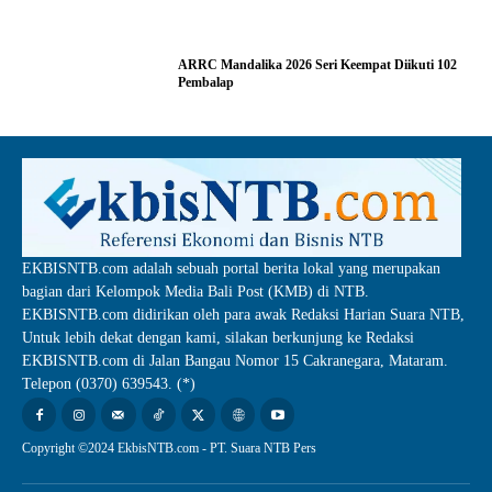
ARRC Mandalika 2026 Seri Keempat Diikuti 102
Pembalap
EKBISNTB.com adalah sebuah portal berita lokal yang merupakan
bagian dari Kelompok Media Bali Post (KMB) di NTB.
EKBISNTB.com didirikan oleh para awak Redaksi Harian Suara NTB,
Untuk lebih dekat dengan kami, silakan berkunjung ke Redaksi
EKBISNTB.com di Jalan Bangau Nomor 15 Cakranegara, Mataram.
Telepon (0370) 639543. (*)
Copyright ©2024 EkbisNTB.com - PT. Suara NTB Pers