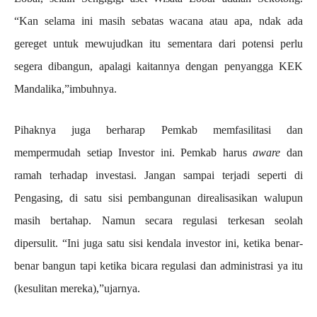
“Kan selama ini masih sebatas wacana atau apa, ndak ada
gereget untuk mewujudkan itu sementara dari potensi perlu
segera dibangun, apalagi kaitannya dengan penyangga KEK
Mandalika,”imbuhnya.
Pihaknya juga berharap Pemkab memfasilitasi dan
mempermudah setiap Investor ini. Pemkab harus
aware
dan
ramah terhadap investasi. Jangan sampai terjadi seperti di
Pengasing, di satu sisi pembangunan direalisasikan walupun
masih bertahap. Namun secara regulasi terkesan seolah
dipersulit. “Ini juga satu sisi kendala investor ini, ketika benar-
benar bangun tapi ketika bicara regulasi dan administrasi ya itu
(kesulitan mereka),”ujarnya.