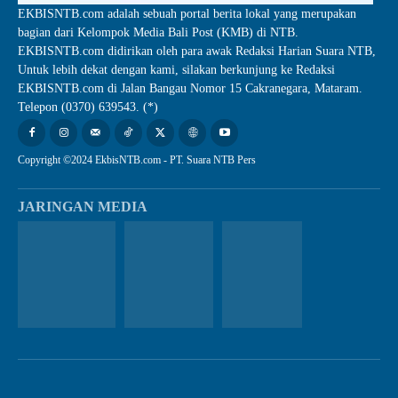
EKBISNTB.com adalah sebuah portal berita lokal yang merupakan
bagian dari Kelompok Media Bali Post (KMB) di NTB.
EKBISNTB.com didirikan oleh para awak Redaksi Harian Suara NTB,
Untuk lebih dekat dengan kami, silakan berkunjung ke Redaksi
EKBISNTB.com di Jalan Bangau Nomor 15 Cakranegara, Mataram.
Telepon (0370) 639543. (*)
Copyright ©2024 EkbisNTB.com - PT. Suara NTB Pers
JARINGAN MEDIA