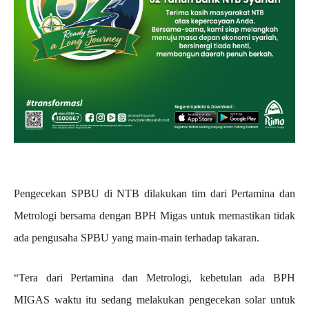
Pengecekan SPBU di NTB dilakukan tim dari Pertamina dan
Metrologi bersama dengan BPH Migas untuk memastikan tidak
ada pengusaha SPBU yang main-main terhadap takaran.
“Tera dari Pertamina dan Metrologi, kebetulan ada BPH
MIGAS waktu itu sedang melakukan pengecekan solar untuk