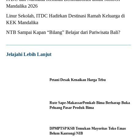
Mandalika 2026
Linur Sekolah, ITDC Hadirkan Destinasi Ramah Keluarga di
KEK Mandalika
NTB Sampai Kapan “Bilang” Belajar dari Pariwisata Bali?
Jelajahi Lebih Lanjut
Petani Desak Kenaikan Harga Tebu
Rute Sape-MakassarPemkab Bima Berharap Buka
Peluang Pasar Produk Bima
DPMPTSP KSB Temukan Mayoritas Toko Emas
Belum Kantongi NIB