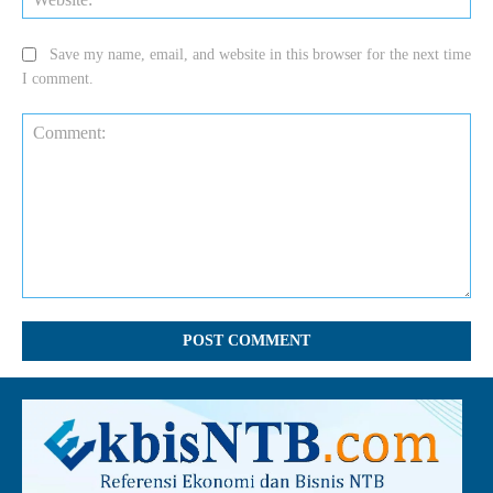
Save my name, email, and website in this browser for the next time
I comment.
Comment: