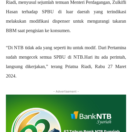
Riadi, menyusul sejumlah temuan Menteri Perdagangan, Zulkifli
Hasan terhadap SPBU di luar daerah yang terindikasi
melakukan modifikasi dispenser untuk mengurangi takaran
BBM saat pengisian ke konsumen.
“Di NTB tidak ada yang seperti itu untuk modif. Dari Pertamina
sudah mengecek semua SPBU di NTB.Hari itu ada perintah,
langsung dikerjakan,” terang Priatna Riadi, Rabu 27 Maret
2024.
- Advertisement -