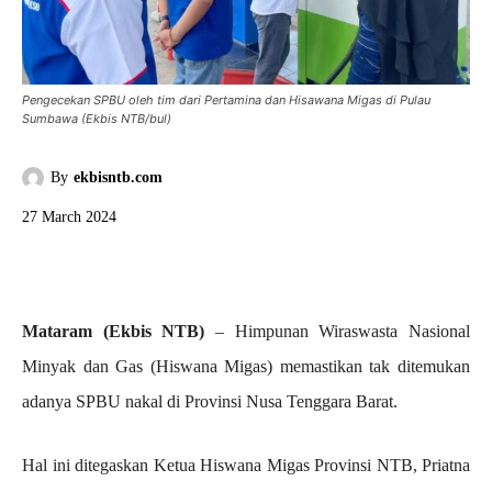
Pengecekan SPBU oleh tim dari Pertamina dan Hisawana Migas di Pulau
Sumbawa (Ekbis NTB/bul)
By
ekbisntb.com
27 March 2024
Mataram (Ekbis NTB)
– Himpunan Wiraswasta Nasional
Minyak dan Gas (Hiswana Migas) memastikan tak ditemukan
adanya SPBU nakal di Provinsi Nusa Tenggara Barat.
Hal ini ditegaskan Ketua Hiswana Migas Provinsi NTB, Priatna