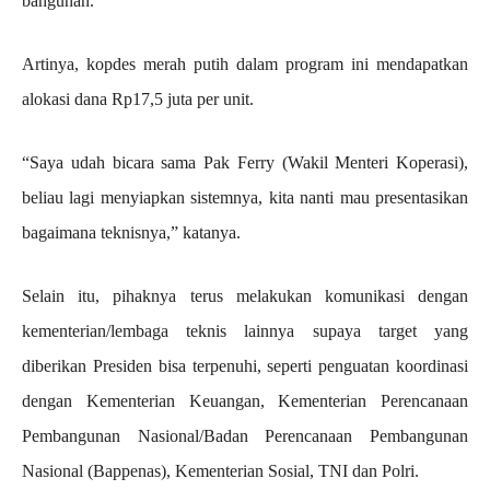
bangunan.
Artinya, kopdes merah putih dalam program ini mendapatkan
alokasi dana Rp17,5 juta per unit.
“Saya udah bicara sama Pak Ferry (Wakil Menteri Koperasi),
beliau lagi menyiapkan sistemnya, kita nanti mau presentasikan
bagaimana teknisnya,” katanya.
Selain itu, pihaknya terus melakukan komunikasi dengan
kementerian/lembaga teknis lainnya supaya target yang
diberikan Presiden bisa terpenuhi, seperti penguatan koordinasi
dengan Kementerian Keuangan, Kementerian Perencanaan
Pembangunan Nasional/Badan Perencanaan Pembangunan
Nasional (Bappenas), Kementerian Sosial, TNI dan Polri.