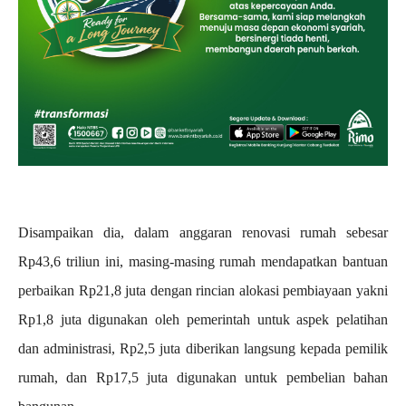
Disampaikan dia, dalam anggaran renovasi rumah sebesar
Rp43,6 triliun ini, masing-masing rumah mendapatkan bantuan
perbaikan Rp21,8 juta dengan rincian alokasi pembiayaan yakni
Rp1,8 juta digunakan oleh pemerintah untuk aspek pelatihan
dan administrasi, Rp2,5 juta diberikan langsung kepada pemilik
rumah, dan Rp17,5 juta digunakan untuk pembelian bahan