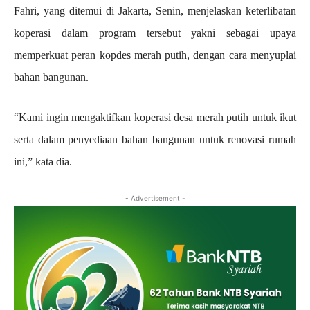
Fahri, yang ditemui di Jakarta, Senin, menjelaskan keterlibatan
koperasi dalam program tersebut yakni sebagai upaya
memperkuat peran kopdes merah putih, dengan cara menyuplai
bahan bangunan.
“Kami ingin mengaktifkan koperasi desa merah putih untuk ikut
serta dalam penyediaan bahan bangunan untuk renovasi rumah
ini,” kata dia.
- Advertisement -