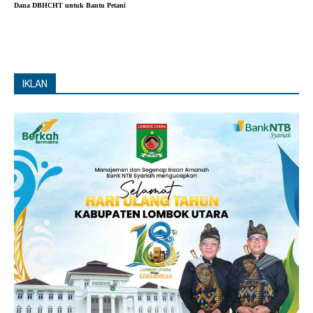
Dana DBHCHT untuk Bantu Petani
IKLAN