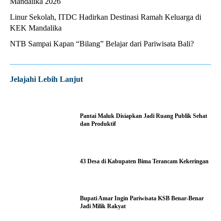
Mandalika 2026
Linur Sekolah, ITDC Hadirkan Destinasi Ramah Keluarga di
KEK Mandalika
NTB Sampai Kapan “Bilang” Belajar dari Pariwisata Bali?
Jelajahi Lebih Lanjut
Pantai Maluk Disiapkan Jadi Ruang Publik Sehat
dan Produktif
43 Desa di Kabupaten Bima Terancam Kekeringan
Bupati Amar Ingin Pariwisata KSB Benar-Benar
Jadi Milik Rakyat