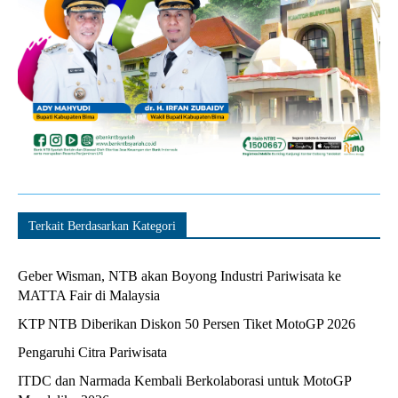
Terkait Berdasarkan Kategori
Geber Wisman, NTB akan Boyong Industri Pariwisata ke
MATTA Fair di Malaysia
KTP NTB Diberikan Diskon 50 Persen Tiket MotoGP 2026
Pengaruhi Citra Pariwisata
ITDC dan Narmada Kembali Berkolaborasi untuk MotoGP