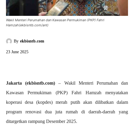
Wakil Menteri Perumahan dan Kawasan Permukiman (PKP) Fahri
Hamzah(ekbisntb.com/ant)
By
ekbisntb.com
23 June 2025
Jakarta (ekbisntb.com)
– Wakil Menteri Perumahan dan
Kawasan Permukiman (PKP) Fahri Hamzah menyatakan
koperasi desa (kopdes) merah putih akan dilibatkan dalam
program renovasi dua juta rumah di daerah-daerah yang
ditargetkan rampung Desember 2025.