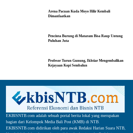
Arena Pacuan Kuda Moyo Hilir Kembali
Dimanfaatkan
Pencinta Burung di Mataram Bisa Raup Untung
Puluhan Juta
Profesor Turun Gunung, Ikhtiar Mengembalikan
Kejayaan Kopi Sembalun
EKBISNTB.com adalah sebuah portal berita lokal yang merupakan
bagian dari Kelompok Media Bali Post (KMB) di NTB.
EKBISNTB.com didirikan oleh para awak Redaksi Harian Suara NTB,