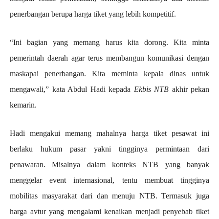
penerbangan berupa harga tiket yang lebih kompetitif.
“Ini bagian yang memang harus kita dorong. Kita minta
pemerintah daerah agar terus membangun komunikasi dengan
maskapai penerbangan. Kita meminta kepala dinas untuk
mengawali,” kata Abdul Hadi kepada
Ekbis NTB
akhir pekan
kemarin.
Hadi mengakui memang mahalnya harga tiket pesawat ini
berlaku hukum pasar yakni tingginya permintaan dari
penawaran. Misalnya dalam konteks NTB yang banyak
menggelar event internasional, tentu membuat tingginya
mobilitas masyarakat dari dan menuju NTB. Termasuk juga
harga avtur yang mengalami kenaikan menjadi penyebab tiket