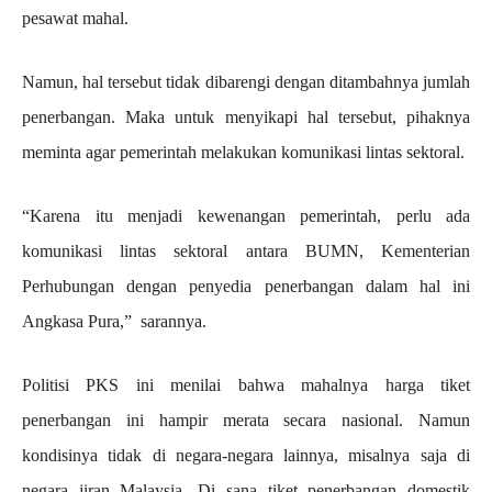
pesawat mahal.
Namun, hal tersebut tidak dibarengi dengan ditambahnya jumlah
penerbangan. Maka untuk menyikapi hal tersebut, pihaknya
meminta agar pemerintah melakukan komunikasi lintas sektoral.
“Karena itu menjadi kewenangan pemerintah, perlu ada
komunikasi lintas sektoral antara BUMN, Kementerian
Perhubungan dengan penyedia penerbangan dalam hal ini
Angkasa Pura,” sarannya.
Politisi PKS ini menilai bahwa mahalnya harga tiket
penerbangan ini hampir merata secara nasional. Namun
kondisinya tidak di negara-negara lainnya, misalnya saja di
negara jiran Malaysia. Di sana tiket penerbangan domestik