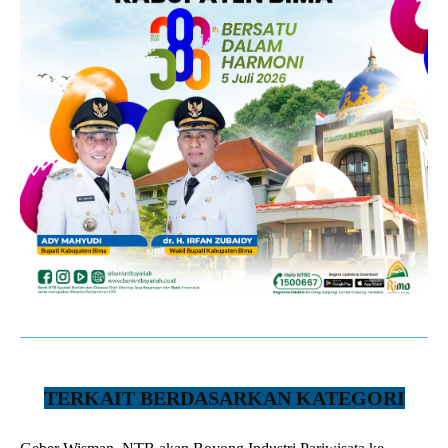
TERKAIT BERDASARKAN KATEGORI