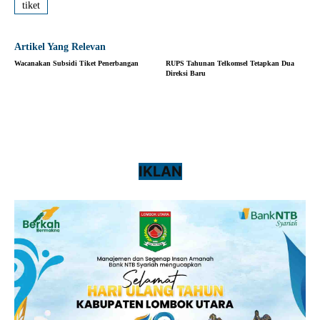
tiket
Artikel Yang Relevan
Wacanakan Subsidi Tiket Penerbangan
RUPS Tahunan Telkomsel Tetapkan Dua
Direksi Baru
IKLAN