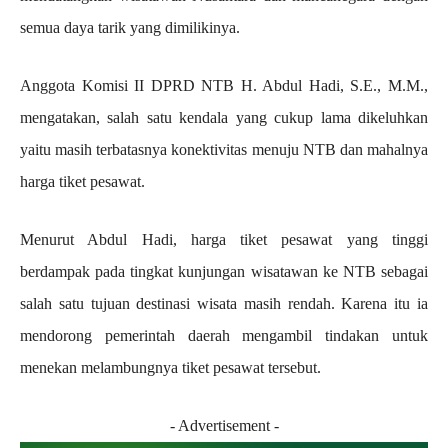
semua daya tarik yang dimilikinya.
Anggota Komisi II DPRD NTB H. Abdul Hadi, S.E., M.M.,
mengatakan, salah satu kendala yang cukup lama dikeluhkan
yaitu masih terbatasnya konektivitas menuju NTB dan mahalnya
harga tiket pesawat.
Menurut Abdul Hadi, harga tiket pesawat yang tinggi
berdampak pada tingkat kunjungan wisatawan ke NTB sebagai
salah satu tujuan destinasi wisata masih rendah. Karena itu ia
mendorong pemerintah daerah mengambil tindakan untuk
menekan melambungnya tiket pesawat tersebut.
- Advertisement -