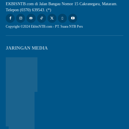
EKBISNTB.com di Jalan Bangau Nomor 15 Cakranegara, Mataram.
Telepon (0370) 639543. (*)
Copyright ©2024 EkbisNTB.com - PT. Suara NTB Pers
JARINGAN MEDIA