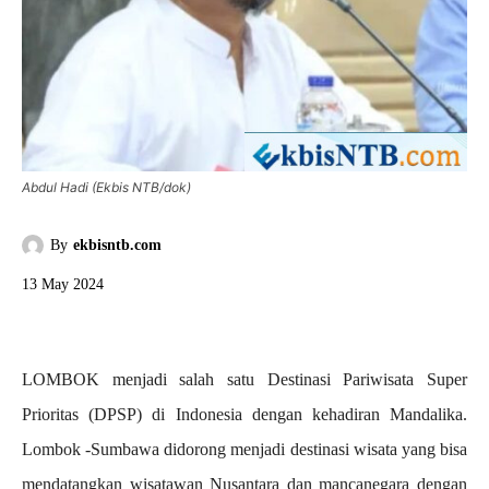
Abdul Hadi (Ekbis NTB/dok)
By
ekbisntb.com
13 May 2024
LOMBOK menjadi salah satu Destinasi Pariwisata Super
Prioritas (DPSP) di Indonesia dengan kehadiran Mandalika.
Lombok -Sumbawa didorong menjadi destinasi wisata yang bisa
mendatangkan wisatawan Nusantara dan mancanegara dengan