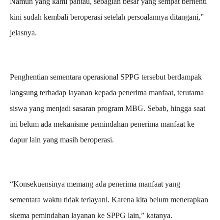
Namun yang kami pantau, sebagian besar yang sempat berhenti
kini sudah kembali beroperasi setelah persoalannya ditangani,”
jelasnya.
Penghentian sementara operasional SPPG tersebut berdampak
langsung terhadap layanan kepada penerima manfaat, terutama
siswa yang menjadi sasaran program MBG. Sebab, hingga saat
ini belum ada mekanisme pemindahan penerima manfaat ke
dapur lain yang masih beroperasi.
“Konsekuensinya memang ada penerima manfaat yang
sementara waktu tidak terlayani. Karena kita belum menerapkan
skema pemindahan layanan ke SPPG lain,” katanya.