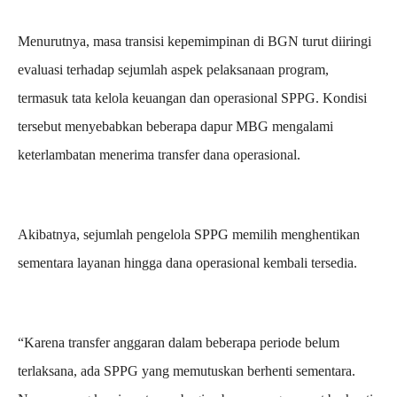
Menurutnya, masa transisi kepemimpinan di BGN turut diiringi
evaluasi terhadap sejumlah aspek pelaksanaan program,
termasuk tata kelola keuangan dan operasional SPPG. Kondisi
tersebut menyebabkan beberapa dapur MBG mengalami
keterlambatan menerima transfer dana operasional.
Akibatnya, sejumlah pengelola SPPG memilih menghentikan
sementara layanan hingga dana operasional kembali tersedia.
“Karena transfer anggaran dalam beberapa periode belum
terlaksana, ada SPPG yang memutuskan berhenti sementara.