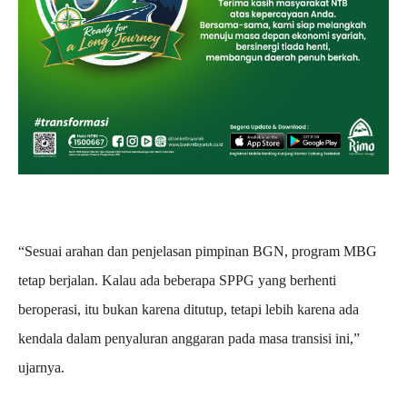
“Sesuai arahan dan penjelasan pimpinan BGN, program MBG
tetap berjalan. Kalau ada beberapa SPPG yang berhenti
beroperasi, itu bukan karena ditutup, tetapi lebih karena ada
kendala dalam penyaluran anggaran pada masa transisi ini,”
ujarnya.