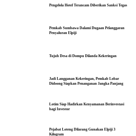
Pengelola Hotel Terancam Diberikan Sanksi Tegas
Pemkab Sumbawa Dalami Dugaan Pelanggaran
Penyaluran Elpiji
Tujuh Desa di Dompu Dilanda Kekeringan
Jadi Langganan Kekeringan, Pemkab Lobar
Didoong Siapkan Penanganan Jangka Panjang
Lotim Siap Hadirkan Kenyamanan Berinvestasi
bagi Investor
Pejabat Loteng Dilarang Gunakan Elpiji 3
Kilogram