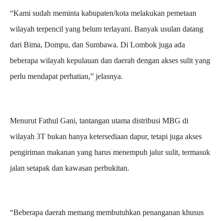
“Kami sudah meminta kabupaten/kota melakukan pemetaan
wilayah terpencil yang belum terlayani. Banyak usulan datang
dari Bima, Dompu, dan Sumbawa. Di Lombok juga ada
beberapa wilayah kepulauan dan daerah dengan akses sulit yang
perlu mendapat perhatian,” jelasnya.
Menurut Fathul Gani, tantangan utama distribusi MBG di
wilayah 3T bukan hanya ketersediaan dapur, tetapi juga akses
pengiriman makanan yang harus menempuh jalur sulit, termasuk
jalan setapak dan kawasan perbukitan.
“Beberapa daerah memang membutuhkan penanganan khusus