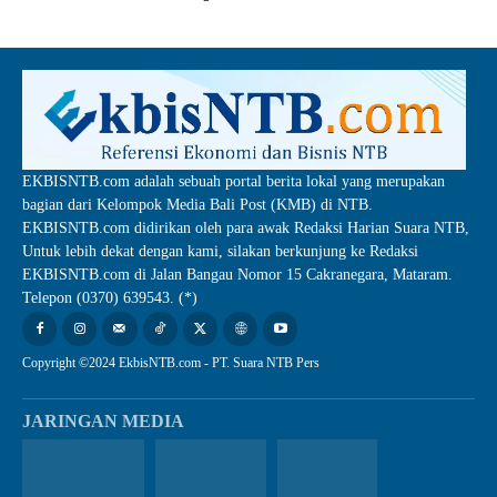
EKBISNTB.com adalah sebuah portal berita lokal yang merupakan
bagian dari Kelompok Media Bali Post (KMB) di NTB.
EKBISNTB.com didirikan oleh para awak Redaksi Harian Suara NTB,
Untuk lebih dekat dengan kami, silakan berkunjung ke Redaksi
EKBISNTB.com di Jalan Bangau Nomor 15 Cakranegara, Mataram.
Telepon (0370) 639543. (*)
Copyright ©2024 EkbisNTB.com - PT. Suara NTB Pers
JARINGAN MEDIA