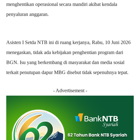
menghentikan operasional secara mandiri akibat kendala
penyaluran anggaran.
Asisten I Setda NTB ini di ruang kerjanya, Rabu, 10 Juni 2026
menegaskan, tidak ada kebijakan penghentian program dari
BGN. Isu yang berkembang di masyarakat dan media sosial
terkait penutupan dapur MBG disebut tidak sepenuhnya tepat.
- Advertisement -