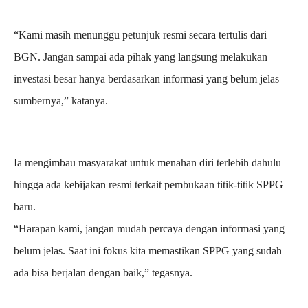
“Kami masih menunggu petunjuk resmi secara tertulis dari
BGN. Jangan sampai ada pihak yang langsung melakukan
investasi besar hanya berdasarkan informasi yang belum jelas
sumbernya,” katanya.
Ia mengimbau masyarakat untuk menahan diri terlebih dahulu
hingga ada kebijakan resmi terkait pembukaan titik-titik SPPG
baru.
“Harapan kami, jangan mudah percaya dengan informasi yang
belum jelas. Saat ini fokus kita memastikan SPPG yang sudah
ada bisa berjalan dengan baik,” tegasnya.