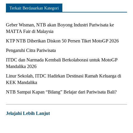
Terkait Berdasarkan Kategori
Geber Wisman, NTB akan Boyong Industri Pariwisata ke
MATTA Fair di Malaysia
KTP NTB Diberikan Diskon 50 Persen Tiket MotoGP 2026
Pengaruhi Citra Pariwisata
ITDC dan Narmada Kembali Berkolaborasi untuk MotoGP
Mandalika 2026
Linur Sekolah, ITDC Hadirkan Destinasi Ramah Keluarga di
KEK Mandalika
NTB Sampai Kapan “Bilang” Belajar dari Pariwisata Bali?
Jelajahi Lebih Lanjut