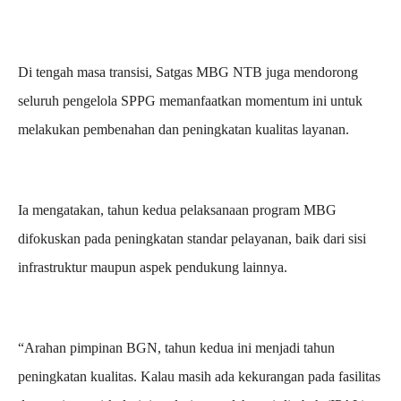
Di tengah masa transisi, Satgas MBG NTB juga mendorong
seluruh pengelola SPPG memanfaatkan momentum ini untuk
melakukan pembenahan dan peningkatan kualitas layanan.
Ia mengatakan, tahun kedua pelaksanaan program MBG
difokuskan pada peningkatan standar pelayanan, baik dari sisi
infrastruktur maupun aspek pendukung lainnya.
“Arahan pimpinan BGN, tahun kedua ini menjadi tahun
peningkatan kualitas. Kalau masih ada kekurangan pada fasilitas