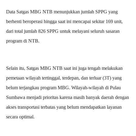
Data Satgas MBG NTB menunjukkan jumlah SPPG yang
berhenti beroperasi hingga saat ini mencapai sekitar 169 unit,
dari total jumlah 826 SPPG untuk melayani seluruh sasaran
program di NTB.
Selain itu, Satgas MBG NTB saat ini juga tengah melakukan
pemetaan wilayah tertinggal, terdepan, dan terluar (3T) yang
belum terjangkau program MBG. Wilayah-wilayah di Pulau
Sumbawa menjadi prioritas karena masih banyak daerah dengan
akses transportasi terbatas yang belum mendapatkan layanan
secara optimal.