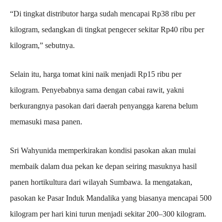
“Di tingkat distributor harga sudah mencapai Rp38 ribu per
kilogram, sedangkan di tingkat pengecer sekitar Rp40 ribu per
kilogram,” sebutnya.
Selain itu, harga tomat kini naik menjadi Rp15 ribu per
kilogram. Penyebabnya sama dengan cabai rawit, yakni
berkurangnya pasokan dari daerah penyangga karena belum
memasuki masa panen.
Sri Wahyunida memperkirakan kondisi pasokan akan mulai
membaik dalam dua pekan ke depan seiring masuknya hasil
panen hortikultura dari wilayah Sumbawa. Ia mengatakan,
pasokan ke Pasar Induk Mandalika yang biasanya mencapai 500
kilogram per hari kini turun menjadi sekitar 200–300 kilogram.