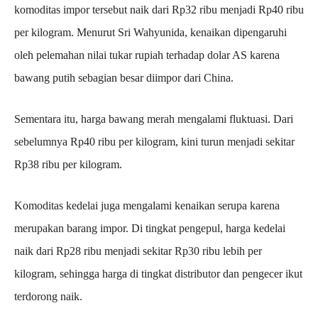
komoditas impor tersebut naik dari Rp32 ribu menjadi Rp40 ribu
per kilogram. Menurut Sri Wahyunida, kenaikan dipengaruhi
oleh pelemahan nilai tukar rupiah terhadap dolar AS karena
bawang putih sebagian besar diimpor dari China.
Sementara itu, harga bawang merah mengalami fluktuasi. Dari
sebelumnya Rp40 ribu per kilogram, kini turun menjadi sekitar
Rp38 ribu per kilogram.
Komoditas kedelai juga mengalami kenaikan serupa karena
merupakan barang impor. Di tingkat pengepul, harga kedelai
naik dari Rp28 ribu menjadi sekitar Rp30 ribu lebih per
kilogram, sehingga harga di tingkat distributor dan pengecer ikut
terdorong naik.