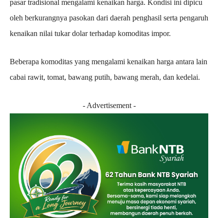
pasar tradisional mengalami kenaikan harga. Kondisi ini dipicu
oleh berkurangnya pasokan dari daerah penghasil serta pengaruh
kenaikan nilai tukar dolar terhadap komoditas impor.
Beberapa komoditas yang mengalami kenaikan harga antara lain
cabai rawit, tomat, bawang putih, bawang merah, dan kedelai.
- Advertisement -