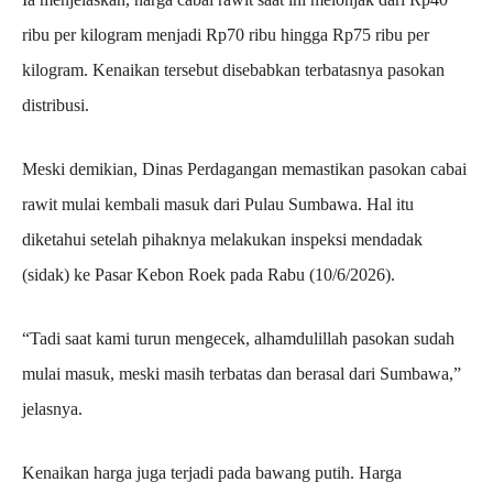
ribu per kilogram menjadi Rp70 ribu hingga Rp75 ribu per
kilogram. Kenaikan tersebut disebabkan terbatasnya pasokan
distribusi.
Meski demikian, Dinas Perdagangan memastikan pasokan cabai
rawit mulai kembali masuk dari Pulau Sumbawa. Hal itu
diketahui setelah pihaknya melakukan inspeksi mendadak
(sidak) ke Pasar Kebon Roek pada Rabu (10/6/2026).
“Tadi saat kami turun mengecek, alhamdulillah pasokan sudah
mulai masuk, meski masih terbatas dan berasal dari Sumbawa,”
jelasnya.
Kenaikan harga juga terjadi pada bawang putih. Harga