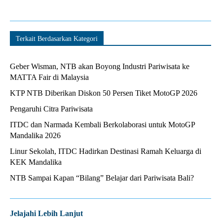
Terkait Berdasarkan Kategori
Geber Wisman, NTB akan Boyong Industri Pariwisata ke
MATTA Fair di Malaysia
KTP NTB Diberikan Diskon 50 Persen Tiket MotoGP 2026
Pengaruhi Citra Pariwisata
ITDC dan Narmada Kembali Berkolaborasi untuk MotoGP
Mandalika 2026
Linur Sekolah, ITDC Hadirkan Destinasi Ramah Keluarga di
KEK Mandalika
NTB Sampai Kapan “Bilang” Belajar dari Pariwisata Bali?
Jelajahi Lebih Lanjut