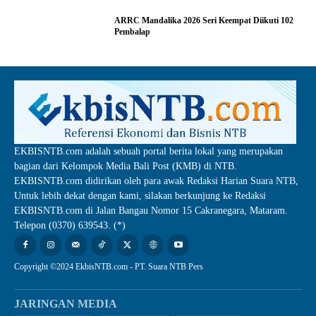
ARRC Mandalika 2026 Seri Keempat Diikuti 102
Pembalap
EKBISNTB.com adalah sebuah portal berita lokal yang merupakan
bagian dari Kelompok Media Bali Post (KMB) di NTB.
EKBISNTB.com didirikan oleh para awak Redaksi Harian Suara NTB,
Untuk lebih dekat dengan kami, silakan berkunjung ke Redaksi
EKBISNTB.com di Jalan Bangau Nomor 15 Cakranegara, Mataram.
Telepon (0370) 639543. (*)
Copyright ©2024 EkbisNTB.com - PT. Suara NTB Pers
JARINGAN MEDIA