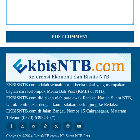
Comment:
EKBISNTB.com adalah sebuah portal berita lokal yang merupakan
bagian dari Kelompok Media Bali Post (KMB) di NTB.
EKBISNTB.com didirikan oleh para awak Redaksi Harian Suara NTB,
Untuk lebih dekat dengan kami, silakan berkunjung ke Redaksi
EKBISNTB.com di Jalan Bangau Nomor 15 Cakranegara, Mataram.
Telepon (0370) 639543. (*)
Copyright ©2024 EkbisNTB.com - PT. Suara NTB Pers