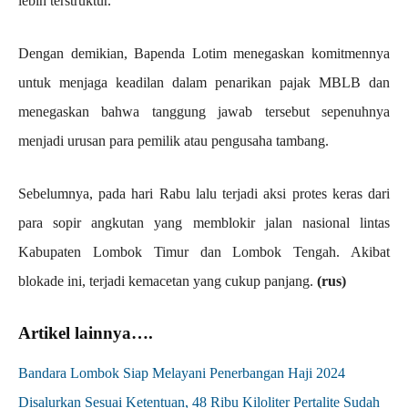
lebih terstruktur.
Dengan demikian, Bapenda Lotim menegaskan komitmennya
untuk menjaga keadilan dalam penarikan pajak MBLB dan
menegaskan bahwa tanggung jawab tersebut sepenuhnya
menjadi urusan para pemilik atau pengusaha tambang.
Sebelumnya, pada hari Rabu lalu terjadi aksi protes keras dari
para sopir angkutan yang memblokir jalan nasional lintas
Kabupaten Lombok Timur dan Lombok Tengah. Akibat
blokade ini, terjadi kemacetan yang cukup panjang.
(rus)
Artikel lainnya….
Bandara Lombok Siap Melayani Penerbangan Haji 2024
Disalurkan Sesuai Ketentuan, 48 Ribu Kiloliter Pertalite Sudah