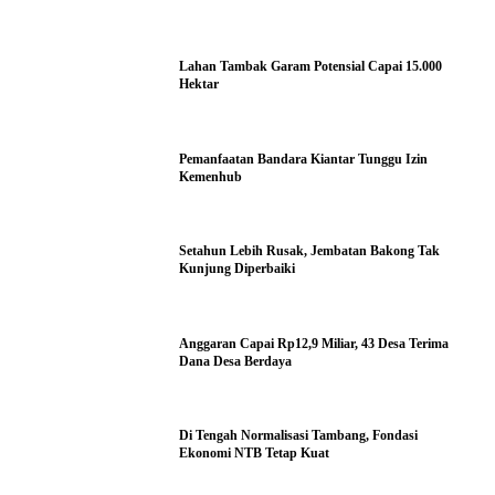
Lahan Tambak Garam Potensial Capai 15.000
Hektar
Pemanfaatan Bandara Kiantar Tunggu Izin
Kemenhub
Setahun Lebih Rusak, Jembatan Bakong Tak
Kunjung Diperbaiki
Anggaran Capai Rp12,9 Miliar, 43 Desa Terima
Dana Desa Berdaya
Di Tengah Normalisasi Tambang, Fondasi
Ekonomi NTB Tetap Kuat