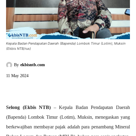
Kepala Badan Pendapatan Daerah (Bapenda) Lombok Timur (Lotim), Muksin
(Ekbis NTB/rus)
By
ekbisntb.com
11 May 2024
Selong (Ekbis NTB)
– Kepala Badan Pendapatan Daerah
(Bapenda) Lombok Timur (Lotim), Muksin, menegaskan yang
berkewajiban membayar pajak adalah para penambang Mineral