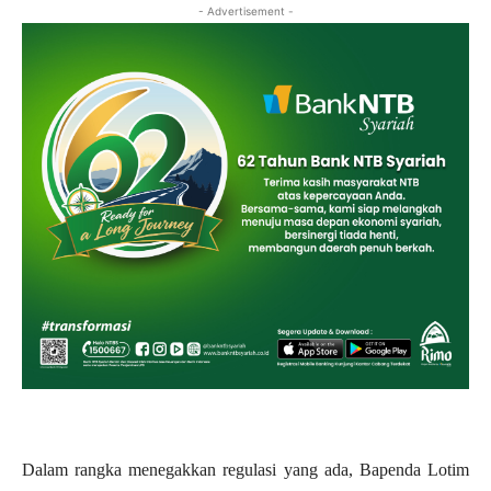
- Advertisement -
Dalam rangka menegakkan regulasi yang ada, Bapenda Lotim