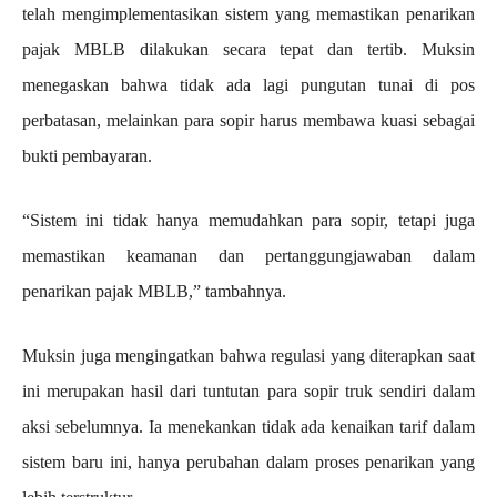
telah mengimplementasikan sistem yang memastikan penarikan
pajak MBLB dilakukan secara tepat dan tertib. Muksin
menegaskan bahwa tidak ada lagi pungutan tunai di pos
perbatasan, melainkan para sopir harus membawa kuasi sebagai
bukti pembayaran.
“Sistem ini tidak hanya memudahkan para sopir, tetapi juga
memastikan keamanan dan pertanggungjawaban dalam
penarikan pajak MBLB,” tambahnya.
Muksin juga mengingatkan bahwa regulasi yang diterapkan saat
ini merupakan hasil dari tuntutan para sopir truk sendiri dalam
aksi sebelumnya. Ia menekankan tidak ada kenaikan tarif dalam
sistem baru ini, hanya perubahan dalam proses penarikan yang