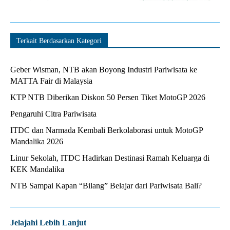
Terkait Berdasarkan Kategori
Geber Wisman, NTB akan Boyong Industri Pariwisata ke
MATTA Fair di Malaysia
KTP NTB Diberikan Diskon 50 Persen Tiket MotoGP 2026
Pengaruhi Citra Pariwisata
ITDC dan Narmada Kembali Berkolaborasi untuk MotoGP
Mandalika 2026
Linur Sekolah, ITDC Hadirkan Destinasi Ramah Keluarga di
KEK Mandalika
NTB Sampai Kapan “Bilang” Belajar dari Pariwisata Bali?
Jelajahi Lebih Lanjut