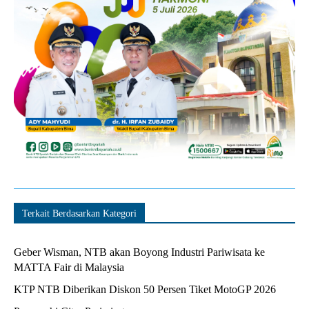
Terkait Berdasarkan Kategori
Geber Wisman, NTB akan Boyong Industri Pariwisata ke
MATTA Fair di Malaysia
KTP NTB Diberikan Diskon 50 Persen Tiket MotoGP 2026