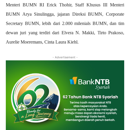
Menteri BUMN RI Erick Thohir, Staff Khusus III Menteri
BUMN Arya Sinulingga, jajaran Direksi BUMN, Corporate
Secretary BUMN, lebih dari 2.000 milenials BUMN, dan tim
dewan juri yang terdiri dari Elvera N. Makki, Tirto Prakoso,
Aurelie Moeremans, Cinta Laura Kiehl.
- Advertisement -