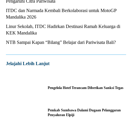
Pengaruhi Citra Pariwisata
ITDC dan Narmada Kembali Berkolaborasi untuk MotoGP
Mandalika 2026
Linur Sekolah, ITDC Hadirkan Destinasi Ramah Keluarga di
KEK Mandalika
NTB Sampai Kapan “Bilang” Belajar dari Pariwisata Bali?
Jelajahi Lebih Lanjut
Pengelola Hotel Terancam Diberikan Sanksi Tegas
Pemkab Sumbawa Dalami Dugaan Pelanggaran
Penyaluran Elpiji