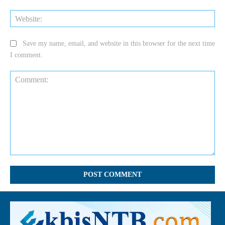
Web
Save my name, email, and website in this browser for the next time
I comment.
Comment: