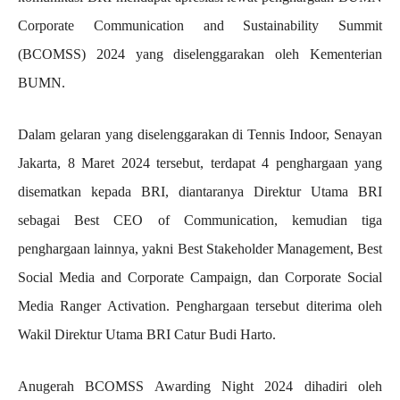
Corporate Communication and Sustainability Summit
(BCOMSS) 2024 yang diselenggarakan oleh Kementerian
BUMN.
Dalam gelaran yang diselenggarakan di Tennis Indoor, Senayan
Jakarta, 8 Maret 2024 tersebut, terdapat 4 penghargaan yang
disematkan kepada BRI, diantaranya Direktur Utama BRI
sebagai Best CEO of Communication, kemudian tiga
penghargaan lainnya, yakni Best Stakeholder Management, Best
Social Media and Corporate Campaign, dan Corporate Social
Media Ranger Activation. Penghargaan tersebut diterima oleh
Wakil Direktur Utama BRI Catur Budi Harto.
Anugerah BCOMSS Awarding Night 2024 dihadiri oleh