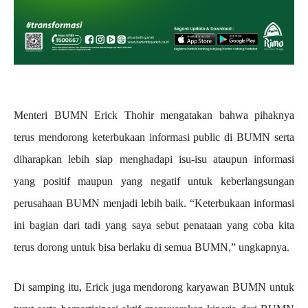
Menteri BUMN Erick Thohir mengatakan bahwa pihaknya
terus mendorong keterbukaan informasi public di BUMN serta
diharapkan lebih siap menghadapi isu-isu ataupun informasi
yang positif maupun yang negatif untuk keberlangsungan
perusahaan BUMN menjadi lebih baik. “Keterbukaan informasi
ini bagian dari tadi yang saya sebut penataan yang coba kita
terus dorong untuk bisa berlaku di semua BUMN,” ungkapnya.
Di samping itu, Erick juga mendorong karyawan BUMN untuk