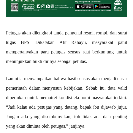
Petugas akan dilengkapi tanda pengenal resmi, rompi, dan surat
tugas BPS. Dikatakan Alit Rahayu, masyarakat patut
mempertanyakan para petugas sensus saat berkunjung untuk
menunjukkan bukti dirinya sebagai petutas.
Lanjut ia menyampaikan bahwa hasil sensus akan menjadi dasar
pemerintah dalam menyusun kebijakan. Sebab itu, data valid
diperlukan untuk memotret kondisi ekonomi masyarakat terkini.
“Jadi kalau ada petugas yang datang, bapak ibu dijawab jujur.
Jangan ada yang disembunyikan, toh tidak ada data penting
yang akan diminta oleh petugas,” janjinya.