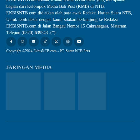
bagian dari Kelompok Media Bali Post (KMB) di NTB.
EKBISNTB.com didirikan oleh para awak Redaksi Harian Suara NTB,
Untuk lebih dekat dengan kami, silakan berkunjung ke Redaksi
EKBISNTB.com di Jalan Bangau Nomor 15 Cakranegara, Mataram.
Telepon (0370) 639543. (*)
Copyright ©2024 EkbisNTB.com - PT. Suara NTB Pers
JARINGAN MEDIA