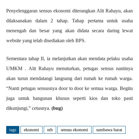
Penyelenggaran sensus ekonomi diterangkan Alit Rahayu, akan
dilaksanakan dalam 2 tahap. Tahap pertama untuk usaha
menengah dan besar yang akan didata secara daring lewat
website yang telah disediakan oleh BPS.
Sementara tahap II, ia melanjutkan akan mendata pelaku usaha
UMKM . Alit Rahayu menuturkan, petugas sensus nantinya
akan turun mendatangi langsung dari rumah ke rumah warga.
“Nanti petugas sensusnya door to door ke semua warga. Begitu
juga untuk bangunan khusus seperti kios dan toko pasti
dikunjungi,” cetusnya.
(bug)
tags
ekonomi
ntb
sensus ekonomi
sumbawa barat