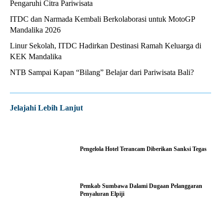
Pengaruhi Citra Pariwisata
ITDC dan Narmada Kembali Berkolaborasi untuk MotoGP
Mandalika 2026
Linur Sekolah, ITDC Hadirkan Destinasi Ramah Keluarga di
KEK Mandalika
NTB Sampai Kapan “Bilang” Belajar dari Pariwisata Bali?
Jelajahi Lebih Lanjut
Pengelola Hotel Terancam Diberikan Sanksi Tegas
Pemkab Sumbawa Dalami Dugaan Pelanggaran
Penyaluran Elpiji