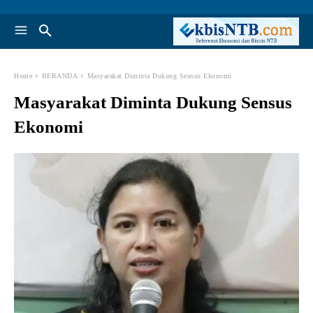
Home
BERANDA
Masyarakat Diminta Dukung Sensus Ekonomi
Masyarakat Diminta Dukung Sensus
Ekonomi