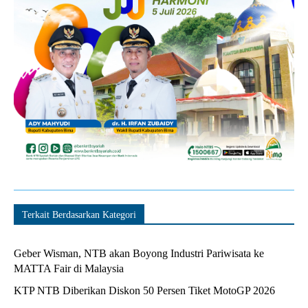
Terkait Berdasarkan Kategori
Geber Wisman, NTB akan Boyong Industri Pariwisata ke
MATTA Fair di Malaysia
KTP NTB Diberikan Diskon 50 Persen Tiket MotoGP 2026