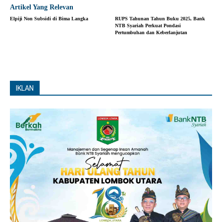
Artikel Yang Relevan
Elpiji Non Subsidi di Bima Langka
RUPS Tahunan Tahun Buku 2025, Bank
NTB Syariah Perkuat Pondasi
Pertumbuhan dan Keberlanjutan
IKLAN