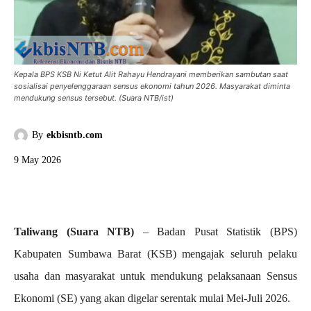
Kepala BPS KSB Ni Ketut Alit Rahayu Hendrayani memberikan sambutan saat
sosialisai penyelenggaraan sensus ekonomi tahun 2026. Masyarakat diminta
mendukung sensus tersebut. (Suara NTB/ist)
By
ekbisntb.com
9 May 2026
Taliwang (Suara NTB)
– Badan Pusat Statistik (BPS)
Kabupaten Sumbawa Barat (KSB) mengajak seluruh pelaku
usaha dan masyarakat untuk mendukung pelaksanaan Sensus
Ekonomi (SE) yang akan digelar serentak mulai Mei-Juli 2026.