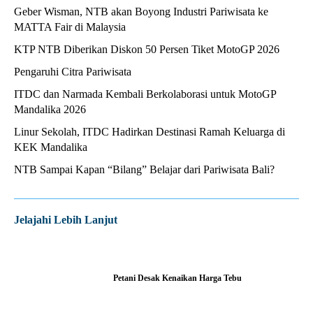
Geber Wisman, NTB akan Boyong Industri Pariwisata ke
MATTA Fair di Malaysia
KTP NTB Diberikan Diskon 50 Persen Tiket MotoGP 2026
Pengaruhi Citra Pariwisata
ITDC dan Narmada Kembali Berkolaborasi untuk MotoGP
Mandalika 2026
Linur Sekolah, ITDC Hadirkan Destinasi Ramah Keluarga di
KEK Mandalika
NTB Sampai Kapan “Bilang” Belajar dari Pariwisata Bali?
Jelajahi Lebih Lanjut
Petani Desak Kenaikan Harga Tebu