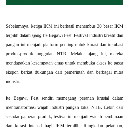
Sebelumnya, ketiga IKM ini berhasil menembus 30 besar IKM
terpilih dalam ajang Ite Begawi Fest. Festival industri kreatif dan
pangan ini menjadi platform penting untuk kurasi dan inkubasi
produk-produk unggulan NTB. Melalui ajang ini, mereka
mendapatkan kesempatan emas untuk membuka akses ke pasar
ekspor, berkat dukungan dari pemerintah dan berbagai mitra
industri.
Ite Begawi Fest sendiri memegang peranan krusial dalam
mentransformasi wajah industri pangan lokal NTB. Lebih dari
sekadar pameran produk, festival ini menjadi wadah pembinaan
dan kurasi intensif bagi IKM terpilih. Rangkaian pelatihan,