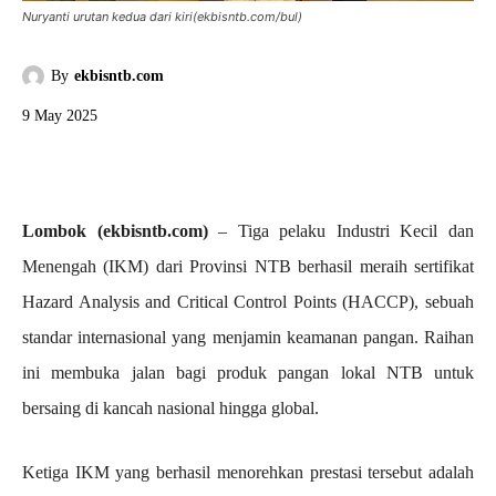
Nuryanti urutan kedua dari kiri(ekbisntb.com/bul)
By
ekbisntb.com
9 May 2025
Lombok (ekbisntb.com)
– Tiga pelaku Industri Kecil dan
Menengah (IKM) dari Provinsi NTB berhasil meraih sertifikat
Hazard Analysis and Critical Control Points (HACCP), sebuah
standar internasional yang menjamin keamanan pangan. Raihan
ini membuka jalan bagi produk pangan lokal NTB untuk
bersaing di kancah nasional hingga global.
Ketiga IKM yang berhasil menorehkan prestasi tersebut adalah