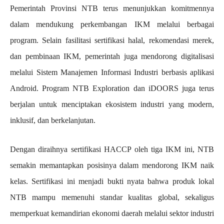
Pemerintah Provinsi NTB terus menunjukkan komitmennya
dalam mendukung perkembangan IKM melalui berbagai
program. Selain fasilitasi sertifikasi halal, rekomendasi merek,
dan pembinaan IKM, pemerintah juga mendorong digitalisasi
melalui Sistem Manajemen Informasi Industri berbasis aplikasi
Android. Program NTB Exploration dan iDOORS juga terus
berjalan untuk menciptakan ekosistem industri yang modern,
inklusif, dan berkelanjutan.
Dengan diraihnya sertifikasi HACCP oleh tiga IKM ini, NTB
semakin memantapkan posisinya dalam mendorong IKM naik
kelas. Sertifikasi ini menjadi bukti nyata bahwa produk lokal
NTB mampu memenuhi standar kualitas global, sekaligus
memperkuat kemandirian ekonomi daerah melalui sektor industri