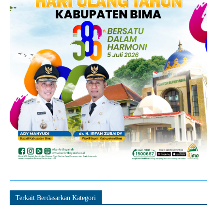
Terkait Berdasarkan Kategori