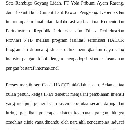
Sate Rembige Goyang Lidah, PT Yola Pribumi Ayam Rarang,
dan Biskuit Bait Rumput Laut Pawon Pengsong. Keberhasilan
ini merupakan buah dari kolaborasi apik antara Kementerian
Perindustrian Republik Indonesia dan Dinas Perindustrian
Provinsi NTB melalui program fasilitasi sertifikasi HACCP.
Program ini dirancang khusus untuk meningkatkan daya saing
industri pangan lokal dengan mengadopsi standar keamanan
pangan bertaraf internasional.
Proses meraih sertifikasi HACCP tidaklah instan. Selama tiga
bulan penuh, ketiga IKM tersebut menjalani pembinaan intensif
yang meliputi pemeriksaan sistem produksi secara daring dan
luring, pelatihan penerapan sistem keamanan pangan, hingga
coaching clinic yang dipandu oleh para ahli pendamping industri