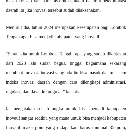
masih konsep dan baru bisa dimasukkan dalam indeks inovasi
daerah itu jika inovasi tersebut sudah dilaksanakan.
Menurut dia, tahun 2024 merupakan kesempatan bagi Lombok
Tengah agar bisa menjadi kabupaten yang inovatif.
“Saran kita untuk Lombok Tengah, apa yang sudah dikerjakan
dari 2023 lalu sudah bagus, tinggal bagaimana sekarang
membuat inovasi- inovasi yang ada itu bisa masuk dalam sistem
indeks inovasi daerah dengan cara dilengkapi administrasi,
regulasi, dan daya dukungnya,” kata dia.
Ia mengatakan selisih angka untuk bisa menjadi kabupaten
inovatif sangat sedikit, yang mana untuk bisa menjadi kabupaten
Inovatif maka poin yang didapatkan harus minimal 35 poin,