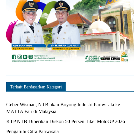
Terkait Berdasarkan Kategori
Geber Wisman, NTB akan Boyong Industri Pariwisata ke
MATTA Fair di Malaysia
KTP NTB Diberikan Diskon 50 Persen Tiket MotoGP 2026
Pengaruhi Citra Pariwisata