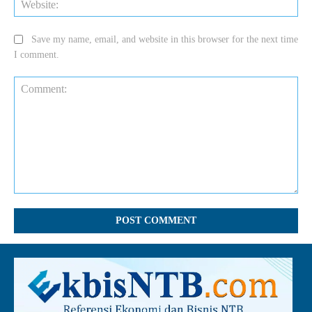
Save my name, email, and website in this browser for the next time
I comment.
Comment: