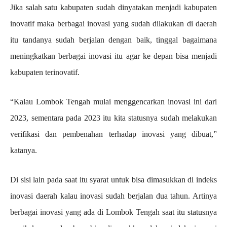
Jika salah satu kabupaten sudah dinyatakan menjadi kabupaten
inovatif maka berbagai inovasi yang sudah dilakukan di daerah
itu tandanya sudah berjalan dengan baik, tinggal bagaimana
meningkatkan berbagai inovasi itu agar ke depan bisa menjadi
kabupaten terinovatif.
“Kalau Lombok Tengah mulai menggencarkan inovasi ini dari
2023, sementara pada 2023 itu kita statusnya sudah melakukan
verifikasi dan pembenahan terhadap inovasi yang dibuat,”
katanya.
Di sisi lain pada saat itu syarat untuk bisa dimasukkan di indeks
inovasi daerah kalau inovasi sudah berjalan dua tahun. Artinya
berbagai inovasi yang ada di Lombok Tengah saat itu statusnya