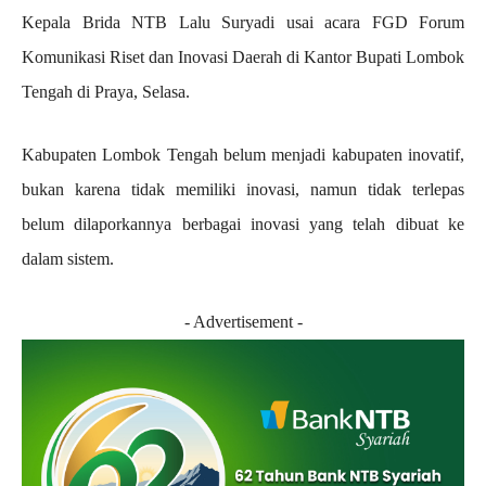
Kepala Brida NTB Lalu Suryadi usai acara FGD Forum
Komunikasi Riset dan Inovasi Daerah di Kantor Bupati Lombok
Tengah di Praya, Selasa.
Kabupaten Lombok Tengah belum menjadi kabupaten inovatif,
bukan karena tidak memiliki inovasi, namun tidak terlepas
belum dilaporkannya berbagai inovasi yang telah dibuat ke
dalam sistem.
- Advertisement -