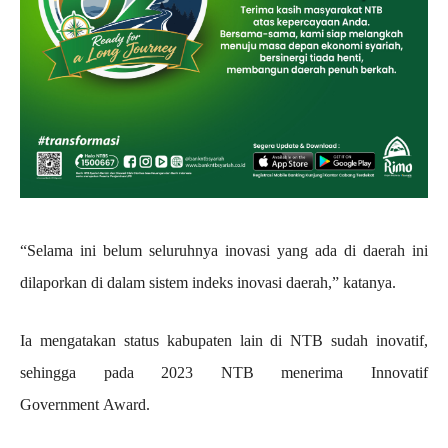
“Selama ini belum seluruhnya inovasi yang ada di daerah ini
dilaporkan di dalam sistem indeks inovasi daerah,” katanya.
Ia mengatakan status kabupaten lain di NTB sudah inovatif,
sehingga pada 2023 NTB menerima Innovatif
Government Award.