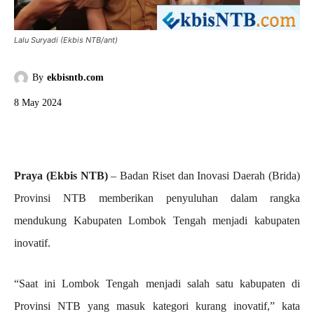
Lalu Suryadi (Ekbis NTB/ant)
By
ekbisntb.com
8 May 2024
Praya (Ekbis NTB)
– Badan Riset dan Inovasi Daerah (Brida)
Provinsi NTB memberikan penyuluhan dalam rangka
mendukung Kabupaten Lombok Tengah menjadi kabupaten
inovatif.
“Saat ini Lombok Tengah menjadi salah satu kabupaten di
Provinsi NTB yang masuk kategori kurang inovatif,” kata