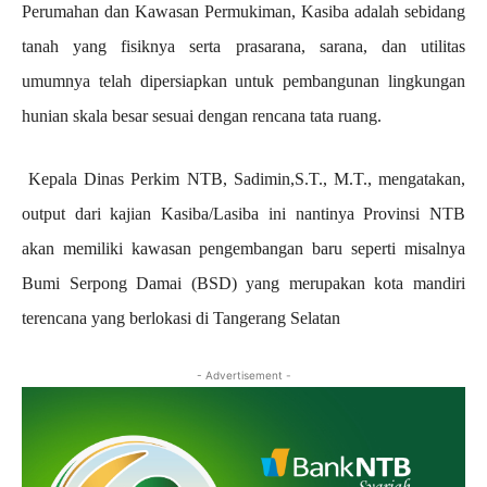
Perumahan dan Kawasan Permukiman, Kasiba adalah sebidang
tanah yang fisiknya serta prasarana, sarana, dan utilitas
umumnya telah dipersiapkan untuk pembangunan lingkungan
hunian skala besar sesuai dengan rencana tata ruang.
Kepala Dinas Perkim NTB, Sadimin,S.T., M.T., mengatakan,
output dari kajian Kasiba/Lasiba ini nantinya Provinsi NTB
akan memiliki kawasan pengembangan baru seperti misalnya
Bumi Serpong Damai (BSD) yang merupakan kota mandiri
terencana yang berlokasi di Tangerang Selatan
- Advertisement -