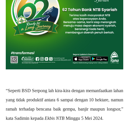
“Seperti BSD Serpong lah kira-kira dengan memanfaatkan lahan
yang tidak produktif antara 6 sampai dengan 10 hektare, namun
ramah terhadap bencana baik gempa, banjir maupun longsor,”
kata Sadimin kepada
Ekbis NTB
Minggu 5 Mei 2024.