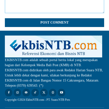
Comment:
EKBISNTB.com adalah sebuah portal berita lokal yang merupakan
bagian dari Kelompok Media Bali Post (KMB) di NTB.
EKBISNTB.com didirikan oleh para awak Redaksi Harian Suara NTB,
Untuk lebih dekat dengan kami, silakan berkunjung ke Redaksi
EKBISNTB.com di Jalan Bangau Nomor 15 Cakranegara, Mataram.
Telepon (0370) 639543. (*)
Copyright ©2024 EkbisNTB.com - PT. Suara NTB Pers