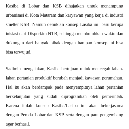
Kasiba di Lobar dan KSB dihajatkan untuk menampung
urbanisasi di Kota Mataram dan karyawan yang kerja di industri
smelter KSB. Namun demikian konsep Lasiba ini baru berupa
inisiasi dari Disperkim NTB, sehingga membutuhkan waktu dan
dukungan dari banyak pihak dengan harapan konsep ini bisa
bisa terwujud.
Sadimin mengatakan, Kasiba bertujuan untuk mencegah lahan-
lahan pertanian produktif berubah menjadi kawasan perumahan.
Hal itu akan berdampak pada menyempitnya lahan pertanian
berkelanjutan yang sudah diprogramkan oleh pemerintah.
Karena itulah konsep Kasiba/Lasiba ini akan bekerjasama
dengan Pemda Lobar dan KSB serta dengan para pengembang
agar berhasil.