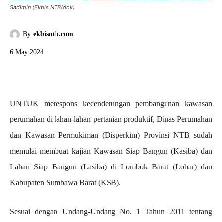
Sadimin (Ekbis NTB/dok)
By
ekbisntb.com
6 May 2024
UNTUK merespons kecenderungan pembangunan kawasan
perumahan di lahan-lahan pertanian produktif, Dinas Perumahan
dan Kawasan Permukiman (Disperkim) Provinsi NTB sudah
memulai membuat kajian Kawasan Siap Bangun (Kasiba) dan
Lahan Siap Bangun (Lasiba) di Lombok Barat (Lobar) dan
Kabupaten Sumbawa Barat (KSB).
Sesuai dengan Undang-Undang No. 1 Tahun 2011 tentang