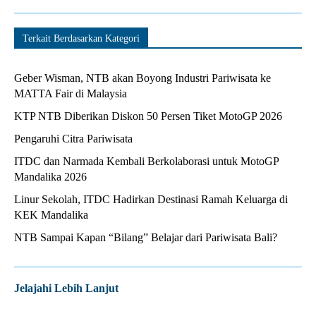
Terkait Berdasarkan Kategori
Geber Wisman, NTB akan Boyong Industri Pariwisata ke
MATTA Fair di Malaysia
KTP NTB Diberikan Diskon 50 Persen Tiket MotoGP 2026
Pengaruhi Citra Pariwisata
ITDC dan Narmada Kembali Berkolaborasi untuk MotoGP
Mandalika 2026
Linur Sekolah, ITDC Hadirkan Destinasi Ramah Keluarga di
KEK Mandalika
NTB Sampai Kapan “Bilang” Belajar dari Pariwisata Bali?
Jelajahi Lebih Lanjut