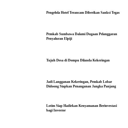
Pengelola Hotel Terancam Diberikan Sanksi Tegas
Pemkab Sumbawa Dalami Dugaan Pelanggaran
Penyaluran Elpiji
Tujuh Desa di Dompu Dilanda Kekeringan
Jadi Langganan Kekeringan, Pemkab Lobar
Didoong Siapkan Penanganan Jangka Panjang
Lotim Siap Hadirkan Kenyamanan Berinvestasi
bagi Investor