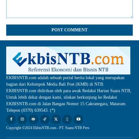
Comment:
EKBISNTB.com adalah sebuah portal berita lokal yang merupakan
bagian dari Kelompok Media Bali Post (KMB) di NTB.
EKBISNTB.com didirikan oleh para awak Redaksi Harian Suara NTB,
Untuk lebih dekat dengan kami, silakan berkunjung ke Redaksi
EKBISNTB.com di Jalan Bangau Nomor 15 Cakranegara, Mataram.
Telepon (0370) 639543. (*)
Copyright ©2024 EkbisNTB.com - PT. Suara NTB Pers