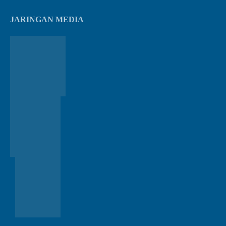
JARINGAN MEDIA