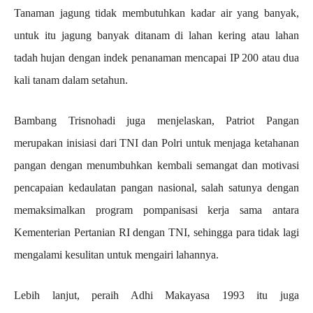
Tanaman jagung tidak membutuhkan kadar air yang banyak,
untuk itu jagung banyak ditanam di lahan kering atau lahan
tadah hujan dengan indek penanaman mencapai IP 200 atau dua
kali tanam dalam setahun.
Bambang Trisnohadi juga menjelaskan, Patriot Pangan
merupakan inisiasi dari TNI dan Polri untuk menjaga ketahanan
pangan dengan menumbuhkan kembali semangat dan motivasi
pencapaian kedaulatan pangan nasional, salah satunya dengan
memaksimalkan program pompanisasi kerja sama antara
Kementerian Pertanian RI dengan TNI, sehingga para tidak lagi
mengalami kesulitan untuk mengairi lahannya.
Lebih lanjut, peraih Adhi Makayasa 1993 itu juga