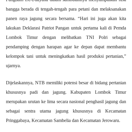
bangga berada di tengah-tengah para petani dan melaksanakan
panen raya jagung secara bersama. “Hari ini juga akan kita
lakukan Deklarasi Patriot Pangan untuk pertama kali di Pemda
Lombok Timur dengan melibatkan TNI Polri sebagai
pendamping dengan harapan agar ke depan dapat membantu
kelompok tani untuk meningkatkan hasil produksi pertanian,”
ujarnya.
Dijelaskannya, NTB memiliki potensi besar di bidang pertanian
khususnya padi dan jagung. Kabupaten Lombok Timur
merupakan urutan ke lima secara nasional penghasil jagung dan
sebagai sentra utama jagung khususnya di Kecamatan
Pringgabaya, Kecamatan Sambelia dan Kecamatan Jerowaru.