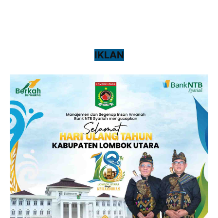
IKLAN