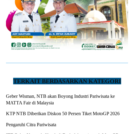
TERKAIT BERDASARKAN KATEGORI
Geber Wisman, NTB akan Boyong Industri Pariwisata ke
MATTA Fair di Malaysia
KTP NTB Diberikan Diskon 50 Persen Tiket MotoGP 2026
Pengaruhi Citra Pariwisata