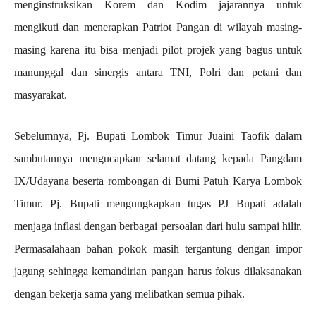
menginstruksikan Korem dan Kodim jajarannya untuk
mengikuti dan menerapkan Patriot Pangan di wilayah masing-
masing karena itu bisa menjadi pilot projek yang bagus untuk
manunggal dan sinergis antara TNI, Polri dan petani dan
masyarakat.
Sebelumnya, Pj. Bupati Lombok Timur Juaini Taofik dalam
sambutannya mengucapkan selamat datang kepada Pangdam
IX/Udayana beserta rombongan di Bumi Patuh Karya Lombok
Timur. Pj. Bupati mengungkapkan tugas PJ Bupati adalah
menjaga inflasi dengan berbagai persoalan dari hulu sampai hilir.
Permasalahaan bahan pokok masih tergantung dengan impor
jagung sehingga kemandirian pangan harus fokus dilaksanakan
dengan bekerja sama yang melibatkan semua pihak.