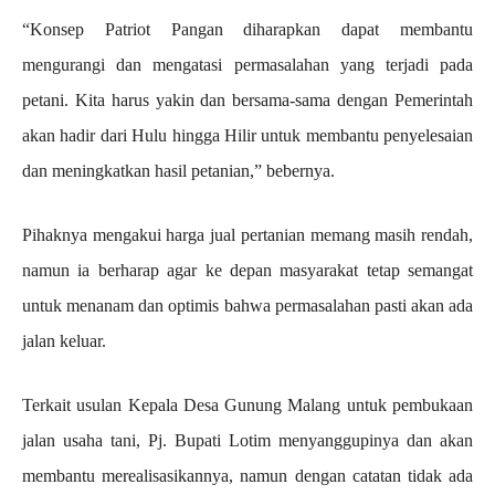
“Konsep Patriot Pangan diharapkan dapat membantu
mengurangi dan mengatasi permasalahan yang terjadi pada
petani. Kita harus yakin dan bersama-sama dengan Pemerintah
akan hadir dari Hulu hingga Hilir untuk membantu penyelesaian
dan meningkatkan hasil petanian,” bebernya.
Pihaknya mengakui harga jual pertanian memang masih rendah,
namun ia berharap agar ke depan masyarakat tetap semangat
untuk menanam dan optimis bahwa permasalahan pasti akan ada
jalan keluar.
Terkait usulan Kepala Desa Gunung Malang untuk pembukaan
jalan usaha tani, Pj. Bupati Lotim menyanggupinya dan akan
membantu merealisasikannya, namun dengan catatan tidak ada