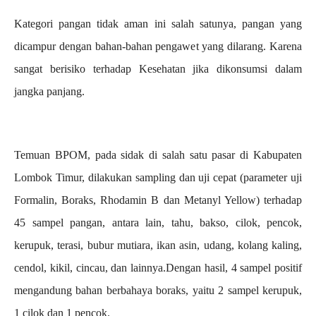
Kategori pangan tidak aman ini salah satunya, pangan yang
dicampur dengan bahan-bahan pengawet yang dilarang. Karena
sangat berisiko terhadap Kesehatan jika dikonsumsi dalam
jangka panjang.
Temuan BPOM, pada sidak di salah satu pasar di Kabupaten
Lombok Timur, dilakukan sampling dan uji cepat (parameter uji
Formalin, Boraks, Rhodamin B dan Metanyl Yellow) terhadap
45 sampel pangan, antara lain, tahu, bakso, cilok, pencok,
kerupuk, terasi, bubur mutiara, ikan asin, udang, kolang kaling,
cendol, kikil, cincau, dan lainnya.Dengan hasil, 4 sampel positif
mengandung bahan berbahaya boraks, yaitu 2 sampel kerupuk,
1 cilok dan 1 pencok.