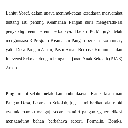
Lanjut Yosef, dalam upaya meningkatkan kesadaran masyarakat
tentang arti penting Keamanan Pangan serta mengeradikasi
penyalahgunaan bahan berbahaya, Badan POM juga telah
menginisiasi 3 Program Keamanan Pangan berbasis komunitas,
yaitu Desa Pangan Aman, Pasar Aman Berbasis Komunitas dan
Intevensi Sekolah dengan Pangan Jajanan Anak Sekolah (PJAS)
Aman.
Program ini selain melakukan pmberdaayan Kader keamanan
Pangan Desa, Pasar dan Sekolah, juga kami berikan alat rapid
test utk mampu menguji secara mandiri pangan yg terindikasi
mengandung bahan berbahaya seperti Formalin, Boraks,