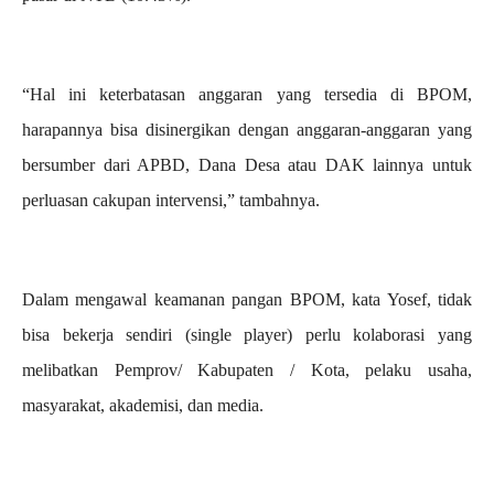
“Hal ini keterbatasan anggaran yang tersedia di BPOM,
harapannya bisa disinergikan dengan anggaran-anggaran yang
bersumber dari APBD, Dana Desa atau DAK lainnya untuk
perluasan cakupan intervensi,” tambahnya.
Dalam mengawal keamanan pangan BPOM, kata Yosef, tidak
bisa bekerja sendiri (single player) perlu kolaborasi yang
melibatkan Pemprov/ Kabupaten / Kota, pelaku usaha,
masyarakat, akademisi, dan media.