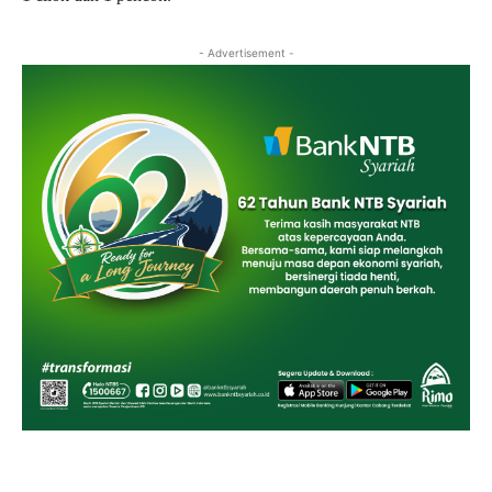
- Advertisement -