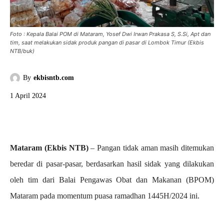
Foto : Kepala Balai POM di Mataram, Yosef Dwi Irwan Prakasa S, S.Si, Apt dan
tim, saat melakukan sidak produk pangan di pasar di Lombok Timur (Ekbis
NTB/buk)
By
ekbisntb.com
1 April 2024
Mataram (Ekbis NTB)
– Pangan tidak aman masih ditemukan
beredar di pasar-pasar, berdasarkan hasil sidak yang dilakukan
oleh tim dari Balai Pengawas Obat dan Makanan (BPOM)
Mataram pada momentum puasa ramadhan 1445H/2024 ini.