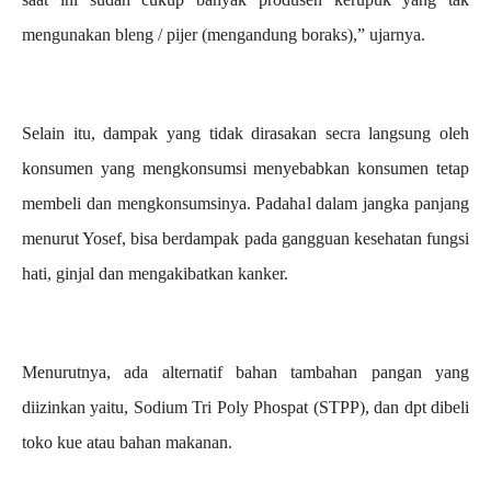
mengunakan bleng / pijer (mengandung boraks),” ujarnya.
Selain itu, dampak yang tidak dirasakan secra langsung oleh
konsumen yang mengkonsumsi menyebabkan konsumen tetap
membeli dan mengkonsumsinya. Padahal dalam jangka panjang
menurut Yosef, bisa berdampak pada gangguan kesehatan fungsi
hati, ginjal dan mengakibatkan kanker.
Menurutnya, ada alternatif bahan tambahan pangan yang
diizinkan yaitu, Sodium Tri Poly Phospat (STPP), dan dpt dibeli
toko kue atau bahan makanan.