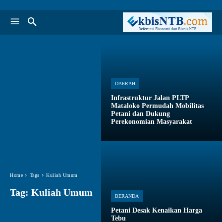
DAERAH
Infrastruktur Jalan PLTP
Mataloko Permudah Mobilitas
Petani dan Dukung
Perekonomian Masyarakat
Home
Tags
Kuliah Umum
Tag:
Kuliah Umum
BERANDA
Petani Desak Kenaikan Harga
Tebu