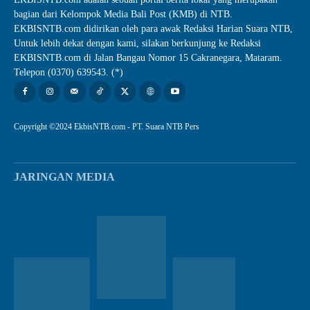
bagian dari Kelompok Media Bali Post (KMB) di NTB.
EKBISNTB.com didirikan oleh para awak Redaksi Harian Suara NTB,
Untuk lebih dekat dengan kami, silakan berkunjung ke Redaksi
EKBISNTB.com di Jalan Bangau Nomor 15 Cakranegara, Mataram.
Telepon (0370) 639543. (*)
Copyright ©2024 EkbisNTB.com - PT. Suara NTB Pers
JARINGAN MEDIA