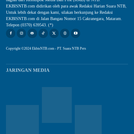
EKBISNTB.com didirikan oleh para awak Redaksi Harian Suara NTB,
Untuk lebih dekat dengan kami, silakan berkunjung ke Redaksi
EKBISNTB.com di Jalan Bangau Nomor 15 Cakranegara, Mataram.
Telepon (0370) 639543. (*)
Copyright ©2024 EkbisNTB.com - PT. Suara NTB Pers
JARINGAN MEDIA