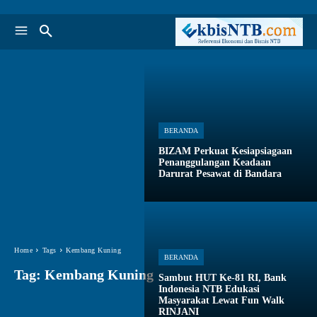
BERANDA
BIZAM Perkuat Kesiapsiagaan
Penanggulangan Keadaan
Darurat Pesawat di Bandara
Home
Tags
Kembang Kuning
BERANDA
Tag:
Kembang Kuning
Sambut HUT Ke-81 RI, Bank
Indonesia NTB Edukasi
Masyarakat Lewat Fun Walk
RINJANI