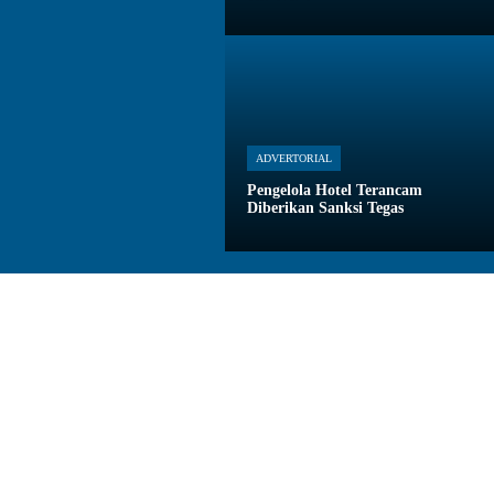
ADVERTORIAL
Pengelola Hotel Terancam
Diberikan Sanksi Tegas