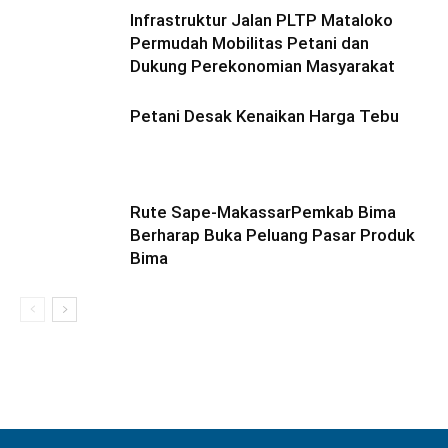
Infrastruktur Jalan PLTP Mataloko
Permudah Mobilitas Petani dan
Dukung Perekonomian Masyarakat
Petani Desak Kenaikan Harga Tebu
Rute Sape-MakassarPemkab Bima
Berharap Buka Peluang Pasar Produk
Bima