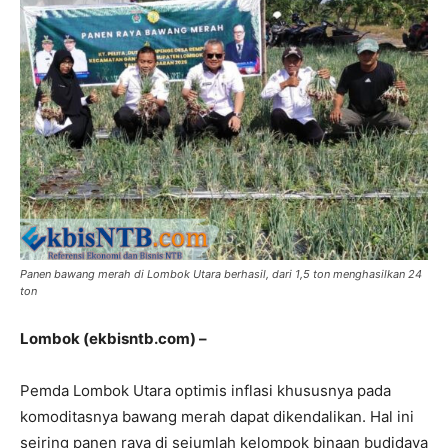
Panen bawang merah di Lombok Utara berhasil, dari 1,5 ton menghasilkan 24
ton
Lombok (ekbisntb.com) –
Pemda Lombok Utara optimis inflasi khususnya pada
komoditasnya bawang merah dapat dikendalikan. Hal ini
seiring panen raya di sejumlah kelompok binaan budidaya