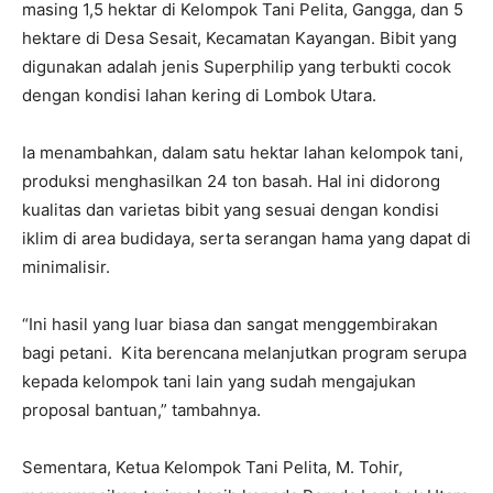
masing 1,5 hektar di Kelompok Tani Pelita, Gangga, dan 5
hektare di Desa Sesait, Kecamatan Kayangan. Bibit yang
digunakan adalah jenis Superphilip yang terbukti cocok
dengan kondisi lahan kering di Lombok Utara.
Ia menambahkan, dalam satu hektar lahan kelompok tani,
produksi menghasilkan 24 ton basah. Hal ini didorong
kualitas dan varietas bibit yang sesuai dengan kondisi
iklim di area budidaya, serta serangan hama yang dapat di
minimalisir.
“Ini hasil yang luar biasa dan sangat menggembirakan
bagi petani. Kita berencana melanjutkan program serupa
kepada kelompok tani lain yang sudah mengajukan
proposal bantuan,” tambahnya.
Sementara, Ketua Kelompok Tani Pelita, M. Tohir,