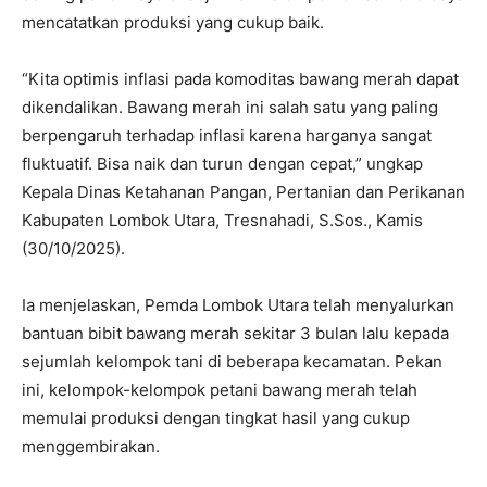
mencatatkan produksi yang cukup baik.
“Kita optimis inflasi pada komoditas bawang merah dapat
dikendalikan. Bawang merah ini salah satu yang paling
berpengaruh terhadap inflasi karena harganya sangat
fluktuatif. Bisa naik dan turun dengan cepat,” ungkap
Kepala Dinas Ketahanan Pangan, Pertanian dan Perikanan
Kabupaten Lombok Utara, Tresnahadi, S.Sos., Kamis
(30/10/2025).
Ia menjelaskan, Pemda Lombok Utara telah menyalurkan
bantuan bibit bawang merah sekitar 3 bulan lalu kepada
sejumlah kelompok tani di beberapa kecamatan. Pekan
ini, kelompok-kelompok petani bawang merah telah
memulai produksi dengan tingkat hasil yang cukup
menggembirakan.