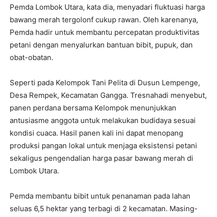
Pemda Lombok Utara, kata dia, menyadari fluktuasi harga
bawang merah tergolonf cukup rawan. Oleh karenanya,
Pemda hadir untuk membantu percepatan produktivitas
petani dengan menyalurkan bantuan bibit, pupuk, dan
obat-obatan.
Seperti pada Kelompok Tani Pelita di Dusun Lempenge,
Desa Rempek, Kecamatan Gangga. Tresnahadi menyebut,
panen perdana bersama Kelompok menunjukkan
antusiasme anggota untuk melakukan budidaya sesuai
kondisi cuaca. Hasil panen kali ini dapat menopang
produksi pangan lokal untuk menjaga eksistensi petani
sekaligus pengendalian harga pasar bawang merah di
Lombok Utara.
Pemda membantu bibit untuk penanaman pada lahan
seluas 6,5 hektar yang terbagi di 2 kecamatan. Masing-