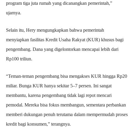
program tiga juta rumah yang dicanangkan pemerintah,”
ujarnya.
Selain itu, Hery mengungkapkan bahwa pemerintah
menyiapkan fasilitas Kredit Usaha Rakyat (KUR) khusus bagi
pengembang. Dana yang digelontorkan mencapai lebih dari
Rp100 triliun.
“Teman-teman pengembang bisa mengakses KUR hingga Rp20
miliar. Bunga KUR hanya sekitar 5–7 persen. Ini sangat
membantu, karena pengembang tidak lagi repot mencari
pemodal. Mereka bisa fokus membangun, sementara perbankan
memberi dukungan penuh terutama dalam mempermudah proses
kredit bagi konsumen,” terangnya.