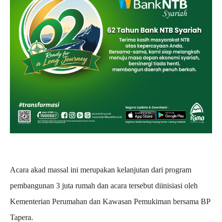
Acara akad massal ini merupakan kelanjutan dari program
pembangunan 3 juta rumah dan acara tersebut diinisiasi oleh
Kementerian Perumahan dan Kawasan Pemukiman bersama BP
Tapera.