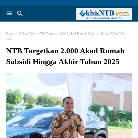
Home
BERANDA
NTB Targetkan 2.000 Akad Rumah Subsidi Hingga Akhir Tahun
2025
NTB Targetkan 2.000 Akad Rumah
Subsidi Hingga Akhir Tahun 2025