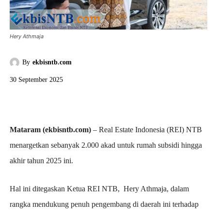
Hery Athmaja
By
ekbisntb.com
30 September 2025
Mataram (ekbisntb.com)
– Real Estate Indonesia (REI) NTB
menargetkan sebanyak 2.000 akad untuk rumah subsidi hingga
akhir tahun 2025 ini.
Hal ini ditegaskan Ketua REI NTB, Hery Athmaja, dalam
rangka mendukung penuh pengembang di daerah ini terhadap