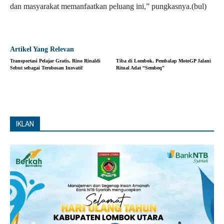
dan masyarakat memanfaatkan peluang ini,” pungkasnya.(bul)
Artikel Yang Relevan
Transportasi Pelajar Gratis, Rino Rinaldi
Tiba di Lombok, Pembalap MotoGP Jalani
Sebut sebagai Terobosan Inovatif
Ritual Adat “Sembeq”
IKLAN