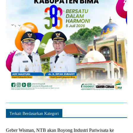
Terkait Berdasarkan Kategori
Geber Wisman, NTB akan Boyong Industri Pariwisata ke