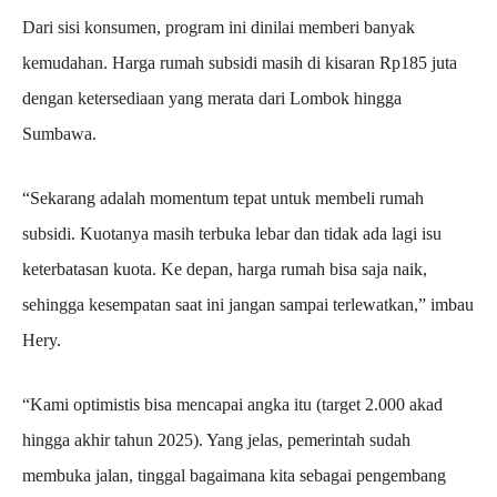
Dari sisi konsumen, program ini dinilai memberi banyak
kemudahan. Harga rumah subsidi masih di kisaran Rp185 juta
dengan ketersediaan yang merata dari Lombok hingga
Sumbawa.
“Sekarang adalah momentum tepat untuk membeli rumah
subsidi. Kuotanya masih terbuka lebar dan tidak ada lagi isu
keterbatasan kuota. Ke depan, harga rumah bisa saja naik,
sehingga kesempatan saat ini jangan sampai terlewatkan,” imbau
Hery.
“Kami optimistis bisa mencapai angka itu (target 2.000 akad
hingga akhir tahun 2025). Yang jelas, pemerintah sudah
membuka jalan, tinggal bagaimana kita sebagai pengembang