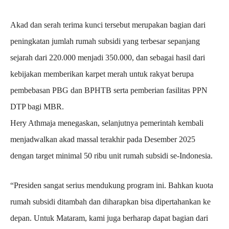
Akad dan serah terima kunci tersebut merupakan bagian dari
peningkatan jumlah rumah subsidi yang terbesar sepanjang
sejarah dari 220.000 menjadi 350.000, dan sebagai hasil dari
kebijakan memberikan karpet merah untuk rakyat berupa
pembebasan PBG dan BPHTB serta pemberian fasilitas PPN
DTP bagi MBR.
Hery Athmaja menegaskan, selanjutnya pemerintah kembali
menjadwalkan akad massal terakhir pada Desember 2025
dengan target minimal 50 ribu unit rumah subsidi se-Indonesia.
“Presiden sangat serius mendukung program ini. Bahkan kuota
rumah subsidi ditambah dan diharapkan bisa dipertahankan ke
depan. Untuk Mataram, kami juga berharap dapat bagian dari