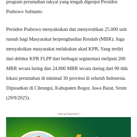
program perumahan rakyat yang tengah digenjot Presiden
Prabowo Subianto.
Presiden Prabowo menyaksikan dan menyerahkan 25.000 unit
rumah bagi Masyarakat berpenghasilan Rendah (MBR). Juga
menyaksikan masyarakat melakukan akad KPR, Yang terdiri
dari debitur KPR FLPP dari berbagai segmentasi meliputi 200
MBR secara luring dan 24.800 MBR secara daring dari 90 titik
lokasi perumahan di minimal 30 provinsi di seluruh Indonesia.
Dipusatkan di Cileungsi, Kabupaten Bogor, Jawa Barat, Senin
(29/9/2025).
- Advertisement -