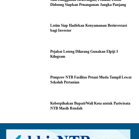
Didoong Siapkan Penanganan Jangka Panjang
Lotim Siap Hadirkan Kenyamanan Berinvestasi
bagi Investor
Pejabat Loteng Dilarang Gunakan Elpiji 3
Kilogram
Pemprov NTB Fasilitas Petani Muda Tampil Lewat
Sekolah Pertanian
Keberpihakan Bupati/Wali Kota untuk Pariwisata
NTB Masih Rendah