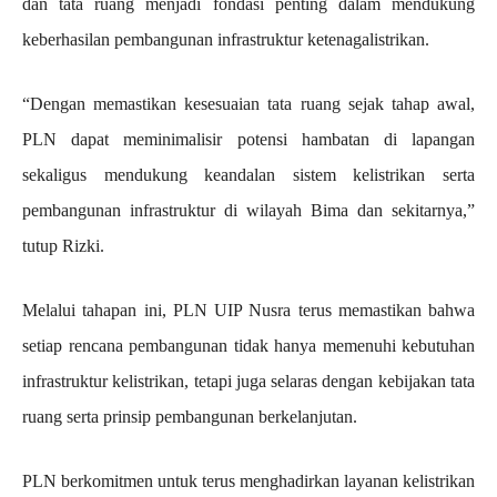
dan tata ruang menjadi fondasi penting dalam mendukung
keberhasilan pembangunan infrastruktur ketenagalistrikan.
“Dengan memastikan kesesuaian tata ruang sejak tahap awal,
PLN dapat meminimalisir potensi hambatan di lapangan
sekaligus mendukung keandalan sistem kelistrikan serta
pembangunan infrastruktur di wilayah Bima dan sekitarnya,”
tutup Rizki.
Melalui tahapan ini, PLN UIP Nusra terus memastikan bahwa
setiap rencana pembangunan tidak hanya memenuhi kebutuhan
infrastruktur kelistrikan, tetapi juga selaras dengan kebijakan tata
ruang serta prinsip pembangunan berkelanjutan.
PLN berkomitmen untuk terus menghadirkan layanan kelistrikan