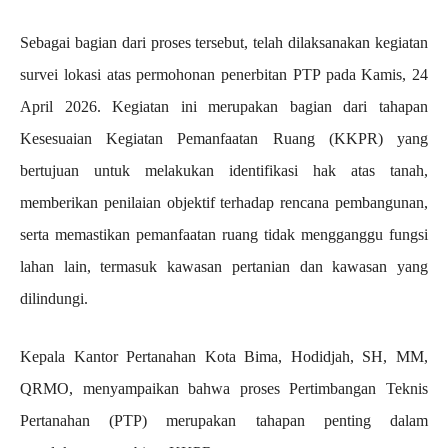
Sebagai bagian dari proses tersebut, telah dilaksanakan kegiatan
survei lokasi atas permohonan penerbitan PTP pada Kamis, 24
April 2026. Kegiatan ini merupakan bagian dari tahapan
Kesesuaian Kegiatan Pemanfaatan Ruang (KKPR) yang
bertujuan untuk melakukan identifikasi hak atas tanah,
memberikan penilaian objektif terhadap rencana pembangunan,
serta memastikan pemanfaatan ruang tidak mengganggu fungsi
lahan lain, termasuk kawasan pertanian dan kawasan yang
dilindungi.
Kepala Kantor Pertanahan Kota Bima, Hodidjah, SH, MM,
QRMO, menyampaikan bahwa proses Pertimbangan Teknis
Pertanahan (PTP) merupakan tahapan penting dalam