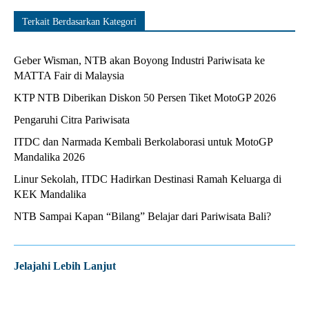
Terkait Berdasarkan Kategori
Geber Wisman, NTB akan Boyong Industri Pariwisata ke
MATTA Fair di Malaysia
KTP NTB Diberikan Diskon 50 Persen Tiket MotoGP 2026
Pengaruhi Citra Pariwisata
ITDC dan Narmada Kembali Berkolaborasi untuk MotoGP
Mandalika 2026
Linur Sekolah, ITDC Hadirkan Destinasi Ramah Keluarga di
KEK Mandalika
NTB Sampai Kapan “Bilang” Belajar dari Pariwisata Bali?
Jelajahi Lebih Lanjut