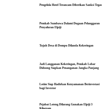
Pengelola Hotel Terancam Diberikan Sanksi Tegas
Pemkab Sumbawa Dalami Dugaan Pelanggaran
Penyaluran Elpiji
Tujuh Desa di Dompu Dilanda Kekeringan
Jadi Langganan Kekeringan, Pemkab Lobar
Didoong Siapkan Penanganan Jangka Panjang
Lotim Siap Hadirkan Kenyamanan Berinvestasi
bagi Investor
Pejabat Loteng Dilarang Gunakan Elpiji 3
Kilogram