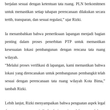
berjalan sesuai dengan ketentuan tata ruang. PLN berkomitmen
untuk memastikan setiap tahapan perencanaan dilakukan secara
tertib, transparan, dan sesuai regulasi,” ujar Rizki.
Ia menambahkan bahwa pemeriksaan lapangan menjadi bagian
penting dalam proses penerbitan PTP untuk memastikan
kesesuaian lokasi pembangunan dengan rencana tata ruang
wilayah.
“Melalui proses verifikasi di lapangan, kami memastikan bahwa
lokasi yang direncanakan untuk pembangunan pembangkit telah
sesuai dengan perencanaan tata ruang wilayah Kota Bima,”
tambah Rizki.
Lebih lanjut, Rizki menyampaikan bahwa penguatan aspek legal