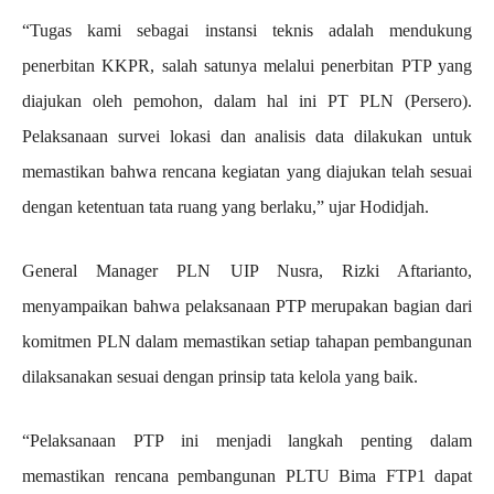
“Tugas kami sebagai instansi teknis adalah mendukung
penerbitan KKPR, salah satunya melalui penerbitan PTP yang
diajukan oleh pemohon, dalam hal ini PT PLN (Persero).
Pelaksanaan survei lokasi dan analisis data dilakukan untuk
memastikan bahwa rencana kegiatan yang diajukan telah sesuai
dengan ketentuan tata ruang yang berlaku,” ujar Hodidjah.
General Manager PLN UIP Nusra, Rizki Aftarianto,
menyampaikan bahwa pelaksanaan PTP merupakan bagian dari
komitmen PLN dalam memastikan setiap tahapan pembangunan
dilaksanakan sesuai dengan prinsip tata kelola yang baik.
“Pelaksanaan PTP ini menjadi langkah penting dalam
memastikan rencana pembangunan PLTU Bima FTP1 dapat