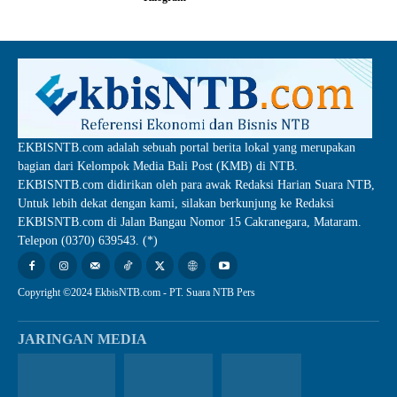
EKBISNTB.com adalah sebuah portal berita lokal yang merupakan
bagian dari Kelompok Media Bali Post (KMB) di NTB.
EKBISNTB.com didirikan oleh para awak Redaksi Harian Suara NTB,
Untuk lebih dekat dengan kami, silakan berkunjung ke Redaksi
EKBISNTB.com di Jalan Bangau Nomor 15 Cakranegara, Mataram.
Telepon (0370) 639543. (*)
Copyright ©2024 EkbisNTB.com - PT. Suara NTB Pers
JARINGAN MEDIA