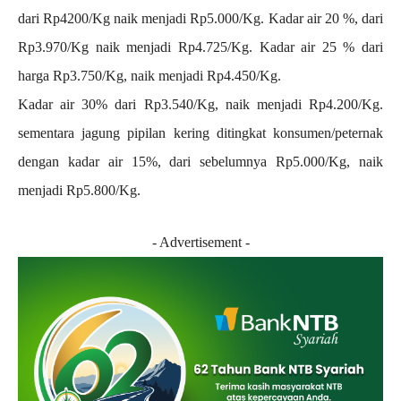
dari Rp4200/Kg naik menjadi Rp5.000/Kg. Kadar air 20 %, dari
Rp3.970/Kg naik menjadi Rp4.725/Kg. Kadar air 25 % dari
harga Rp3.750/Kg, naik menjadi Rp4.450/Kg.
Kadar air 30% dari Rp3.540/Kg, naik menjadi Rp4.200/Kg.
sementara jagung pipilan kering ditingkat konsumen/peternak
dengan kadar air 15%, dari sebelumnya Rp5.000/Kg, naik
menjadi Rp5.800/Kg.
- Advertisement -