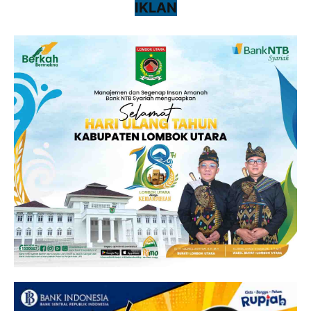
IKLAN