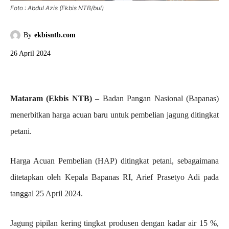
Foto : Abdul Azis (Ekbis NTB/bul)
By
ekbisntb.com
26 April 2024
Mataram (Ekbis NTB)
– Badan Pangan Nasional (Bapanas)
menerbitkan harga acuan baru untuk pembelian jagung ditingkat
petani.
Harga Acuan Pembelian (HAP) ditingkat petani, sebagaimana
ditetapkan oleh Kepala Bapanas RI, Arief Prasetyo Adi pada
tanggal 25 April 2024.
Jagung pipilan kering tingkat produsen dengan kadar air 15 %,