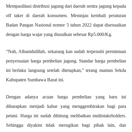
Mempasilitasi distribusi jagung dari daerah sentra jagung kepada
off taker di daerah konsumen. Meninjau kembali peraturan
Badan Pangan Nasional nomor 5 tahun 2022 dapat disesuaikan
dengan harga wajar yang diusulkan sebesar Rp5.000/Kg.
“Nah, Alhamdulillah, sekarang kan sudah terpenuhi permintaan
penyesuaian harga pembelian jagung. Standar harga pembelian
ini berlaku langsung setelah ditetapkan,” terang mantan Sekda
Kabupaten Sumbawa Barat ini.
Dengan adanya acuan harga pembelian yang baru ini
diharapkan menjadi kabar yang menggembirakan bagi para
petani. Harga ini sudah dihitung melibatkan multistakeholders.
Sehingga diyakini tidak merugikan bagi pihak lain, dan