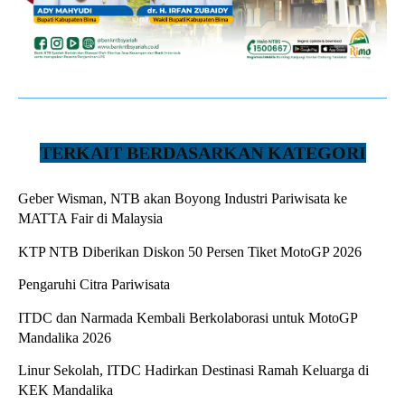
TERKAIT BERDASARKAN KATEGORI
Geber Wisman, NTB akan Boyong Industri Pariwisata ke
MATTA Fair di Malaysia
KTP NTB Diberikan Diskon 50 Persen Tiket MotoGP 2026
Pengaruhi Citra Pariwisata
ITDC dan Narmada Kembali Berkolaborasi untuk MotoGP
Mandalika 2026
Linur Sekolah, ITDC Hadirkan Destinasi Ramah Keluarga di
KEK Mandalika