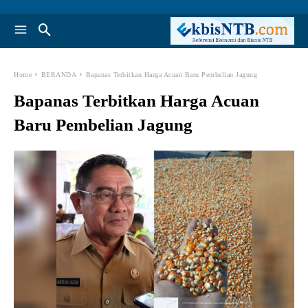
Home
BERANDA
Bapanas Terbitkan Harga Acuan Baru Pembelian Jagung
Bapanas Terbitkan Harga Acuan
Baru Pembelian Jagung