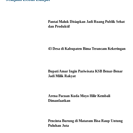
Pantai Maluk Disiapkan Jadi Ruang Publik Sehat
dan Produktif
43 Desa di Kabupaten Bima Terancam Kekeringan
Bupati Amar Ingin Pariwisata KSB Benar-Benar
Jadi Milik Rakyat
Arena Pacuan Kuda Moyo Hilir Kembali
Dimanfaatkan
Pencinta Burung di Mataram Bisa Raup Untung
Puluhan Juta