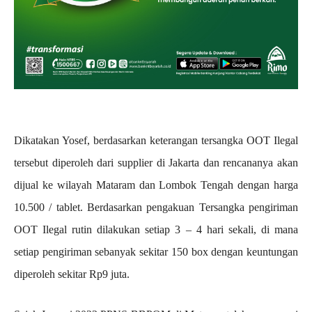
Dikatakan Yosef, berdasarkan keterangan tersangka OOT Ilegal
tersebut diperoleh dari supplier di Jakarta dan rencananya akan
dijual ke wilayah Mataram dan Lombok Tengah dengan harga
10.500 / tablet. Berdasarkan pengakuan Tersangka pengiriman
OOT Ilegal rutin dilakukan setiap 3 – 4 hari sekali, di mana
setiap pengiriman sebanyak sekitar 150 box dengan keuntungan
diperoleh sekitar Rp9 juta.