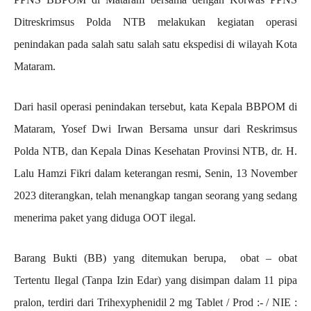
Ditreskrimsus Polda NTB melakukan kegiatan operasi
penindakan pada salah satu salah satu ekspedisi di wilayah Kota
Mataram.
Dari hasil operasi penindakan tersebut, kata Kepala BBPOM di
Mataram, Yosef Dwi Irwan Bersama unsur dari Reskrimsus
Polda NTB, dan Kepala Dinas Kesehatan Provinsi NTB, dr. H.
Lalu Hamzi Fikri dalam keterangan resmi, Senin, 13 November
2023 diterangkan, telah menangkap tangan seorang yang sedang
menerima paket yang diduga OOT ilegal.
Barang Bukti (BB) yang ditemukan berupa, obat – obat
Tertentu Ilegal (Tanpa Izin Edar) yang disimpan dalam 11 pipa
pralon, terdiri dari Trihexyphenidil 2 mg Tablet / Prod :- / NIE :