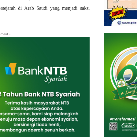
ersejarah di Arab Saudi yang menjadi saksi
ement -