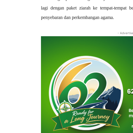
lagi dengan paket ziarah ke tempat-tempat b
penyebaran dan perkembangan agama.
- Advertis