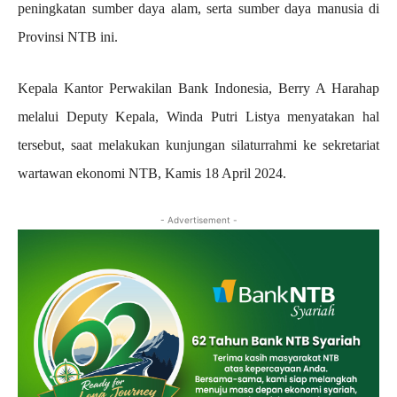
peningkatan sumber daya alam, serta sumber daya manusia di
Provinsi NTB ini.
Kepala Kantor Perwakilan Bank Indonesia, Berry A Harahap
melalui Deputy Kepala, Winda Putri Listya menyatakan hal
tersebut, saat melakukan kunjungan silaturrahmi ke sekretariat
wartawan ekonomi NTB, Kamis 18 April 2024.
- Advertisement -