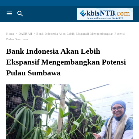
Home
DAERAH
Bank Indonesia Akan Lebih Ekspansif Mengembangkan Potensi
Pulau Sumbawa
Bank Indonesia Akan Lebih
Ekspansif Mengembangkan Potensi
Pulau Sumbawa