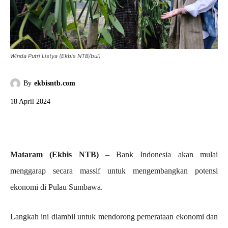
Winda Putri Listya (Ekbis NTB/bul)
By
ekbisntb.com
18 April 2024
Mataram (Ekbis NTB)
– Bank Indonesia akan mulai
menggarap secara massif untuk mengembangkan potensi
ekonomi di Pulau Sumbawa.
Langkah ini diambil untuk mendorong pemerataan ekonomi dan