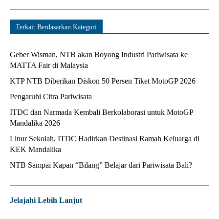
Terkait Berdasarkan Kategori
Geber Wisman, NTB akan Boyong Industri Pariwisata ke
MATTA Fair di Malaysia
KTP NTB Diberikan Diskon 50 Persen Tiket MotoGP 2026
Pengaruhi Citra Pariwisata
ITDC dan Narmada Kembali Berkolaborasi untuk MotoGP
Mandalika 2026
Linur Sekolah, ITDC Hadirkan Destinasi Ramah Keluarga di
KEK Mandalika
NTB Sampai Kapan “Bilang” Belajar dari Pariwisata Bali?
Jelajahi Lebih Lanjut