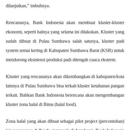
dilanjutkan,” imbuhnya.
Rencananya, Bank Indonesia akan membuat kluster-kluster
ekonomi, seperti halnya yang selama ini dilakukan. Kluster yang
sudah dibuat di Pulau Sumbawa salah satunya, kluster padi
system semai kering di Kabupaten Sumbawa Barat (KSB) untuk
mendorong eksistensi produksi padi ditengah cuaca ekstrem.
Kluster yang rencananya akan dikembangkan di kabupaten/kota
lainnya di Pulau Sumbawa bisa terkait kluster ketahanan pangan
terkait. Bahkan Bank Indonesia berencana akan mengembangan
kluster zona halal di Bima (halal food).
Zona halal yang akan dibuat sebagai pilot project (percontohan)