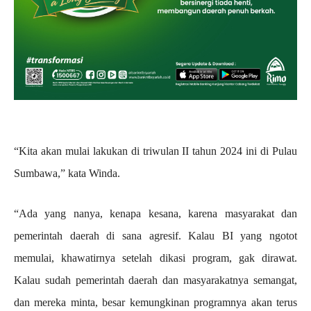
“Kita akan mulai lakukan di triwulan II tahun 2024 ini di Pulau
Sumbawa,” kata Winda.
“Ada yang nanya, kenapa kesana, karena masyarakat dan
pemerintah daerah di sana agresif. Kalau BI yang ngotot
memulai, khawatirnya setelah dikasi program, gak dirawat.
Kalau sudah pemerintah daerah dan masyarakatnya semangat,
dan mereka minta, besar kemungkinan programnya akan terus