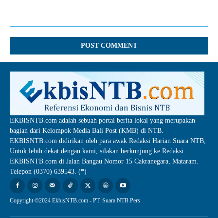
Comment:
EKBISNTB.com adalah sebuah portal berita lokal yang merupakan
bagian dari Kelompok Media Bali Post (KMB) di NTB.
EKBISNTB.com didirikan oleh para awak Redaksi Harian Suara NTB,
Untuk lebih dekat dengan kami, silakan berkunjung ke Redaksi
EKBISNTB.com di Jalan Bangau Nomor 15 Cakranegara, Mataram.
Telepon (0370) 639543. (*)
Copyright ©2024 EkbisNTB.com - PT. Suara NTB Pers