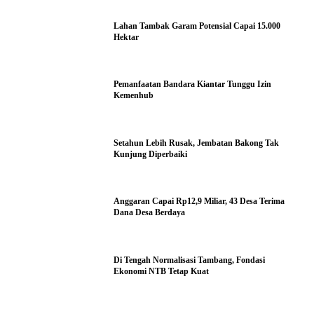
Lahan Tambak Garam Potensial Capai 15.000
Hektar
Pemanfaatan Bandara Kiantar Tunggu Izin
Kemenhub
Setahun Lebih Rusak, Jembatan Bakong Tak
Kunjung Diperbaiki
Anggaran Capai Rp12,9 Miliar, 43 Desa Terima
Dana Desa Berdaya
Di Tengah Normalisasi Tambang, Fondasi
Ekonomi NTB Tetap Kuat