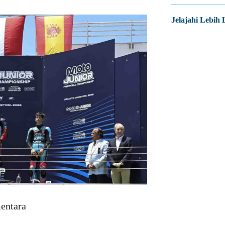
Jelajahi Lebih 
entara