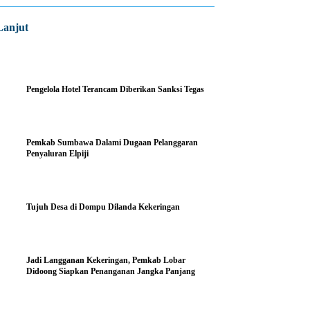
Lanjut
Pengelola Hotel Terancam Diberikan Sanksi Tegas
Pemkab Sumbawa Dalami Dugaan Pelanggaran
Penyaluran Elpiji
Tujuh Desa di Dompu Dilanda Kekeringan
Jadi Langganan Kekeringan, Pemkab Lobar
Didoong Siapkan Penanganan Jangka Panjang