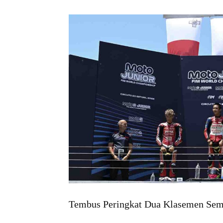
Tembus Peringkat Dua Klasemen Sem