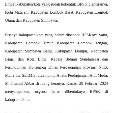
Empat kabupaten/kota yang sudah terbentuk BPSK diantaranya,
Kota Mataram, Kabupaten Lombok Barat, Kabupaten Lombok
Utara, dan Kabupaten Sumbawa.
Sisanya kabupaten/kota yang belum dibentuk BPSKnya yaitu,
Kabupaten Lombok Timur, Kabupaten Lombok Tengah,
Kabupaten Sumbawa Barat, Kabupaten Dompu, Kabupaten
Bima, dan Kota Bima. Kepala Bidang Standarisasi dan
Perlindungan Konsumen Dinas Perdagangan Provinsi NTB,
Muna`im, SE.,M.Si didampingi Analis Perdagangan Ahli Muda,
M. Ihsanul Akbar di ruang keranya, Kamis, 29 Februari 2024
menyampaikan, urgensi harus dibentuknya BPSK di
kabupaten/kota.