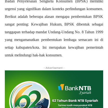
Badan Penyelesaian Sengketa Konsumen (BPSK) memiliki
urgensi yang signifikan dalam konteks perlindungan konsumen.
Berikut adalah beberapa alasan mengapa pembentukan BPSK
sangat penting: Kewajiban Hukum, BPSK dibentuk sebagai
tanggapan terhadap mandat Undang-Undang No. 8 Tahun 1999
yang mengamanatkan pembentukan lembaga semacam ini di
setiap kabupaten/kota. Ini merupakan kewajiban pemerintah
untuk melindungi hak-hak konsumen.
- Advertisement -