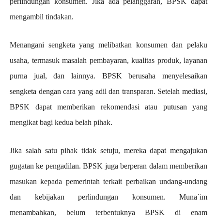
perlindungan konsumen. Jika ada pelanggaran, BPSK dapat
mengambil tindakan.
Menangani sengketa yang melibatkan konsumen dan pelaku
usaha, termasuk masalah pembayaran, kualitas produk, layanan
purna jual, dan lainnya. BPSK berusaha menyelesaikan
sengketa dengan cara yang adil dan transparan. Setelah mediasi,
BPSK dapat memberikan rekomendasi atau putusan yang
mengikat bagi kedua belah pihak.
Jika salah satu pihak tidak setuju, mereka dapat mengajukan
gugatan ke pengadilan. BPSK juga berperan dalam memberikan
masukan kepada pemerintah terkait perbaikan undang-undang
dan kebijakan perlindungan konsumen. Muna`im
menambahkan, belum terbentuknya BPSK di enam