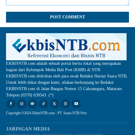
Comment:
EKBISNTB.com adalah sebuah portal berita lokal yang merupakan
bagian dari Kelompok Media Bali Post (KMB) di NTB.
EKBISNTB.com didirikan oleh para awak Redaksi Harian Suara NTB,
Untuk lebih dekat dengan kami, silakan berkunjung ke Redaksi
EKBISNTB.com di Jalan Bangau Nomor 15 Cakranegara, Mataram.
Telepon (0370) 639543. (*)
Copyright ©2024 EkbisNTB.com - PT. Suara NTB Pers
JARINGAN MEDIA