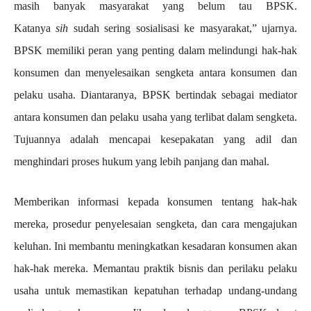
masih banyak masyarakat yang belum tau BPSK.
Katanya
sih
sudah sering sosialisasi ke masyarakat,” ujarnya.
BPSK memiliki peran yang penting dalam melindungi hak-hak
konsumen dan menyelesaikan sengketa antara konsumen dan
pelaku usaha. Diantaranya, BPSK bertindak sebagai mediator
antara konsumen dan pelaku usaha yang terlibat dalam sengketa.
Tujuannya adalah mencapai kesepakatan yang adil dan
menghindari proses hukum yang lebih panjang dan mahal.
Memberikan informasi kepada konsumen tentang hak-hak
mereka, prosedur penyelesaian sengketa, dan cara mengajukan
keluhan. Ini membantu meningkatkan kesadaran konsumen akan
hak-hak mereka. Memantau praktik bisnis dan perilaku pelaku
usaha untuk memastikan kepatuhan terhadap undang-undang