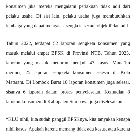
konsumen jika mereka mengalami perlakuan tidak adil dari
pelaku usaha. Di sisi lain, pelaku usaha juga membutuhkan
lembaga yang dapat mengatasi sengketa secara objektif dan adil.
Tahun 2022, terdapat 52 laporan sengketa konsumen yang
masuk melalui empat BPSK di Provinsi NTB. Tahun 2023,
laporan yang masuk menurun menjadi 43 kasus. Muna`im
merinci, 25 laporan sengketa konsumen selesai di Kota
Mataram. Di Lombok Barat 10 laporan konsumen juga selesai,
sisanya 6 laporan dalam proses penyelesaian. Kemudian 8
laporan konsumen di Kabupaten Sumbawa juga diselesaikan.
“KLU nihil, kita sudah panggil BPSKnya, kita tanyakan kenapa
nihil kasus. Apakah karena memang tidak ada kasus, atau karena