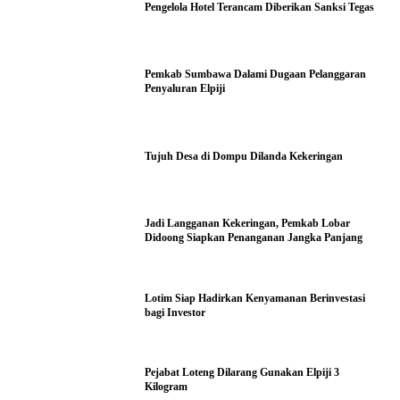
Pengelola Hotel Terancam Diberikan Sanksi Tegas
Pemkab Sumbawa Dalami Dugaan Pelanggaran
Penyaluran Elpiji
Tujuh Desa di Dompu Dilanda Kekeringan
Jadi Langganan Kekeringan, Pemkab Lobar
Didoong Siapkan Penanganan Jangka Panjang
Lotim Siap Hadirkan Kenyamanan Berinvestasi
bagi Investor
Pejabat Loteng Dilarang Gunakan Elpiji 3
Kilogram