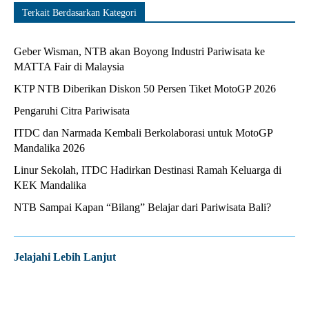
Terkait Berdasarkan Kategori
Geber Wisman, NTB akan Boyong Industri Pariwisata ke
MATTA Fair di Malaysia
KTP NTB Diberikan Diskon 50 Persen Tiket MotoGP 2026
Pengaruhi Citra Pariwisata
ITDC dan Narmada Kembali Berkolaborasi untuk MotoGP
Mandalika 2026
Linur Sekolah, ITDC Hadirkan Destinasi Ramah Keluarga di
KEK Mandalika
NTB Sampai Kapan “Bilang” Belajar dari Pariwisata Bali?
Jelajahi Lebih Lanjut