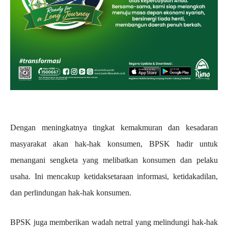
Dengan meningkatnya tingkat kemakmuran dan kesadaran
masyarakat akan hak-hak konsumen, BPSK hadir untuk
menangani sengketa yang melibatkan konsumen dan pelaku
usaha. Ini mencakup ketidaksetaraan informasi, ketidakadilan,
dan perlindungan hak-hak konsumen.
BPSK juga memberikan wadah netral yang melindungi hak-hak