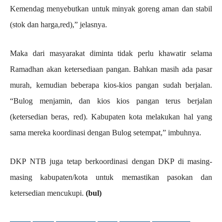
Kemendag menyebutkan untuk minyak goreng aman dan stabil
(stok dan harga,red),” jelasnya.
Maka dari masyarakat diminta tidak perlu khawatir selama
Ramadhan akan ketersediaan pangan. Bahkan masih ada pasar
murah, kemudian beberapa kios-kios pangan sudah berjalan.
“Bulog menjamin, dan kios kios pangan terus berjalan
(ketersedian beras, red). Kabupaten kota melakukan hal yang
sama mereka koordinasi dengan Bulog setempat,” imbuhnya.
DKP NTB juga tetap berkoordinasi dengan DKP di masing-
masing kabupaten/kota untuk memastikan pasokan dan
ketersedian mencukupi.
(bul)