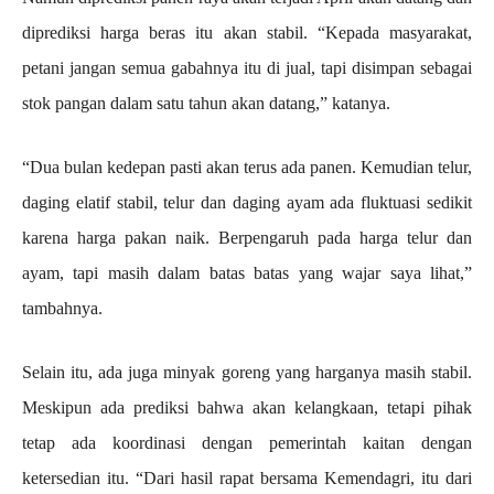
diprediksi harga beras itu akan stabil. “Kepada masyarakat,
petani jangan semua gabahnya itu di jual, tapi disimpan sebagai
stok pangan dalam satu tahun akan datang,” katanya.
“Dua bulan kedepan pasti akan terus ada panen. Kemudian telur,
daging elatif stabil, telur dan daging ayam ada fluktuasi sedikit
karena harga pakan naik. Berpengaruh pada harga telur dan
ayam, tapi masih dalam batas batas yang wajar saya lihat,”
tambahnya.
Selain itu, ada juga minyak goreng yang harganya masih stabil.
Meskipun ada prediksi bahwa akan kelangkaan, tetapi pihak
tetap ada koordinasi dengan pemerintah kaitan dengan
ketersedian itu. “Dari hasil rapat bersama Kemendagri, itu dari