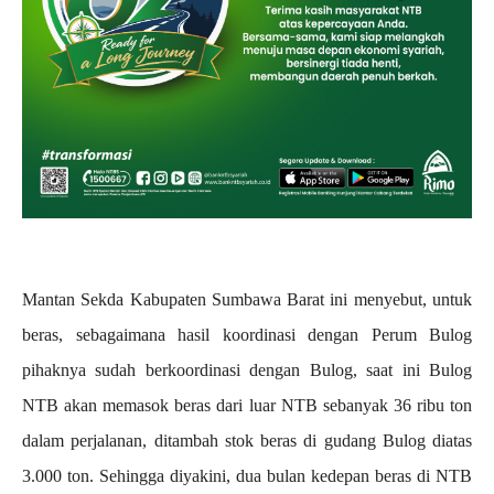
Mantan Sekda Kabupaten Sumbawa Barat ini menyebut, untuk
beras, sebagaimana hasil koordinasi dengan Perum Bulog
pihaknya sudah berkoordinasi dengan Bulog, saat ini Bulog
NTB akan memasok beras dari luar NTB sebanyak 36 ribu ton
dalam perjalanan, ditambah stok beras di gudang Bulog diatas
3.000 ton. Sehingga diyakini, dua bulan kedepan beras di NTB