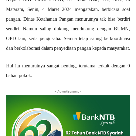
Mataram, Senin, 4 Maret 2024 mengatakan, berbicara soal
pangan, Dinas Ketahanan Pangan menurutnya tak bisa berdiri
sendiri. Namun saling dukung mendukung dengan BUMN,
OPD lain, serta pengusaha. Semua tetap saling berkoordinasi
dan berkolaborasi dalam penyediaan pangan kepada masyarakat.
Hal itu menurutnya sangat penting, terutama terkait dengan 9
bahan pokok.
- Advertisement -