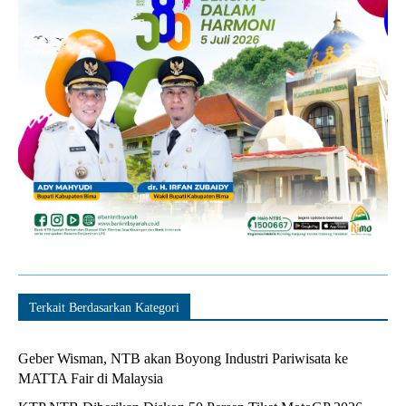
Terkait Berdasarkan Kategori
Geber Wisman, NTB akan Boyong Industri Pariwisata ke
MATTA Fair di Malaysia