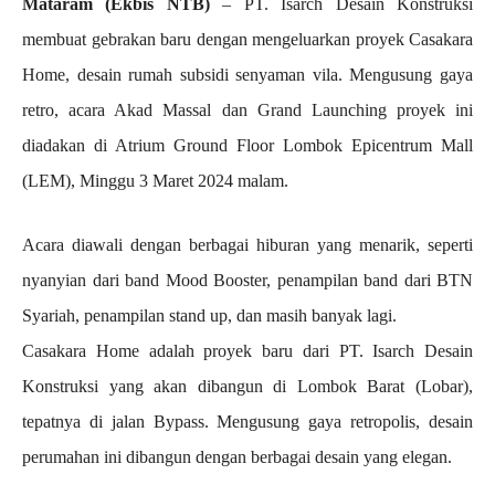
Mataram (Ekbis NTB)
– PT. Isarch Desain Konstruksi
membuat gebrakan baru dengan mengeluarkan proyek Casakara
Home, desain rumah subsidi senyaman vila. Mengusung gaya
retro, acara Akad Massal dan Grand Launching proyek ini
diadakan di Atrium Ground Floor Lombok Epicentrum Mall
(LEM), Minggu 3 Maret 2024 malam.
Acara diawali dengan berbagai hiburan yang menarik, seperti
nyanyian dari band Mood Booster, penampilan band dari BTN
Syariah, penampilan stand up, dan masih banyak lagi.
Casakara Home adalah proyek baru dari PT. Isarch Desain
Konstruksi yang akan dibangun di Lombok Barat (Lobar),
tepatnya di jalan Bypass. Mengusung gaya retropolis, desain
perumahan ini dibangun dengan berbagai desain yang elegan.