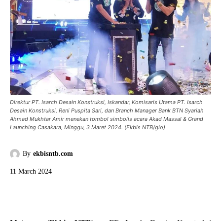
Direktur PT. Isarch Desain Konstruksi, Iskandar, Komisaris Utama PT. Isarch
Desain Konstruksi, Reni Puspita Sari, dan Branch Manager Bank BTN Syariah
Ahmad Mukhtar Amir menekan tombol simbolis acara Akad Massal & Grand
Launching Casakara, Minggu, 3 Maret 2024. (Ekbis NTB/glo)
By
ekbisntb.com
11 March 2024