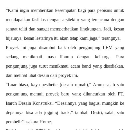
“Kami ingin memberikan kesempatan bagi para pebisnis untuk
mendapatkan fasilitas dengan arsitektur yang terencana dengan
sangat teliti dan sangat memperhatikan lingkungan. Jadi, kesan
hijaunya, kesan lestarinya itu akan tetap kami jaga,” terangnya.
Proyek ini juga disambut baik oleh pengunjung LEM yang
sedang menikmati masa liburan dengan keluarga. Para
pengunjung juga turut menikmati acara band yang disediakan,
dan melihat-lihat desain dari proyek ini.
“Luar biasa, kaya aesthetic (desain rumah),” Arum salah satu
pengunjung memuji proyek baru yang diluncurkan oleh PT.
Isarch Desain Konstruksi. “Desainnya yang bagus, mungkin ke
depannya bisa ada jogging track,” tambah Destri, salah satu
pembeli Casakara Home.