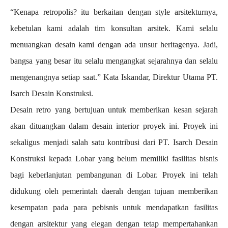
“Kenapa retropolis? itu berkaitan dengan style arsitekturnya,
kebetulan kami adalah tim konsultan arsitek. Kami selalu
menuangkan desain kami dengan ada unsur heritagenya. Jadi,
bangsa yang besar itu selalu mengangkat sejarahnya dan selalu
mengenangnya setiap saat.” Kata Iskandar, Direktur Utama PT.
Isarch Desain Konstruksi.
Desain retro yang bertujuan untuk memberikan kesan sejarah
akan dituangkan dalam desain interior proyek ini. Proyek ini
sekaligus menjadi salah satu kontribusi dari PT. Isarch Desain
Konstruksi kepada Lobar yang belum memiliki fasilitas bisnis
bagi keberlanjutan pembangunan di Lobar. Proyek ini telah
didukung oleh pemerintah daerah dengan tujuan memberikan
kesempatan pada para pebisnis untuk mendapatkan fasilitas
dengan arsitektur yang elegan dengan tetap mempertahankan