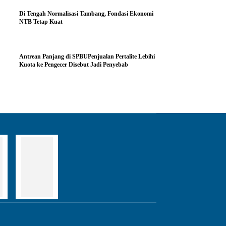
Di Tengah Normalisasi Tambang, Fondasi Ekonomi
NTB Tetap Kuat
Antrean Panjang di SPBUPenjualan Pertalite Lebihi
Kuota ke Pengecer Disebut Jadi Penyebab