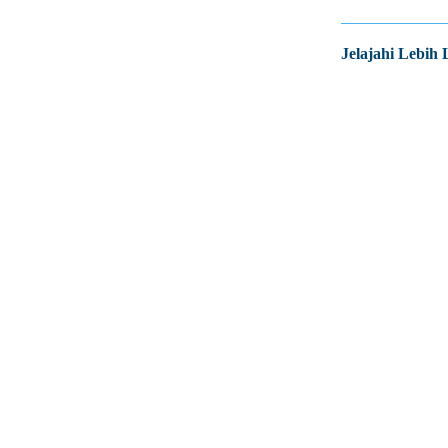
Jelajahi Lebih 