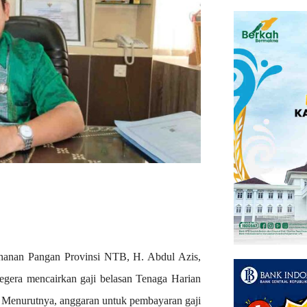
hanan Pangan Provinsi NTB, H. Abdul Azis,
gera mencairkan gaji belasan Tenaga Harian
. Menurutnya, anggaran untuk pembayaran gaji