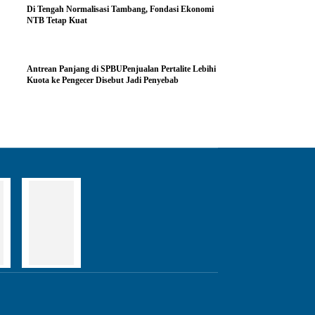
Di Tengah Normalisasi Tambang, Fondasi Ekonomi
NTB Tetap Kuat
Antrean Panjang di SPBUPenjualan Pertalite Lebihi
Kuota ke Pengecer Disebut Jadi Penyebab