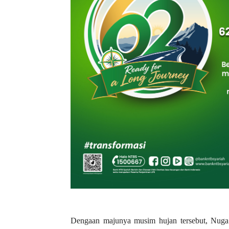
Dengaan majunya musim hujan tersebut, Nuga