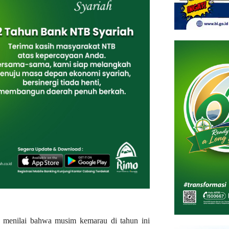
 menilai bahwa musim kemarau di tahun ini