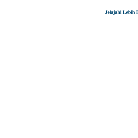
Jelajahi Lebih 