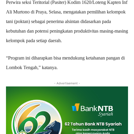
Perwira seksi Teritorial (Pasiter) Kodim 1620/Loteng Kapten Inf
Ali Murtono di Praya, Selasa, mengatakan pemilihan kelompok
tani (poktan) sebagai penerima alsintan didasarkan pada
kebutuhan dan potensi peningkatan produktivitas masing-masing
kelompok pada setiap daerah.
“Program ini diharapkan bisa mendukung ketahanan pangan di
Lombok Tengah,” katanya.
- Advertisement -