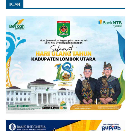
IKLAN