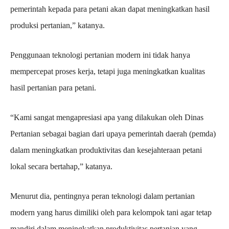
pemerintah kepada para petani akan dapat meningkatkan hasil
produksi pertanian,” katanya.
Penggunaan teknologi pertanian modern ini tidak hanya
mempercepat proses kerja, tetapi juga meningkatkan kualitas
hasil pertanian para petani.
“Kami sangat mengapresiasi apa yang dilakukan oleh Dinas
Pertanian sebagai bagian dari upaya pemerintah daerah (pemda)
dalam meningkatkan produktivitas dan kesejahteraan petani
lokal secara bertahap,” katanya.
Menurut dia, pentingnya peran teknologi dalam pertanian
modern yang harus dimiliki oleh para kelompok tani agar tetap
mandiri dalam meningkatkan produktivitas pertanian yang