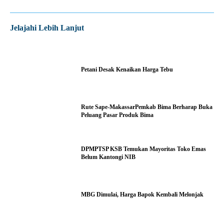
Jelajahi Lebih Lanjut
Petani Desak Kenaikan Harga Tebu
Rute Sape-MakassarPemkab Bima Berharap Buka
Peluang Pasar Produk Bima
DPMPTSP KSB Temukan Mayoritas Toko Emas
Belum Kantongi NIB
MBG Dimulai, Harga Bapok Kembali Melonjak