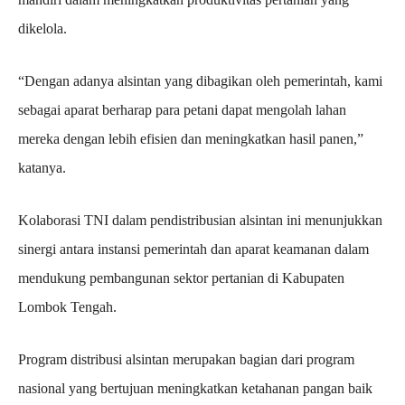
dikelola.
“Dengan adanya alsintan yang dibagikan oleh pemerintah, kami
sebagai aparat berharap para petani dapat mengolah lahan
mereka dengan lebih efisien dan meningkatkan hasil panen,”
katanya.
Kolaborasi TNI dalam pendistribusian alsintan ini menunjukkan
sinergi antara instansi pemerintah dan aparat keamanan dalam
mendukung pembangunan sektor pertanian di Kabupaten
Lombok Tengah.
Program distribusi alsintan merupakan bagian dari program
nasional yang bertujuan meningkatkan ketahanan pangan baik