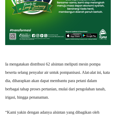
Ia mengatakan distribusi 62 alsintan meliputi mesin pompa
beserta selang penyalur air untuk pompanisasi. Alat-alat ini, kata
dia, diharapkan akan dapat membantu para petani dalam
berbagai tahap proses pertanian, mulai dari pengolahan tanah,
irigasi, hingga penanaman.
“Kami yakin dengan adanya alsintan yang dibagikan oleh