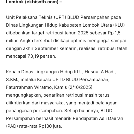
Lombok (ekbisntb.com) –
Unit Pelaksana Teknis (UPT) BLUD Persampahan pada
Dinas Lingkungan Hidup Kabupaten Lombok Utara (KLU)
dibebankan target retribusi tahun 2025 sebesar Rp 1,5
miliar. Angka tersebut disikapi optimis mengingat sampai
dengan akhir September kemarin, realisasi retribusi telah
mencapai 73,19 persen.
Kepala Dinas Lingkungan Hidup KLU, Husnul A Hadi,
S.KM., melalui Kepala UPTD BLUD Persampahan,
Faturrahman Wiratmo, Kamis (2/10/2025)
mengungkapkan, penarikan retribusi masih terus
diikhtiarkan dari masyarakat yang menjadi pelanggan
penanganan persampahan. Setiap bulannya, BLUD
Persampahan berhasil menarik Pendapatan Asli Daerah
(PAD) rata-rata Rp100 juta.