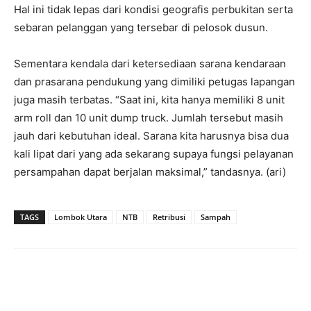
Hal ini tidak lepas dari kondisi geografis perbukitan serta
sebaran pelanggan yang tersebar di pelosok dusun.
Sementara kendala dari ketersediaan sarana kendaraan
dan prasarana pendukung yang dimiliki petugas lapangan
juga masih terbatas. “Saat ini, kita hanya memiliki 8 unit
arm roll dan 10 unit dump truck. Jumlah tersebut masih
jauh dari kebutuhan ideal. Sarana kita harusnya bisa dua
kali lipat dari yang ada sekarang supaya fungsi pelayanan
persampahan dapat berjalan maksimal,” tandasnya. (ari)
TAGS
Lombok Utara
NTB
Retribusi
Sampah