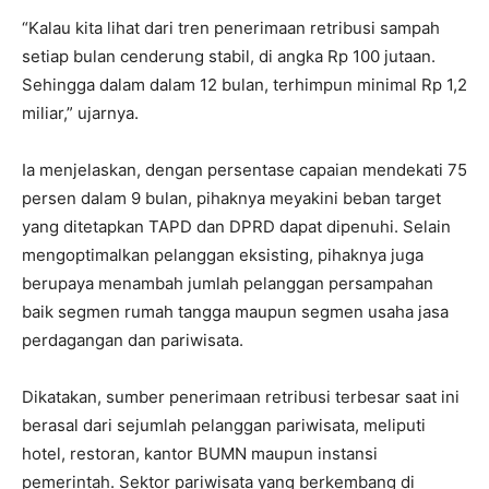
“Kalau kita lihat dari tren penerimaan retribusi sampah
setiap bulan cenderung stabil, di angka Rp 100 jutaan.
Sehingga dalam dalam 12 bulan, terhimpun minimal Rp 1,2
miliar,” ujarnya.
Ia menjelaskan, dengan persentase capaian mendekati 75
persen dalam 9 bulan, pihaknya meyakini beban target
yang ditetapkan TAPD dan DPRD dapat dipenuhi. Selain
mengoptimalkan pelanggan eksisting, pihaknya juga
berupaya menambah jumlah pelanggan persampahan
baik segmen rumah tangga maupun segmen usaha jasa
perdagangan dan pariwisata.
Dikatakan, sumber penerimaan retribusi terbesar saat ini
berasal dari sejumlah pelanggan pariwisata, meliputi
hotel, restoran, kantor BUMN maupun instansi
pemerintah. Sektor pariwisata yang berkembang di