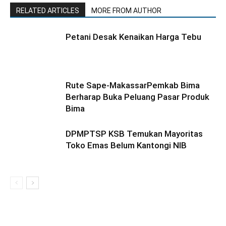
RELATED ARTICLES
MORE FROM AUTHOR
Petani Desak Kenaikan Harga Tebu
Rute Sape-MakassarPemkab Bima
Berharap Buka Peluang Pasar Produk
Bima
DPMPTSP KSB Temukan Mayoritas
Toko Emas Belum Kantongi NIB