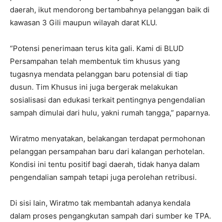
daerah, ikut mendorong bertambahnya pelanggan baik di
kawasan 3 Gili maupun wilayah darat KLU.
“Potensi penerimaan terus kita gali. Kami di BLUD
Persampahan telah membentuk tim khusus yang
tugasnya mendata pelanggan baru potensial di tiap
dusun. Tim Khusus ini juga bergerak melakukan
sosialisasi dan edukasi terkait pentingnya pengendalian
sampah dimulai dari hulu, yakni rumah tangga,” paparnya.
Wiratmo menyatakan, belakangan terdapat permohonan
pelanggan persampahan baru dari kalangan perhotelan.
Kondisi ini tentu positif bagi daerah, tidak hanya dalam
pengendalian sampah tetapi juga perolehan retribusi.
Di sisi lain, Wiratmo tak membantah adanya kendala
dalam proses pengangkutan sampah dari sumber ke TPA.