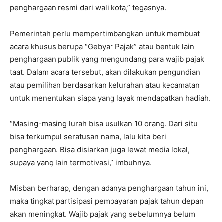
penghargaan resmi dari wali kota,” tegasnya.
Pemerintah perlu mempertimbangkan untuk membuat
acara khusus berupa “Gebyar Pajak” atau bentuk lain
penghargaan publik yang mengundang para wajib pajak
taat. Dalam acara tersebut, akan dilakukan pengundian
atau pemilihan berdasarkan kelurahan atau kecamatan
untuk menentukan siapa yang layak mendapatkan hadiah.
“Masing-masing lurah bisa usulkan 10 orang. Dari situ
bisa terkumpul seratusan nama, lalu kita beri
penghargaan. Bisa disiarkan juga lewat media lokal,
supaya yang lain termotivasi,” imbuhnya.
Misban berharap, dengan adanya penghargaan tahun ini,
maka tingkat partisipasi pembayaran pajak tahun depan
akan meningkat. Wajib pajak yang sebelumnya belum