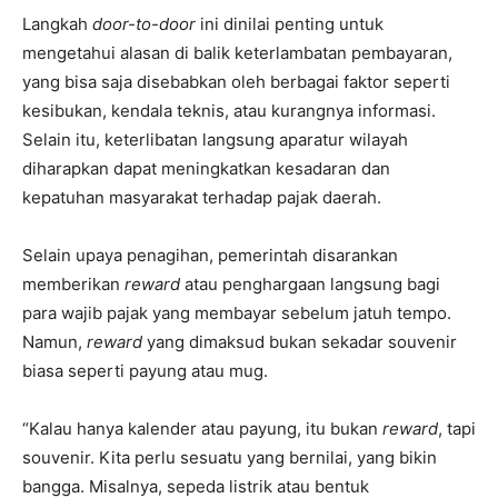
Langkah
door-to-door
ini dinilai penting untuk
mengetahui alasan di balik keterlambatan pembayaran,
yang bisa saja disebabkan oleh berbagai faktor seperti
kesibukan, kendala teknis, atau kurangnya informasi.
Selain itu, keterlibatan langsung aparatur wilayah
diharapkan dapat meningkatkan kesadaran dan
kepatuhan masyarakat terhadap pajak daerah.
Selain upaya penagihan, pemerintah disarankan
memberikan
reward
atau penghargaan langsung bagi
para wajib pajak yang membayar sebelum jatuh tempo.
Namun,
reward
yang dimaksud bukan sekadar souvenir
biasa seperti payung atau mug.
“Kalau hanya kalender atau payung, itu bukan
reward
, tapi
souvenir. Kita perlu sesuatu yang bernilai, yang bikin
bangga. Misalnya, sepeda listrik atau bentuk