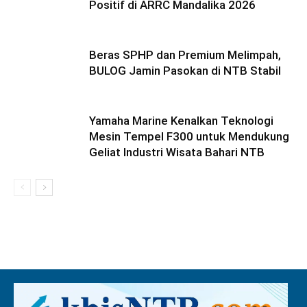
Positif di ARRC Mandalika 2026
Beras SPHP dan Premium Melimpah,
BULOG Jamin Pasokan di NTB Stabil
Yamaha Marine Kenalkan Teknologi
Mesin Tempel F300 untuk Mendukung
Geliat Industri Wisata Bahari NTB