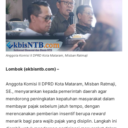
Anggota Komisi II DPRD Kota Mataram, Misban Ratmaji
Lombok (ekbisntb.com) –
Anggota Komisi II DPRD Kota Mataram, Misban Ratmaji,
SE., menyarankan kepada pemerintah daerah agar
mendorong peningkatan kepatuhan masyarakat dalam
membayar pajak sebelum jatuh tempo, dengan
merencanakan pemberian insentif berupa
reward
menarik bagi para wajib pajak yang disiplin. Langkah ini