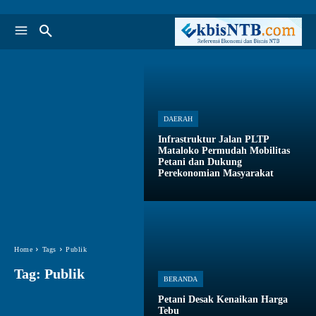
DAERAH
Infrastruktur Jalan PLTP
Mataloko Permudah Mobilitas
Petani dan Dukung
Perekonomian Masyarakat
Home
Tags
Publik
Tag:
Publik
BERANDA
Petani Desak Kenaikan Harga
Tebu