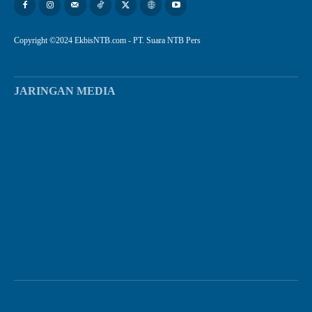
Copyright ©2024 EkbisNTB.com - PT. Suara NTB Pers
JARINGAN MEDIA