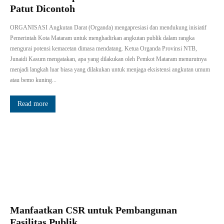
Patut Dicontoh
ORGANISASI Angkutan Darat (Organda) mengapresiasi dan mendukung inisiatif
Pemerintah Kota Mataram untuk menghadirkan angkutan publik dalam rangka
mengurai potensi kemacetan dimasa mendatang. Ketua Organda Provinsi NTB,
Junaidi Kasum mengatakan, apa yang dilakukan oleh Pemkot Mataram menurutnya
menjadi langkah luar biasa yang dilakukan untuk menjaga eksistensi angkutan umum
atau bemo kuning...
Read more
Manfaatkan CSR untuk Pembangunan
Fasilitas Publik