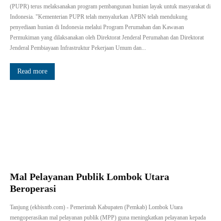
(PUPR) terus melaksanakan program pembangunan hunian layak untuk masyarakat di
Indonesia. "Kementerian PUPR telah menyalurkan APBN telah mendukung
penyediaan hunian di Indonesia melalui Program Perumahan dan Kawasan
Permukiman yang dilaksanakan oleh Direktorat Jenderal Perumahan dan Direktorat
Jenderal Pembiayaan Infrastruktur Pekerjaan Umum dan...
Read more
Mal Pelayanan Publik Lombok Utara
Beroperasi
Tanjung (ekbisntb.com) - Pemerintah Kabupaten (Pemkab) Lombok Utara
mengoperasikan mal pelayanan publik (MPP) guna meningkatkan pelayanan kepada