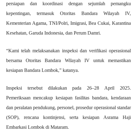
persiapan dan koordinasi dengan sejumlah pemangku
kepentingan, termasuk Otoritas Bandara Wilayah IV,
Kementerian Agama, TNI/Polri, Imigrasi, Bea Cukai, Karantina
Kesehatan, Garuda Indonesia, dan Perum Damri.
“Kami telah melaksanakan inspeksi dan verifikasi operasional
bersama Otoritas Bandara Wilayah IV untuk memastikan
kesiapan Bandara Lombok,” katanya.
Inspeksi tersebut dilakukan pada 26–28 April 2025.
Pemeriksaan mencakup kesiapan fasilitas bandara, kendaraan
dan peralatan pendukung, personel, prosedur operasional standar
(SOP), rencana kontinjensi, serta kesiapan Asrama Haji
Embarkasi Lombok di Mataram.