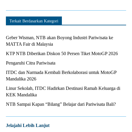
Terkait Berdasarkan Kategori
Geber Wisman, NTB akan Boyong Industri Pariwisata ke
MATTA Fair di Malaysia
KTP NTB Diberikan Diskon 50 Persen Tiket MotoGP 2026
Pengaruhi Citra Pariwisata
ITDC dan Narmada Kembali Berkolaborasi untuk MotoGP
Mandalika 2026
Linur Sekolah, ITDC Hadirkan Destinasi Ramah Keluarga di
KEK Mandalika
NTB Sampai Kapan “Bilang” Belajar dari Pariwisata Bali?
Jelajahi Lebih Lanjut