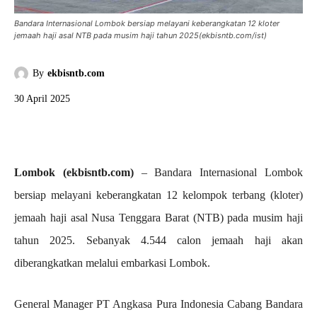
Bandara Internasional Lombok bersiap melayani keberangkatan 12 kloter
jemaah haji asal NTB pada musim haji tahun 2025(ekbisntb.com/ist)
By
ekbisntb.com
30 April 2025
Lombok (ekbisntb.com)
– Bandara Internasional Lombok
bersiap melayani keberangkatan 12 kelompok terbang (kloter)
jemaah haji asal Nusa Tenggara Barat (NTB) pada musim haji
tahun 2025. Sebanyak 4.544 calon jemaah haji akan
diberangkatkan melalui embarkasi Lombok.
General Manager PT Angkasa Pura Indonesia Cabang Bandara