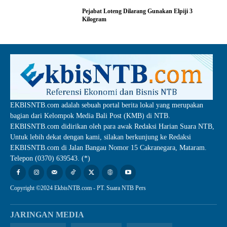
Pejabat Loteng Dilarang Gunakan Elpiji 3
Kilogram
EKBISNTB.com adalah sebuah portal berita lokal yang merupakan
bagian dari Kelompok Media Bali Post (KMB) di NTB.
EKBISNTB.com didirikan oleh para awak Redaksi Harian Suara NTB,
Untuk lebih dekat dengan kami, silakan berkunjung ke Redaksi
EKBISNTB.com di Jalan Bangau Nomor 15 Cakranegara, Mataram.
Telepon (0370) 639543. (*)
Copyright ©2024 EkbisNTB.com - PT. Suara NTB Pers
JARINGAN MEDIA