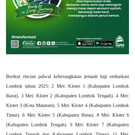
Berikut rincian jadwal keberangkatan jemaah haji embarkasi
Lombok tahun 2025: 2 Mei: Kloter 1 (Kabupaten Lombok
Barat). 3 Mei: Kloter 2 (Kabupaten Lombok Tengah). 4 Mei:
Kloter 3 (Kota Mataram). 5 Mei: Kloter 4 (Kabupaten Lombok
Timur). 6 Mei: Kloter 5 (Kabupaten Bima). 8 Mei: Kloter 6
(Kabupaten Lombok Tengah). 9 Mei: Kloter 7 (Kabupaten
Lombok Tengah dan Kabupaten Lombok Timur). 11 Mei: