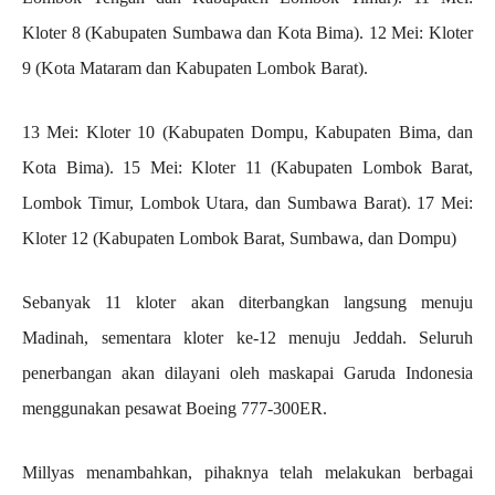
Kloter 8 (Kabupaten Sumbawa dan Kota Bima). 12 Mei: Kloter
9 (Kota Mataram dan Kabupaten Lombok Barat).
13 Mei: Kloter 10 (Kabupaten Dompu, Kabupaten Bima, dan
Kota Bima). 15 Mei: Kloter 11 (Kabupaten Lombok Barat,
Lombok Timur, Lombok Utara, dan Sumbawa Barat). 17 Mei:
Kloter 12 (Kabupaten Lombok Barat, Sumbawa, dan Dompu)
Sebanyak 11 kloter akan diterbangkan langsung menuju
Madinah, sementara kloter ke-12 menuju Jeddah. Seluruh
penerbangan akan dilayani oleh maskapai Garuda Indonesia
menggunakan pesawat Boeing 777-300ER.
Millyas menambahkan, pihaknya telah melakukan berbagai