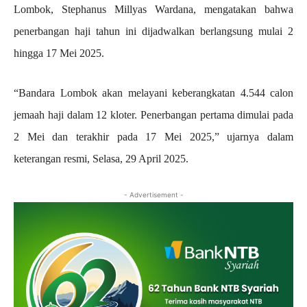
Lombok, Stephanus Millyas Wardana, mengatakan bahwa
penerbangan haji tahun ini dijadwalkan berlangsung mulai 2
hingga 17 Mei 2025.
“Bandara Lombok akan melayani keberangkatan 4.544 calon
jemaah haji dalam 12 kloter. Penerbangan pertama dimulai pada
2 Mei dan terakhir pada 17 Mei 2025,” ujarnya dalam
keterangan resmi, Selasa, 29 April 2025.
- Advertisement -