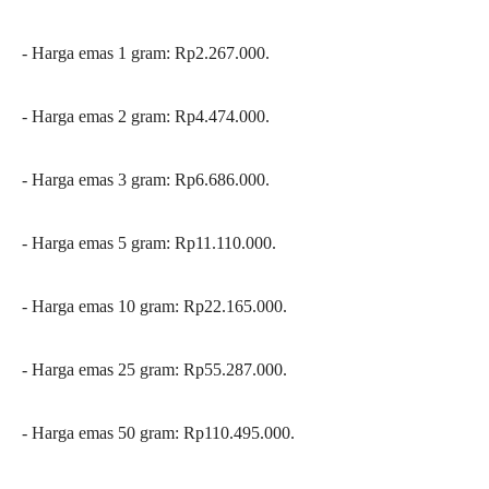
‎- ⁠Harga emas 1 gram: Rp2.267.000.
‎- ⁠Harga emas 2 gram: Rp4.474.000.
‎- ⁠Harga emas 3 gram: Rp6.686.000.
‎- ⁠Harga emas 5 gram: Rp11.110.000.
‎- ⁠Harga emas 10 gram: Rp22.165.000.
‎- Harga emas 25 gram: Rp55.287.000.
‎- ⁠Harga emas 50 gram: Rp110.495.000.