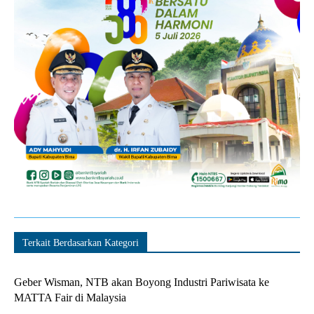
Terkait Berdasarkan Kategori
Geber Wisman, NTB akan Boyong Industri Pariwisata ke
MATTA Fair di Malaysia