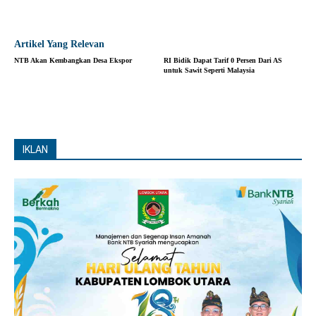
Artikel Yang Relevan
NTB Akan Kembangkan Desa Ekspor
RI Bidik Dapat Tarif 0 Persen Dari AS
untuk Sawit Seperti Malaysia
IKLAN