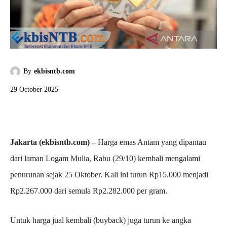
By
ekbisntb.com
29 October 2025
Jakarta (ekbisntb.com)
– Harga emas Antam yang dipantau
dari laman Logam Mulia, Rabu (29/10) kembali mengalami
penurunan sejak 25 Oktober. Kali ini turun Rp15.000 menjadi
Rp2.267.000 dari semula Rp2.282.000 per gram.
‎Untuk harga jual kembali (buyback) juga turun ke angka