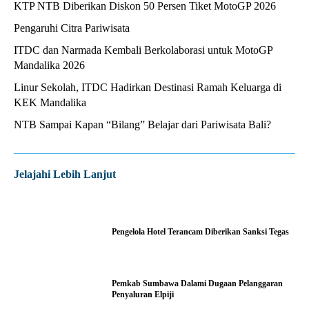
KTP NTB Diberikan Diskon 50 Persen Tiket MotoGP 2026
Pengaruhi Citra Pariwisata
ITDC dan Narmada Kembali Berkolaborasi untuk MotoGP
Mandalika 2026
Linur Sekolah, ITDC Hadirkan Destinasi Ramah Keluarga di
KEK Mandalika
NTB Sampai Kapan “Bilang” Belajar dari Pariwisata Bali?
Jelajahi Lebih Lanjut
Pengelola Hotel Terancam Diberikan Sanksi Tegas
Pemkab Sumbawa Dalami Dugaan Pelanggaran
Penyaluran Elpiji