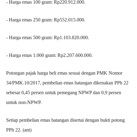
‎- ⁠Harga emas 100 gram: Rp220.912.000.
‎- ⁠Harga emas 250 gram: Rp552.015.000.
‎- ⁠Harga emas 500 gram: Rp1.103.820.000.
‎- ⁠Harga emas 1.000 gram: Rp2.207.600.000.
‎Potongan pajak harga beli emas sesuai dengan PMK Nomor
34/PMK.10/2017, pembelian emas batangan dikenakan PPh 22
sebesar 0,45 persen untuk pemegang NPWP dan 0,9 persen
untuk non-NPWP.
‎Setiap pembelian emas batangan disertai dengan bukti potong
PPh 22. (ant)