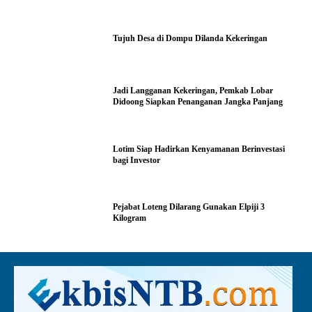
Tujuh Desa di Dompu Dilanda Kekeringan
Jadi Langganan Kekeringan, Pemkab Lobar
Didoong Siapkan Penanganan Jangka Panjang
Lotim Siap Hadirkan Kenyamanan Berinvestasi
bagi Investor
Pejabat Loteng Dilarang Gunakan Elpiji 3
Kilogram