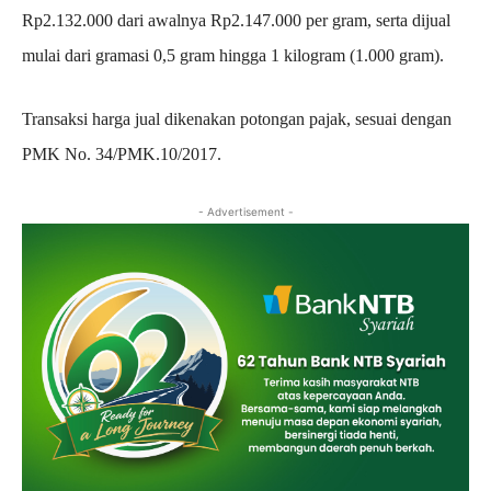
Rp2.132.000 dari awalnya Rp2.147.000 per gram, serta dijual
mulai dari gramasi 0,5 gram hingga 1 kilogram (1.000 gram).
‎Transaksi harga jual dikenakan potongan pajak, sesuai dengan
PMK No. 34/PMK.10/2017.
- Advertisement -