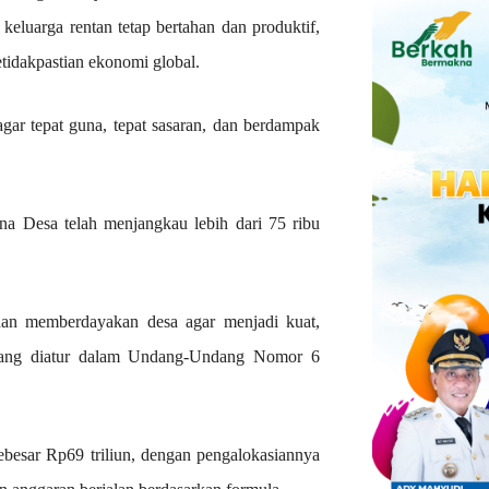
eluarga rentan tetap bertahan dan produktif,
tidakpastian ekonomi global.
ar tepat guna, tepat sasaran, dan berdampak
na Desa telah menjangkau lebih dari 75 ribu
an memberdayakan desa agar menjadi kuat,
 yang diatur dalam Undang-Undang Nomor 6
besar Rp69 triliun, dengan pengalokasiannya