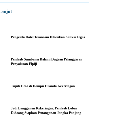
Lanjut
Pengelola Hotel Terancam Diberikan Sanksi Tegas
Pemkab Sumbawa Dalami Dugaan Pelanggaran
Penyaluran Elpiji
Tujuh Desa di Dompu Dilanda Kekeringan
Jadi Langganan Kekeringan, Pemkab Lobar
Didoong Siapkan Penanganan Jangka Panjang