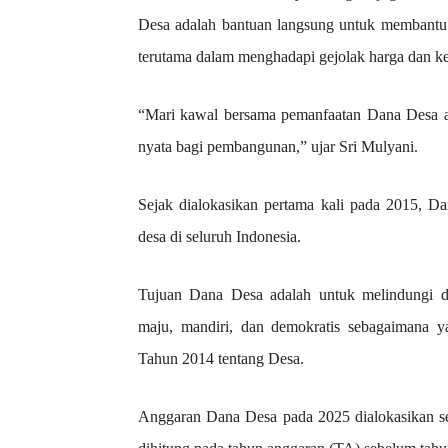
Desa adalah bantuan langsung untuk membantu k
terutama dalam menghadapi gejolak harga dan ke
“Mari kawal bersama pemanfaatan Dana Desa ag
nyata bagi pembangunan,” ujar Sri Mulyani.
Sejak dialokasikan pertama kali pada 2015, Da
desa di seluruh Indonesia.
Tujuan Dana Desa adalah untuk melindungi d
maju, mandiri, dan demokratis sebagaimana
Tahun 2014 tentang Desa.
Anggaran Dana Desa pada 2025 dialokasikan se