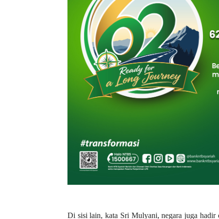
Di sisi lain, kata Sri Mulyani, negara juga had