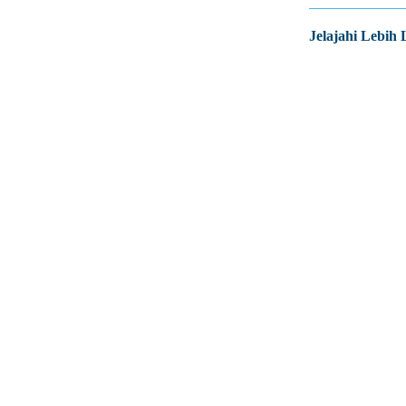
Jelajahi Lebih 