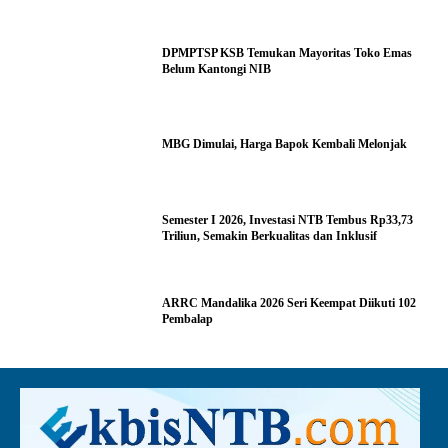
DPMPTSP KSB Temukan Mayoritas Toko Emas
Belum Kantongi NIB
MBG Dimulai, Harga Bapok Kembali Melonjak
Semester I 2026, Investasi NTB Tembus Rp33,73
Triliun, Semakin Berkualitas dan Inklusif
ARRC Mandalika 2026 Seri Keempat Diikuti 102
Pembalap