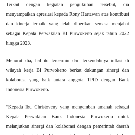
Terkait dengan kegiatan pengukuhan tersebut, dia
menyampaikan apresiasi kepada Rony Hartawan atas kontribusi
dan kinerja terbaik yang telah diberikan semasa menjabat
sebagai Kepala Perwakilan BI Purwokerto sejak tahun 2022
hingga 2023.
Menurut dia, hal itu tercermin dari terkendalinya inflasi di
wilayah kerja BI Purwokerto berkat dukungan sinergi dan
kolaborasi yang baik antara anggota TPID dengan Bank
Indonesia Purwokerto.
“Kepada Ibu Christoveny yang mengemban amanah sebagai
Kepala Perwakilan Bank Indonesia Purwokerto untuk
melanjutkan sinergi dan kolaborasi dengan pemerintah daerah