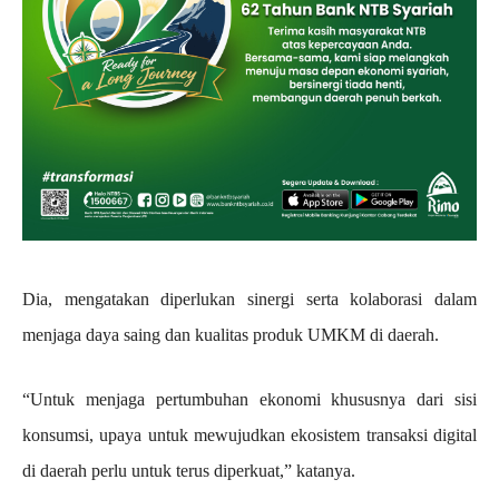
Dia, mengatakan diperlukan sinergi serta kolaborasi dalam
menjaga daya saing dan kualitas produk UMKM di daerah.
“Untuk menjaga pertumbuhan ekonomi khususnya dari sisi
konsumsi, upaya untuk mewujudkan ekosistem transaksi digital
di daerah perlu untuk terus diperkuat,” katanya.