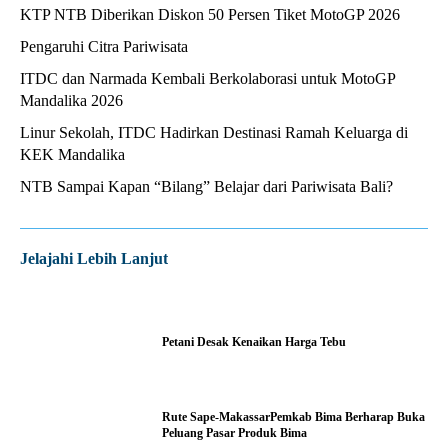
KTP NTB Diberikan Diskon 50 Persen Tiket MotoGP 2026
Pengaruhi Citra Pariwisata
ITDC dan Narmada Kembali Berkolaborasi untuk MotoGP
Mandalika 2026
Linur Sekolah, ITDC Hadirkan Destinasi Ramah Keluarga di
KEK Mandalika
NTB Sampai Kapan “Bilang” Belajar dari Pariwisata Bali?
Jelajahi Lebih Lanjut
Petani Desak Kenaikan Harga Tebu
Rute Sape-MakassarPemkab Bima Berharap Buka
Peluang Pasar Produk Bima