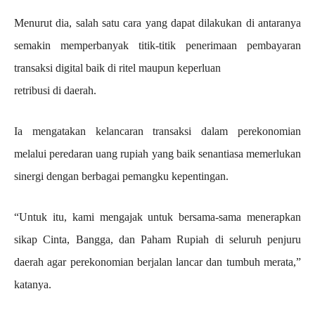
Menurut dia, salah satu cara yang dapat dilakukan di antaranya
semakin memperbanyak titik-titik penerimaan pembayaran
transaksi digital baik di ritel maupun keperluan
retribusi di daerah.
Ia mengatakan kelancaran transaksi dalam perekonomian
melalui peredaran uang rupiah yang baik senantiasa memerlukan
sinergi dengan berbagai pemangku kepentingan.
“Untuk itu, kami mengajak untuk bersama-sama menerapkan
sikap Cinta, Bangga, dan Paham Rupiah di seluruh penjuru
daerah agar perekonomian berjalan lancar dan tumbuh merata,”
katanya.