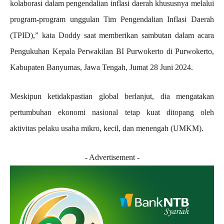
kolaborasi dalam pengendalian inflasi daerah khususnya melalui
program-program unggulan Tim Pengendalian Inflasi Daerah
(TPID),” kata Doddy saat memberikan sambutan dalam acara
Pengukuhan Kepala Perwakilan BI Purwokerto di Purwokerto,
Kabupaten Banyumas, Jawa Tengah, Jumat 28 Juni 2024.
Meskipun ketidakpastian global berlanjut, dia mengatakan
pertumbuhan ekonomi nasional tetap kuat ditopang oleh
aktivitas pelaku usaha mikro, kecil, dan menengah (UMKM).
- Advertisement -