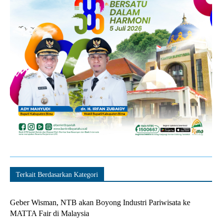
Terkait Berdasarkan Kategori
Geber Wisman, NTB akan Boyong Industri Pariwisata ke
MATTA Fair di Malaysia