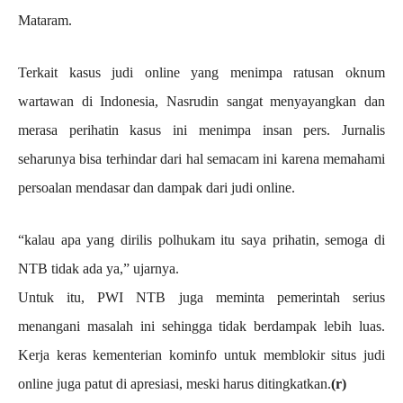
Mataram.
Terkait kasus judi online yang menimpa ratusan oknum
wartawan di Indonesia, Nasrudin sangat menyayangkan dan
merasa perihatin kasus ini menimpa insan pers. Jurnalis
seharunya bisa terhindar dari hal semacam ini karena memahami
persoalan mendasar dan dampak dari judi online.
“kalau apa yang dirilis polhukam itu saya prihatin, semoga di
NTB tidak ada ya,” ujarnya.
Untuk itu, PWI NTB juga meminta pemerintah serius
menangani masalah ini sehingga tidak berdampak lebih luas.
Kerja keras kementerian kominfo untuk memblokir situs judi
online juga patut di apresiasi, meski harus ditingkatkan.
(r)