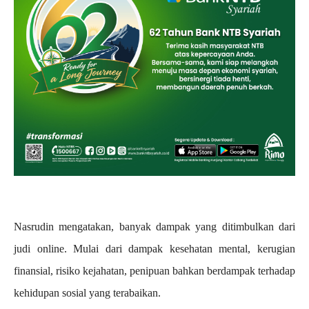
Nasrudin mengatakan, banyak dampak yang ditimbulkan dari
judi online. Mulai dari dampak kesehatan mental, kerugian
finansial, risiko kejahatan, penipuan bahkan berdampak terhadap
kehidupan sosial yang terabaikan.