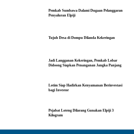
Pemkab Sumbawa Dalami Dugaan Pelanggaran
Penyaluran Elpiji
Tujuh Desa di Dompu Dilanda Kekeringan
Jadi Langganan Kekeringan, Pemkab Lobar
Didoong Siapkan Penanganan Jangka Panjang
Lotim Siap Hadirkan Kenyamanan Berinvestasi
bagi Investor
Pejabat Loteng Dilarang Gunakan Elpiji 3
Kilogram