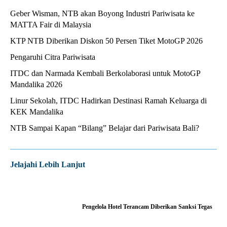
Geber Wisman, NTB akan Boyong Industri Pariwisata ke
MATTA Fair di Malaysia
KTP NTB Diberikan Diskon 50 Persen Tiket MotoGP 2026
Pengaruhi Citra Pariwisata
ITDC dan Narmada Kembali Berkolaborasi untuk MotoGP
Mandalika 2026
Linur Sekolah, ITDC Hadirkan Destinasi Ramah Keluarga di
KEK Mandalika
NTB Sampai Kapan “Bilang” Belajar dari Pariwisata Bali?
Jelajahi Lebih Lanjut
Pengelola Hotel Terancam Diberikan Sanksi Tegas