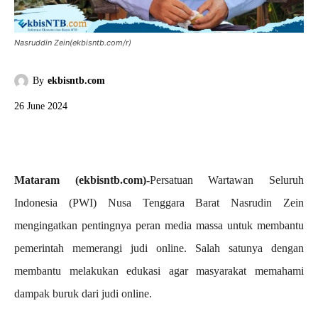
Nasruddin Zein(ekbisntb.com/r)
By
ekbisntb.com
26 June 2024
Mataram (ekbisntb.com)-
Persatuan Wartawan Seluruh
Indonesia (PWI) Nusa Tenggara Barat Nasrudin Zein
mengingatkan pentingnya peran media massa untuk membantu
pemerintah memerangi judi online. Salah satunya dengan
membantu melakukan edukasi agar masyarakat memahami
dampak buruk dari judi online.