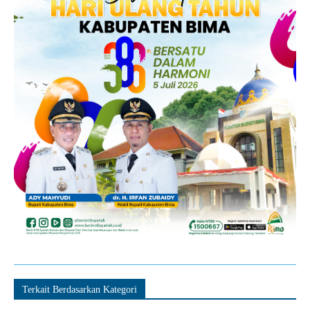
Terkait Berdasarkan Kategori