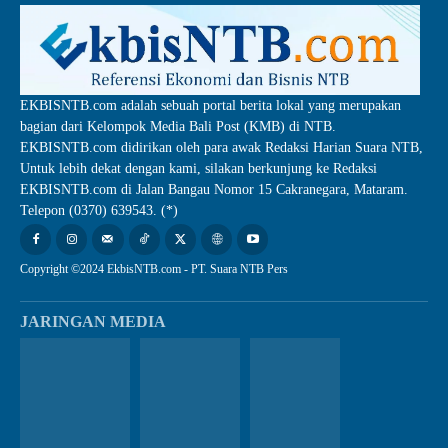
EKBISNTB.com adalah sebuah portal berita lokal yang merupakan
bagian dari Kelompok Media Bali Post (KMB) di NTB.
EKBISNTB.com didirikan oleh para awak Redaksi Harian Suara NTB,
Untuk lebih dekat dengan kami, silakan berkunjung ke Redaksi
EKBISNTB.com di Jalan Bangau Nomor 15 Cakranegara, Mataram.
Telepon (0370) 639543. (*)
Copyright ©2024 EkbisNTB.com - PT. Suara NTB Pers
JARINGAN MEDIA