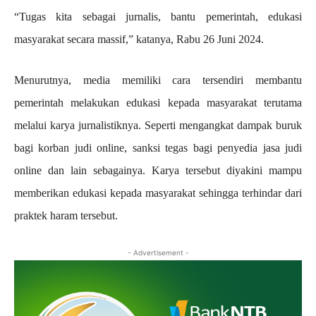
“Tugas kita sebagai jurnalis, bantu pemerintah, edukasi
masyarakat secara massif,” katanya, Rabu 26 Juni 2024.
Menurutnya, media memiliki cara tersendiri membantu
pemerintah melakukan edukasi kepada masyarakat terutama
melalui karya jurnalistiknya. Seperti mengangkat dampak buruk
bagi korban judi online, sanksi tegas bagi penyedia jasa judi
online dan lain sebagainya. Karya tersebut diyakini mampu
memberikan edukasi kepada masyarakat sehingga terhindar dari
praktek haram tersebut.
- Advertisement -