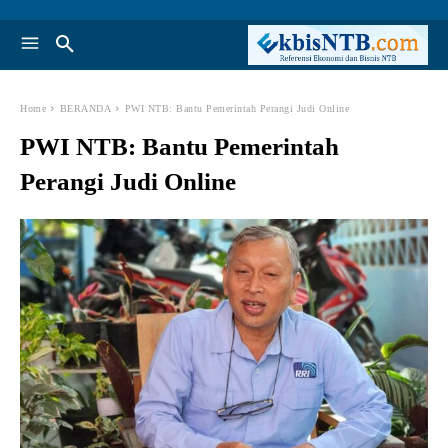
Home
BERANDA
PWI NTB: Bantu Pemerintah Perangi Judi Online
PWI NTB: Bantu Pemerintah
Perangi Judi Online