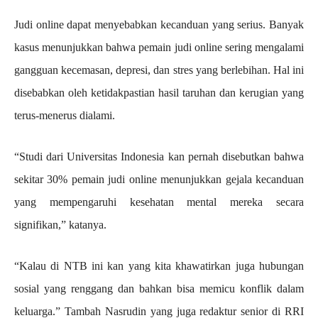
Judi online dapat menyebabkan kecanduan yang serius. Banyak
kasus menunjukkan bahwa pemain judi online sering mengalami
gangguan kecemasan, depresi, dan stres yang berlebihan. Hal ini
disebabkan oleh ketidakpastian hasil taruhan dan kerugian yang
terus-menerus dialami.
“Studi dari Universitas Indonesia kan pernah disebutkan bahwa
sekitar 30% pemain judi online menunjukkan gejala kecanduan
yang mempengaruhi kesehatan mental mereka secara
signifikan,” katanya.
“Kalau di NTB ini kan yang kita khawatirkan juga hubungan
sosial yang renggang dan bahkan bisa memicu konflik dalam
keluarga.” Tambah Nasrudin yang juga redaktur senior di RRI