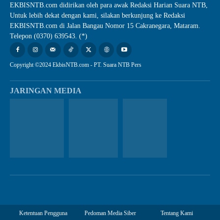
EKBISNTB.com didirikan oleh para awak Redaksi Harian Suara NTB,
Untuk lebih dekat dengan kami, silakan berkunjung ke Redaksi
EKBISNTB.com di Jalan Bangau Nomor 15 Cakranegara, Mataram.
Telepon (0370) 639543. (*)
Copyright ©2024 EkbisNTB.com - PT. Suara NTB Pers
JARINGAN MEDIA
Ketentuan Pengguna
Pedoman Media Siber
Tentang Kami