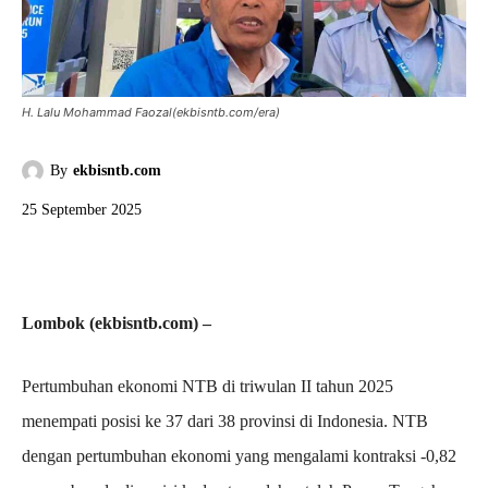
H. Lalu Mohammad Faozal(ekbisntb.com/era)
By
ekbisntb.com
25 September 2025
Lombok (ekbisntb.com) –
Pertumbuhan ekonomi NTB di triwulan II tahun 2025
menempati posisi ke 37 dari 38 provinsi di Indonesia. NTB
dengan pertumbuhan ekonomi yang mengalami kontraksi -0,82