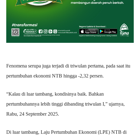
Fenomena serupa juga terjadi di triwulan pertama, pada saat itu
pertumbuhan ekonomi NTB hingga -2,32 persen.
“Kalau di luar tambang, kondisinya baik. Bahkan
pertumbuhannya lebih tinggi dibanding triwulan I,” ujarnya,
Rabu, 24 September 2025.
Di luar tambang, Laju Pertumbuhan Ekonomi (LPE) NTB di