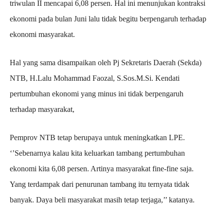
triwulan II mencapai 6,08 persen. Hal ini menunjukan kontraksi
ekonomi pada bulan Juni lalu tidak begitu berpengaruh terhadap
ekonomi masyarakat.
Hal yang sama disampaikan oleh Pj Sekretaris Daerah (Sekda)
NTB, H.Lalu Mohammad Faozal, S.Sos.M.Si. Kendati
pertumbuhan ekonomi yang minus ini tidak berpengaruh
terhadap masyarakat,
Pemprov NTB tetap berupaya untuk meningkatkan LPE.
‘’Sebenarnya kalau kita keluarkan tambang pertumbuhan
ekonomi kita 6,08 persen. Artinya masyarakat fine-fine saja.
Yang terdampak dari penurunan tambang itu ternyata tidak
banyak. Daya beli masyarakat masih tetap terjaga,’’ katanya.