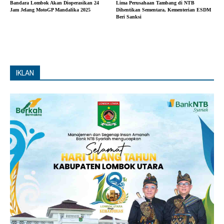
Bandara Lombok Akan Dioperasikan 24
Lima Perusahaan Tambang di NTB
Jam Jelang MotoGP Mandalika 2025
Dihentikan Sementara, Kementerian ESDM
Beri Sanksi
IKLAN