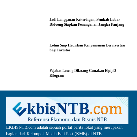
Jadi Langganan Kekeringan, Pemkab Lobar
Didoong Siapkan Penanganan Jangka Panjang
Lotim Siap Hadirkan Kenyamanan Berinvestasi
bagi Investor
Pejabat Loteng Dilarang Gunakan Elpiji 3
Kilogram
EKBISNTB.com adalah sebuah portal berita lokal yang merupakan
bagian dari Kelompok Media Bali Post (KMB) di NTB.