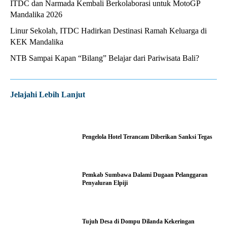
ITDC dan Narmada Kembali Berkolaborasi untuk MotoGP
Mandalika 2026
Linur Sekolah, ITDC Hadirkan Destinasi Ramah Keluarga di
KEK Mandalika
NTB Sampai Kapan “Bilang” Belajar dari Pariwisata Bali?
Jelajahi Lebih Lanjut
Pengelola Hotel Terancam Diberikan Sanksi Tegas
Pemkab Sumbawa Dalami Dugaan Pelanggaran
Penyaluran Elpiji
Tujuh Desa di Dompu Dilanda Kekeringan