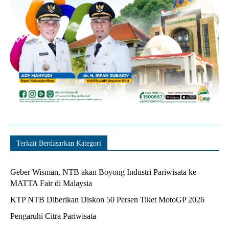
Terkait Berdasarkan Kategori
Geber Wisman, NTB akan Boyong Industri Pariwisata ke
MATTA Fair di Malaysia
KTP NTB Diberikan Diskon 50 Persen Tiket MotoGP 2026
Pengaruhi Citra Pariwisata