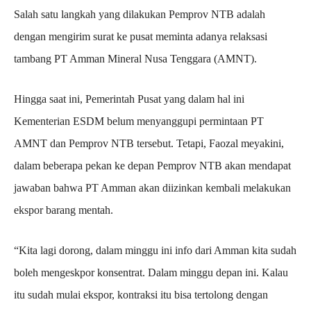
Salah satu langkah yang dilakukan Pemprov NTB adalah
dengan mengirim surat ke pusat meminta adanya relaksasi
tambang PT Amman Mineral Nusa Tenggara (AMNT).
Hingga saat ini, Pemerintah Pusat yang dalam hal ini
Kementerian ESDM belum menyanggupi permintaan PT
AMNT dan Pemprov NTB tersebut. Tetapi, Faozal meyakini,
dalam beberapa pekan ke depan Pemprov NTB akan mendapat
jawaban bahwa PT Amman akan diizinkan kembali melakukan
ekspor barang mentah.
“Kita lagi dorong, dalam minggu ini info dari Amman kita sudah
boleh mengeskpor konsentrat. Dalam minggu depan ini. Kalau
itu sudah mulai ekspor, kontraksi itu bisa tertolong dengan