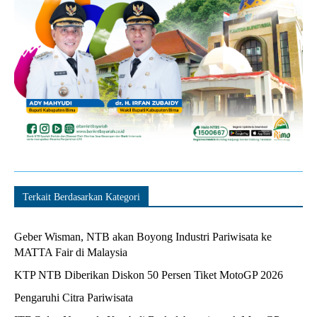
Terkait Berdasarkan Kategori
Geber Wisman, NTB akan Boyong Industri Pariwisata ke
MATTA Fair di Malaysia
KTP NTB Diberikan Diskon 50 Persen Tiket MotoGP 2026
Pengaruhi Citra Pariwisata