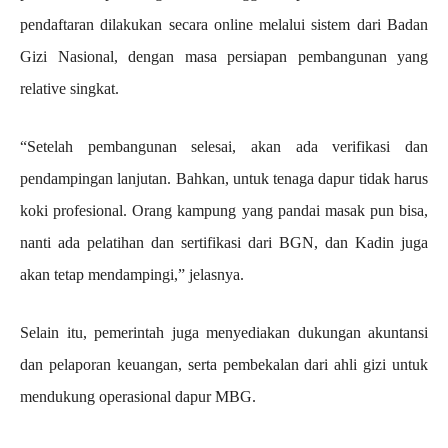
pendaftaran dilakukan secara online melalui sistem dari Badan
Gizi Nasional, dengan masa persiapan pembangunan yang
relative singkat.
“Setelah pembangunan selesai, akan ada verifikasi dan
pendampingan lanjutan. Bahkan, untuk tenaga dapur tidak harus
koki profesional. Orang kampung yang pandai masak pun bisa,
nanti ada pelatihan dan sertifikasi dari BGN, dan Kadin juga
akan tetap mendampingi,” jelasnya.
Selain itu, pemerintah juga menyediakan dukungan akuntansi
dan pelaporan keuangan, serta pembekalan dari ahli gizi untuk
mendukung operasional dapur MBG.