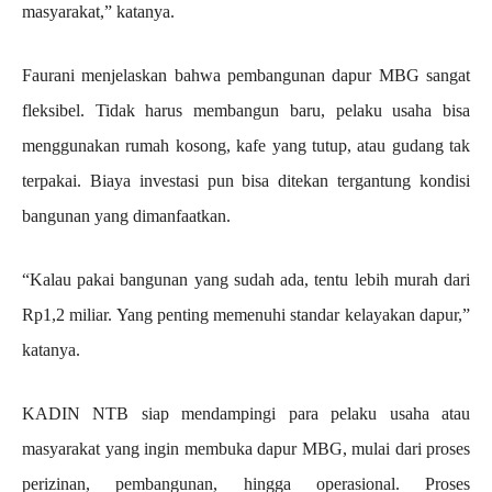
masyarakat,” katanya.
Faurani menjelaskan bahwa pembangunan dapur MBG sangat
fleksibel. Tidak harus membangun baru, pelaku usaha bisa
menggunakan rumah kosong, kafe yang tutup, atau gudang tak
terpakai. Biaya investasi pun bisa ditekan tergantung kondisi
bangunan yang dimanfaatkan.
“Kalau pakai bangunan yang sudah ada, tentu lebih murah dari
Rp1,2 miliar. Yang penting memenuhi standar kelayakan dapur,”
katanya.
KADIN NTB siap mendampingi para pelaku usaha atau
masyarakat yang ingin membuka dapur MBG, mulai dari proses
perizinan, pembangunan, hingga operasional. Proses