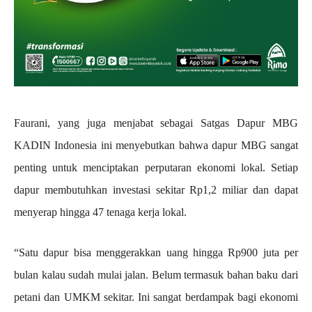
Faurani, yang juga menjabat sebagai Satgas Dapur MBG
KADIN Indonesia ini menyebutkan bahwa dapur MBG sangat
penting untuk menciptakan perputaran ekonomi lokal. Setiap
dapur membutuhkan investasi sekitar Rp1,2 miliar dan dapat
menyerap hingga 47 tenaga kerja lokal.
“Satu dapur bisa menggerakkan uang hingga Rp900 juta per
bulan kalau sudah mulai jalan. Belum termasuk bahan baku dari
petani dan UMKM sekitar. Ini sangat berdampak bagi ekonomi