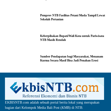
Pemprov NTB Fasilitas Petani Muda Tampil Lewat
Sekolah Pertanian
Keberpihakan Bupati/Wali Kota untuk Pariwisata
NTB Masih Rendah
Sumber Pendapatan bagi Masyarakat, Menanam
Kurma Secara Masif Bisa Jadi Penahan Erosi
EKBISNTB.com adalah sebuah portal berita lokal yang merupakan
bagian dari Kelompok Media Bali Post (KMB) di NTB.