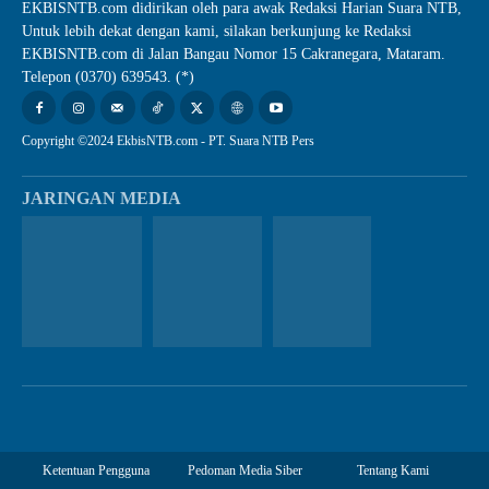
EKBISNTB.com didirikan oleh para awak Redaksi Harian Suara NTB,
Untuk lebih dekat dengan kami, silakan berkunjung ke Redaksi
EKBISNTB.com di Jalan Bangau Nomor 15 Cakranegara, Mataram.
Telepon (0370) 639543. (*)
Copyright ©2024 EkbisNTB.com - PT. Suara NTB Pers
JARINGAN MEDIA
Ketentuan Pengguna
Pedoman Media Siber
Tentang Kami