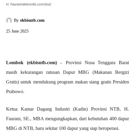
H. Faurani(ekbisntb.com/bul)
By
ekbisntb.com
25 June 2025
Lombok (ekbisntb.com)
– Provinsi Nusa Tenggara Barat
masih kekurangan ratusan Dapur MBG (Makanan Bergizi
Gratis) untuk mendukung program makan siang gratis Presiden
Prabowo.
Ketua Kamar Dagang Industri (Kadin) Provinsi NTB, H.
Faurani, SE., MBA mengungkapkan, dari kebutuhan 400 dapur
MBG di NTB, baru sekitar 100 dapur yang siap beroperasi.