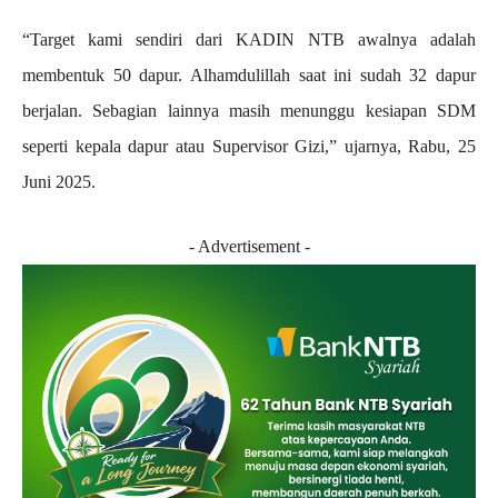
“Target kami sendiri dari KADIN NTB awalnya adalah
membentuk 50 dapur. Alhamdulillah saat ini sudah 32 dapur
berjalan. Sebagian lainnya masih menunggu kesiapan SDM
seperti kepala dapur atau Supervisor Gizi,” ujarnya, Rabu, 25
Juni 2025.
- Advertisement -