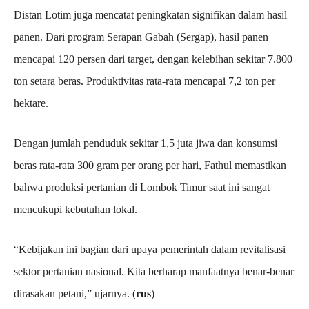
Distan Lotim juga mencatat peningkatan signifikan dalam hasil
panen. Dari program Serapan Gabah (Sergap), hasil panen
mencapai 120 persen dari target, dengan kelebihan sekitar 7.800
ton setara beras. Produktivitas rata-rata mencapai 7,2 ton per
hektare.
Dengan jumlah penduduk sekitar 1,5 juta jiwa dan konsumsi
beras rata-rata 300 gram per orang per hari, Fathul memastikan
bahwa produksi pertanian di Lombok Timur saat ini sangat
mencukupi kebutuhan lokal.
“Kebijakan ini bagian dari upaya pemerintah dalam revitalisasi
sektor pertanian nasional. Kita berharap manfaatnya benar-benar
dirasakan petani,” ujarnya. (
rus
)