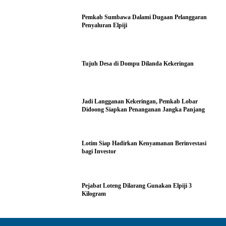
Pemkab Sumbawa Dalami Dugaan Pelanggaran
Penyaluran Elpiji
Tujuh Desa di Dompu Dilanda Kekeringan
Jadi Langganan Kekeringan, Pemkab Lobar
Didoong Siapkan Penanganan Jangka Panjang
Lotim Siap Hadirkan Kenyamanan Berinvestasi
bagi Investor
Pejabat Loteng Dilarang Gunakan Elpiji 3
Kilogram