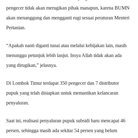
pengecer tidak akan merugikan pihak manapun, karena BUMN
akan menanggung dan mengganti rugi sesuai peraturan Menteri
Pertanian.
“Apakah nanti diganti tunai atau melalui kebijakan lain, masih
menunggu petunjuk lebih lanjut. Insya Allah tidak akan ada
yang dirugikan,” jelasnya.
Di Lombok Timur terdapat 350 pengecer dan 7 distributor
pupuk yang telah disiapkan untuk memastikan kelancaran
penyaluran.
Saat ini, realisasi penyaluran pupuk subsidi baru mencapai 46
persen, sehingga masih ada sekitar 54 persen yang belum