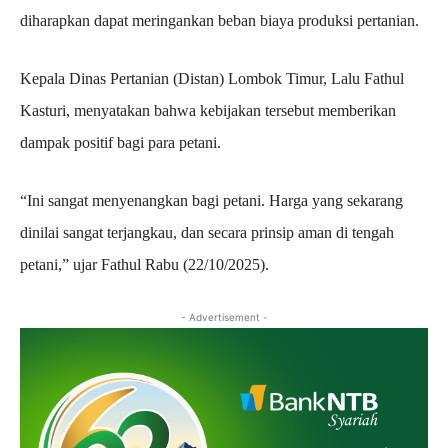
diharapkan dapat meringankan beban biaya produksi pertanian.
Kepala Dinas Pertanian (Distan) Lombok Timur, Lalu Fathul
Kasturi, menyatakan bahwa kebijakan tersebut memberikan
dampak positif bagi para petani.
“Ini sangat menyenangkan bagi petani. Harga yang sekarang
dinilai sangat terjangkau, dan secara prinsip aman di tengah
petani,” ujar Fathul Rabu (22/10/2025).
- Advertisement -