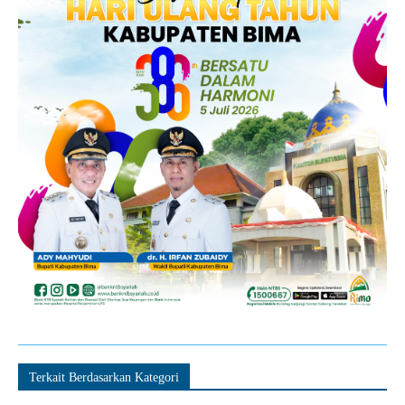
Terkait Berdasarkan Kategori