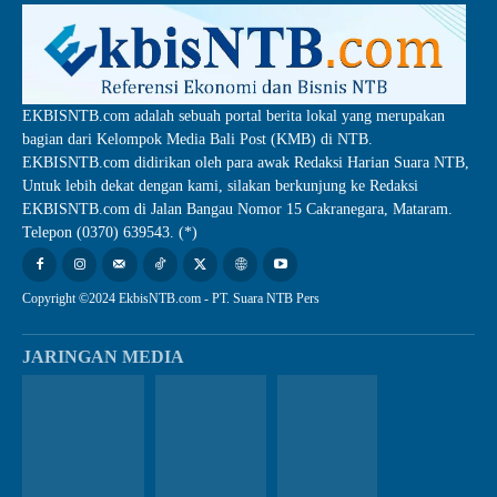
EKBISNTB.com adalah sebuah portal berita lokal yang merupakan
bagian dari Kelompok Media Bali Post (KMB) di NTB.
EKBISNTB.com didirikan oleh para awak Redaksi Harian Suara NTB,
Untuk lebih dekat dengan kami, silakan berkunjung ke Redaksi
EKBISNTB.com di Jalan Bangau Nomor 15 Cakranegara, Mataram.
Telepon (0370) 639543. (*)
Copyright ©2024 EkbisNTB.com - PT. Suara NTB Pers
JARINGAN MEDIA