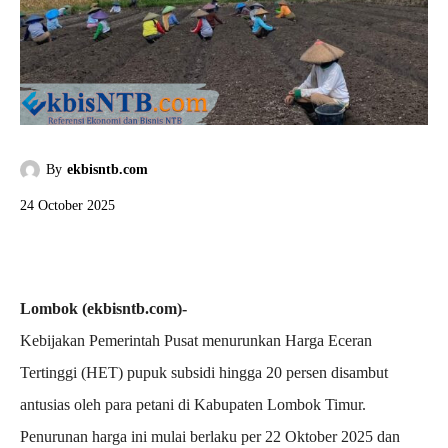
By
ekbisntb.com
24 October 2025
Lombok (ekbisntb.com)-
Kebijakan Pemerintah Pusat menurunkan Harga Eceran
Tertinggi (HET) pupuk subsidi hingga 20 persen disambut
antusias oleh para petani di Kabupaten Lombok Timur.
Penurunan harga ini mulai berlaku per 22 Oktober 2025 dan