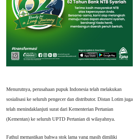
Menurutnya, perusahaan pupuk Indonesia telah melakukan
sosialisasi ke seluruh pengecer dan distributor. Distan Lotim juga
telah menindaklanjuti surat dari Kementerian Pertanian
(Kementan) ke seluruh UPTD Pertanian di wilayahnya.
Fathul memastikan bahwa stok lama yang masih dimiliki