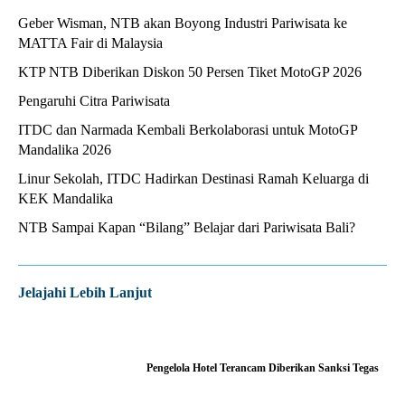
Geber Wisman, NTB akan Boyong Industri Pariwisata ke
MATTA Fair di Malaysia
KTP NTB Diberikan Diskon 50 Persen Tiket MotoGP 2026
Pengaruhi Citra Pariwisata
ITDC dan Narmada Kembali Berkolaborasi untuk MotoGP
Mandalika 2026
Linur Sekolah, ITDC Hadirkan Destinasi Ramah Keluarga di
KEK Mandalika
NTB Sampai Kapan “Bilang” Belajar dari Pariwisata Bali?
Jelajahi Lebih Lanjut
Pengelola Hotel Terancam Diberikan Sanksi Tegas