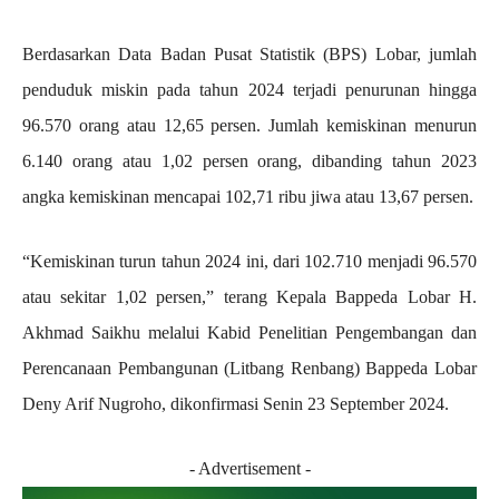
Berdasarkan Data Badan Pusat Statistik (BPS) Lobar, jumlah
penduduk miskin pada tahun 2024 terjadi penurunan hingga
96.570 orang atau 12,65 persen. Jumlah kemiskinan menurun
6.140 orang atau 1,02 persen orang, dibanding tahun 2023
angka kemiskinan mencapai 102,71 ribu jiwa atau 13,67 persen.
“Kemiskinan turun tahun 2024 ini, dari 102.710 menjadi 96.570
atau sekitar 1,02 persen,” terang Kepala Bappeda Lobar H.
Akhmad Saikhu melalui Kabid Penelitian Pengembangan dan
Perencanaan Pembangunan (Litbang Renbang) Bappeda Lobar
Deny Arif Nugroho, dikonfirmasi Senin 23 September 2024.
- Advertisement -