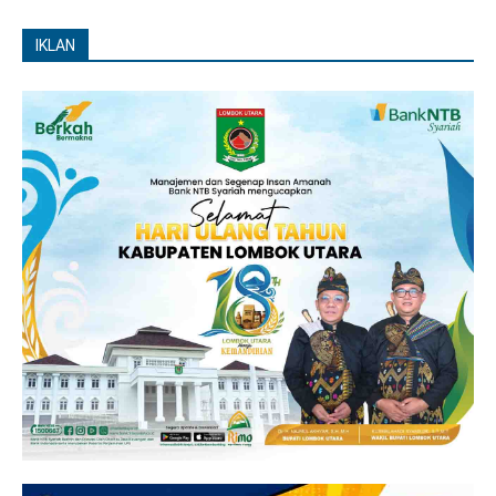
IKLAN