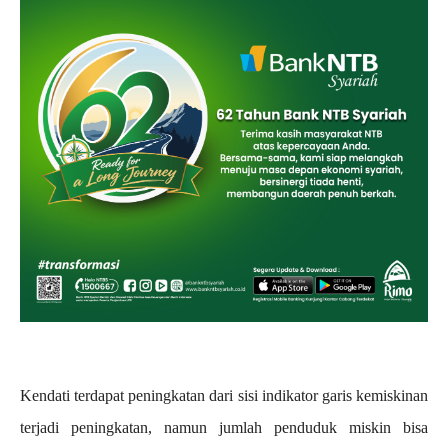
Kendati terdapat peningkatan dari sisi indikator garis kemiskinan
terjadi peningkatan, namun jumlah penduduk miskin bisa