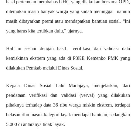
hasil pertemuan membahas UHC yang dilakukan bersama OPD,
ditemukan masih banyak warga yang sudah meninggal namun
masih dibayarkan premi atau mendapatkan bantuan sosial. “Ini
yang harus kita tertibkan dulu,” ujarnya.
Hal ini sesuai dengan hasil verifikasi dan validasi data
kemiskinan ekstrem yang ada di P3KE Kemenko PMK yang
dilakukan Pemkab melalui Dinas Sosial.
Kepala Dinas Sosial Lalu Martajaya, menjelaskan, dari
pendataan verifikasi dan validasi (verval) yang dilakukan
pihaknya terhadap data 36 ribu warga miskin ekstrem, terdapat
belasan ribu masuk kategori layak mendapat bantuan, sedangkan
5.000 di antaranya tidak layak.