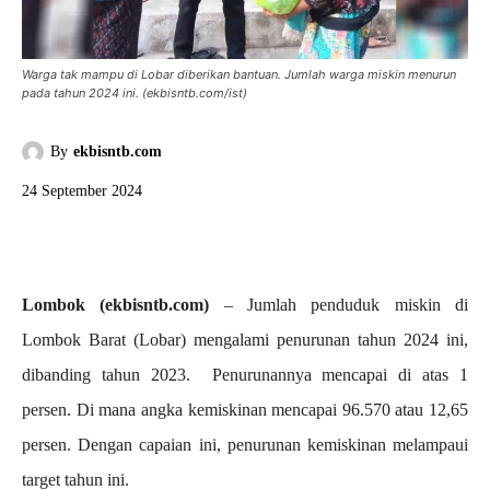
Warga tak mampu di Lobar diberikan bantuan. Jumlah warga miskin menurun
pada tahun 2024 ini. (ekbisntb.com/ist)
By
ekbisntb.com
24 September 2024
Lombok (ekbisntb.com)
– Jumlah penduduk miskin di
Lombok Barat (Lobar) mengalami penurunan tahun 2024 ini,
dibanding tahun 2023. Penurunannya mencapai di atas 1
persen. Di mana angka kemiskinan mencapai 96.570 atau 12,65
persen. Dengan capaian ini, penurunan kemiskinan melampaui
target tahun ini.