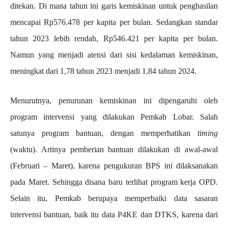
ditekan. Di mana tahun ini garis kemiskinan untuk penghasilan
mencapai Rp576.478 per kapita per bulan. Sedangkan standar
tahun 2023 lebih rendah, Rp546.421 per kapita per bulan.
Namun yang menjadi atensi dari sisi kedalaman kemiskinan,
meningkat dari 1,78 tahun 2023 menjadi 1,84 tahun 2024.
Menurutnya, penurunan kemiskinan ini dipengaruhi oleh
program intervensi yang dilakukan Pemkab Lobar. Salah
satunya program bantuan, dengan memperhatikan
timing
(waktu). Artinya pemberian bantuan dilakukan di awal-awal
(Februari – Maret), karena pengukuran BPS ini dilaksanakan
pada Maret. Sehingga disana baru terlihat program kerja OPD.
Selain itu, Pemkab berupaya memperbaiki data sasaran
intervensi bantuan, baik itu data P4KE dan DTKS, karena dari