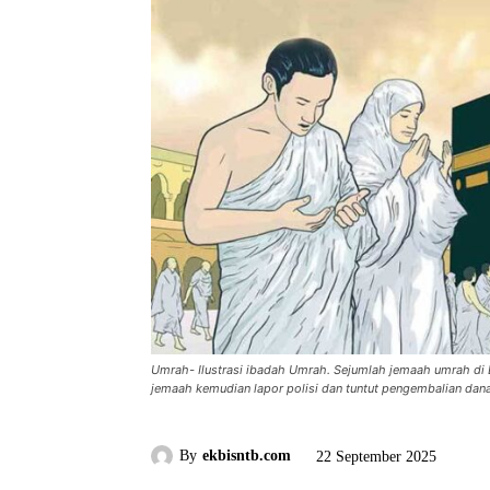
Umrah- Ilustrasi ibadah Umrah. Sejumlah jemaah umrah di 
jemaah kemudian lapor polisi dan tuntut pengembalian dana
By
ekbisntb.com
22 September 2025