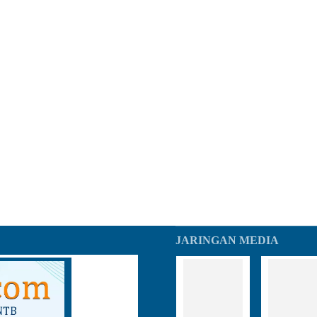
JARINGAN MEDIA